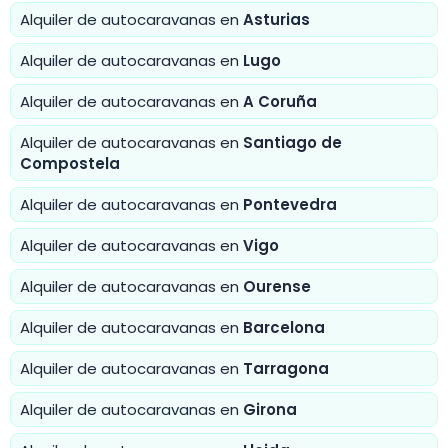
Alquiler de autocaravanas en
Asturias
Alquiler de autocaravanas en
Lugo
Alquiler de autocaravanas en
A Coruña
Alquiler de autocaravanas en
Santiago de
Compostela
Alquiler de autocaravanas en
Pontevedra
Alquiler de autocaravanas en
Vigo
Alquiler de autocaravanas en
Ourense
Alquiler de autocaravanas en
Barcelona
Alquiler de autocaravanas en
Tarragona
Alquiler de autocaravanas en
Girona