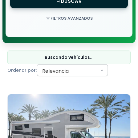
BUSCAR
FILTROS AVANZADOS
Buscando vehículos...
Ordenar por: