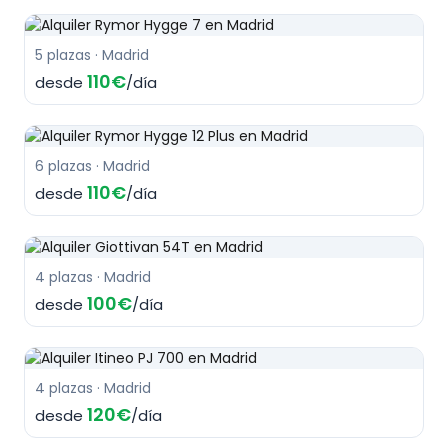
5 plazas · Madrid
110€
desde
/día
6 plazas · Madrid
110€
desde
/día
4 plazas · Madrid
100€
desde
/día
4 plazas · Madrid
120€
desde
/día