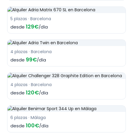
5 plazas · Barcelona
129€
desde
/día
4 plazas · Barcelona
99€
desde
/día
4 plazas · Barcelona
120€
desde
/día
6 plazas · Málaga
100€
desde
/día