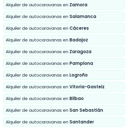
Alquiler de autocaravanas en
Zamora
Alquiler de autocaravanas en
Salamanca
Alquiler de autocaravanas en
Cáceres
Alquiler de autocaravanas en
Badajoz
Alquiler de autocaravanas en
Zaragoza
Alquiler de autocaravanas en
Pamplona
Alquiler de autocaravanas en
Logroño
Alquiler de autocaravanas en
Vitoria-Gasteiz
Alquiler de autocaravanas en
Bilbao
Alquiler de autocaravanas en
San Sebastián
Alquiler de autocaravanas en
Santander