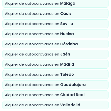
Alquiler de autocaravanas en
Málaga
Alquiler de autocaravanas en
Cádiz
Alquiler de autocaravanas en
Sevilla
Alquiler de autocaravanas en
Huelva
Alquiler de autocaravanas en
Córdoba
Alquiler de autocaravanas en
Jaén
Alquiler de autocaravanas en
Madrid
Alquiler de autocaravanas en
Toledo
Alquiler de autocaravanas en
Guadalajara
Alquiler de autocaravanas en
Ciudad Real
Alquiler de autocaravanas en
Valladolid