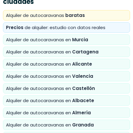
ciudades
Alquiler de autocaravanas
baratas
Precios
de alquiler: estudio con datos reales
Alquiler de autocaravanas en
Murcia
Alquiler de autocaravanas en
Cartagena
Alquiler de autocaravanas en
Alicante
Alquiler de autocaravanas en
Valencia
Alquiler de autocaravanas en
Castellón
Alquiler de autocaravanas en
Albacete
Alquiler de autocaravanas en
Almería
Alquiler de autocaravanas en
Granada