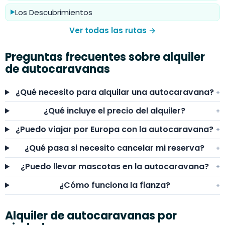
Los Descubrimientos
▶
Ver todas las rutas →
Preguntas frecuentes sobre alquiler
de autocaravanas
¿Qué necesito para alquilar una autocaravana?
+
¿Qué incluye el precio del alquiler?
+
¿Puedo viajar por Europa con la autocaravana?
+
¿Qué pasa si necesito cancelar mi reserva?
+
¿Puedo llevar mascotas en la autocaravana?
+
¿Cómo funciona la fianza?
+
Alquiler de autocaravanas por