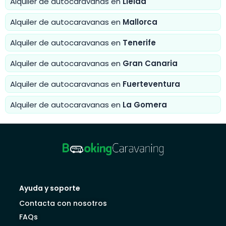
Alquiler de autocaravanas en
Lleida
Alquiler de autocaravanas en
Mallorca
Alquiler de autocaravanas en
Tenerife
Alquiler de autocaravanas en
Gran Canaria
Alquiler de autocaravanas en
Fuerteventura
Alquiler de autocaravanas en
La Gomera
Ayuda y soporte
Contacta con nosotros
FAQs