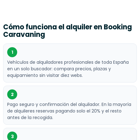
Cómo funciona el alquiler en Booking
Caravaning
1
Vehículos de alquiladores profesionales de toda España
en un solo buscador: compara precios, plazas y
equipamiento sin visitar diez webs.
2
Pago seguro y confirmación del alquilador. En la mayoría
de alquileres reservas pagando solo el 20% y el resto
antes de la recogida.
3