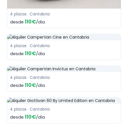
4 plazas · Cantabria
110€
desde
/día
4 plazas · Cantabria
110€
desde
/día
4 plazas · Cantabria
110€
desde
/día
4 plazas · Cantabria
110€
desde
/día