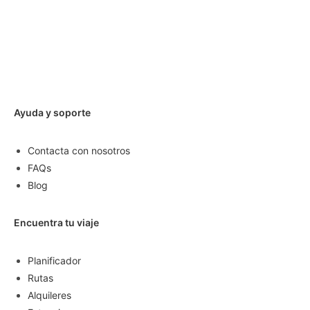
Ayuda y soporte
Contacta con nosotros
FAQs
Blog
Encuentra tu viaje
Planificador
Rutas
Alquileres