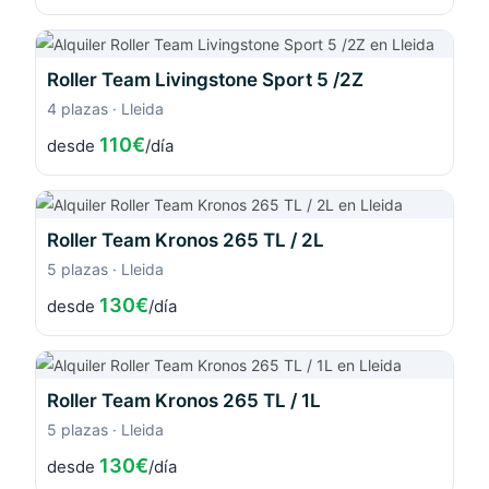
Roller Team Livingstone Sport 5 /2Z
4 plazas · Lleida
110€
desde
/día
Roller Team Kronos 265 TL / 2L
5 plazas · Lleida
130€
desde
/día
Roller Team Kronos 265 TL / 1L
5 plazas · Lleida
130€
desde
/día