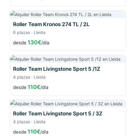
Roller Team Kronos 274 TL / 2L
6 plazas · Lleida
130€
desde
/día
Roller Team Livingstone Sport 5 /1Z
4 plazas · Lleida
110€
desde
/día
Roller Team Livingstone Sport 5 / 3Z
4 plazas · Lleida
110€
desde
/día