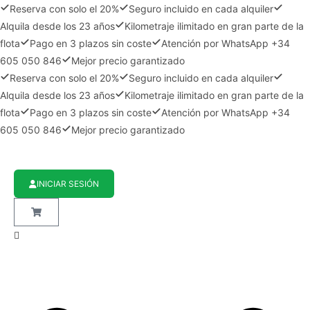
Reserva con solo el 20%
Seguro incluido en cada alquiler
Alquila desde los 23 años
Kilometraje ilimitado en gran parte de la
flota
Pago en 3 plazos sin coste
Atención por WhatsApp +34
605 050 846
Mejor precio garantizado
Reserva con solo el 20%
Seguro incluido en cada alquiler
Alquila desde los 23 años
Kilometraje ilimitado en gran parte de la
flota
Pago en 3 plazos sin coste
Atención por WhatsApp +34
605 050 846
Mejor precio garantizado
INICIAR SESIÓN