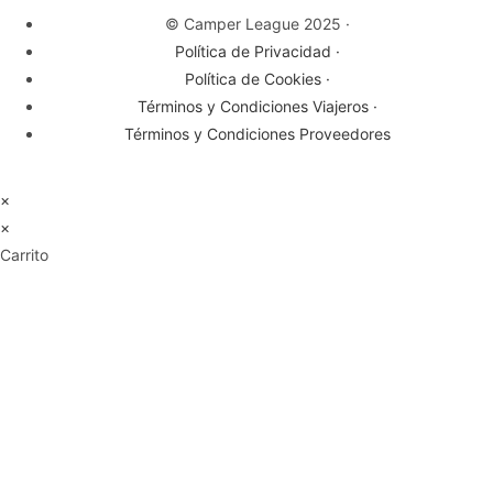
© Camper League 2025 ·
Política de Privacidad ·
Política de Cookies ·
Términos y Condiciones Viajeros ·
Términos y Condiciones Proveedores
×
×
Carrito