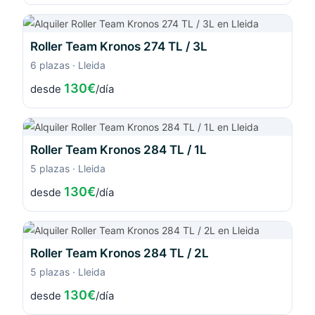
Roller Team Kronos 274 TL / 3L
6 plazas · Lleida
130€
desde
/día
Roller Team Kronos 284 TL / 1L
5 plazas · Lleida
130€
desde
/día
Roller Team Kronos 284 TL / 2L
5 plazas · Lleida
130€
desde
/día