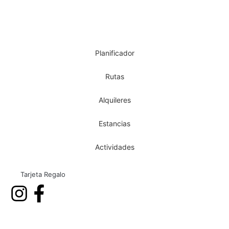
Planificador
Rutas
Alquileres
Estancias
Actividades
Tarjeta Regalo