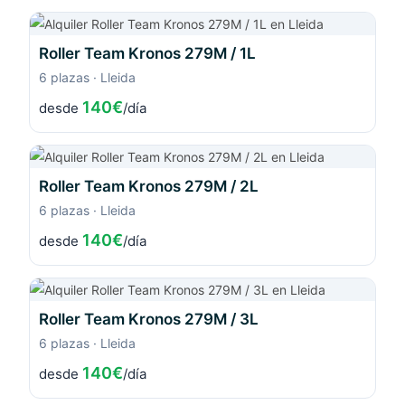
Roller Team Kronos 279M / 1L
6 plazas · Lleida
140€
desde
/día
Roller Team Kronos 279M / 2L
6 plazas · Lleida
140€
desde
/día
Roller Team Kronos 279M / 3L
6 plazas · Lleida
140€
desde
/día