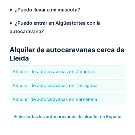
¿Puedo llevar a mi mascota?
¿Puedo entrar en Aigüestortes con la
autocaravana?
Alquiler de autocaravanas cerca de
Lleida
Alquiler de autocaravanas en Zaragoza
Alquiler de autocaravanas en Tarragona
Alquiler de autocaravanas en Barcelona
← Ver todas las autocaravanas de alquiler en España