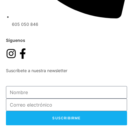
605 050 846
Síguenos
Suscríbete a nuestra newsletter
SUSCRIBIRME