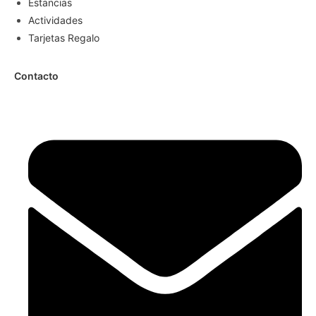
Estancias
Actividades
Tarjetas Regalo
Contacto