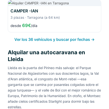
CAMPER -IAN
3 plazas · Tarragona (a 64 km)
69€
desde
/día
Ver los 36 vehículos y buscar por fechas →
Alquilar una autocaravana en
Lleida
Lleida es la puerta del Pirineo más salvaje: el Parque
Nacional de Aigüestortes con sus doscientos lagos, la Val
d'Aran atlántica, el congosto de Mont-rebei —esa
garganta que se camina por pasarelas colgadas sobre el
agua turquesa— y el valle de Boí con el mejor románico de
Europa, Patrimonio de la Humanidad. En otoño, el Montsec
añade cielos certificados Starlight para dormir bajo las
estrellas.