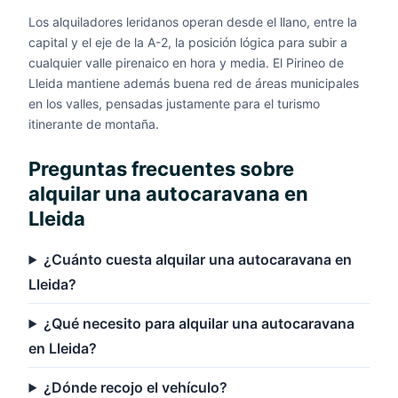
Los alquiladores leridanos operan desde el llano, entre la
capital y el eje de la A-2, la posición lógica para subir a
cualquier valle pirenaico en hora y media. El Pirineo de
Lleida mantiene además buena red de áreas municipales
en los valles, pensadas justamente para el turismo
itinerante de montaña.
Preguntas frecuentes sobre
alquilar una autocaravana en
Lleida
¿Cuánto cuesta alquilar una autocaravana en
Lleida?
¿Qué necesito para alquilar una autocaravana
en Lleida?
¿Dónde recojo el vehículo?