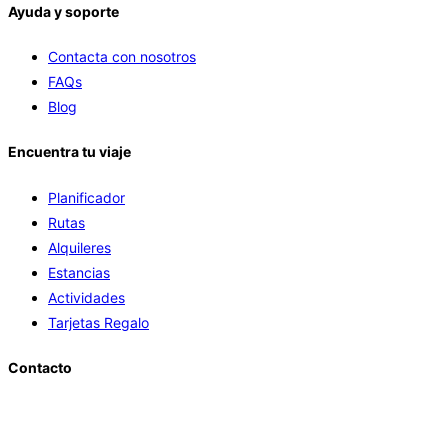
Ayuda y soporte
Contacta con nosotros
FAQs
Blog
Encuentra tu viaje
Planificador
Rutas
Alquileres
Estancias
Actividades
Tarjetas Regalo
Contacto