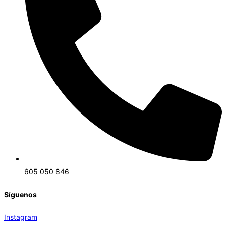
605 050 846
Síguenos
Instagram