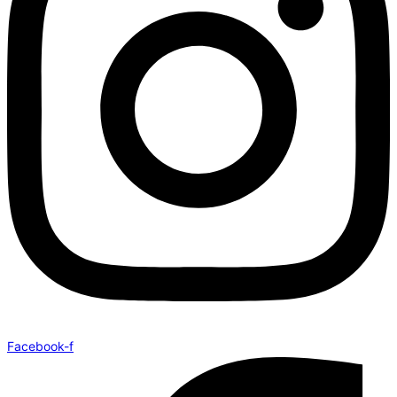
Facebook-f