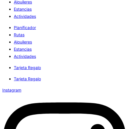
Alquileres
Estancias
Actividades
Planificador
Rutas
Alquileres
Estancias
Actividades
Tarjeta Regalo
Tarjeta Regalo
Instagram