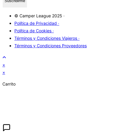
Suscribirme
© Camper League 2025 ·
Política de Privacidad ·
Política de Cookies ·
Términos y Condiciones Viajeros ·
Términos y Condiciones Proveedores
×
×
Carrito