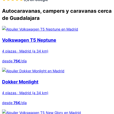
Autocaravanas, campers y caravanas cerca
de Guadalajara
Volkswagen T5 Neptune
4 plazas · Madrid (a 34 km)
desde
75€
/día
Dokker Monlight
4 plazas · Madrid (a 34 km)
desde
75€
/día