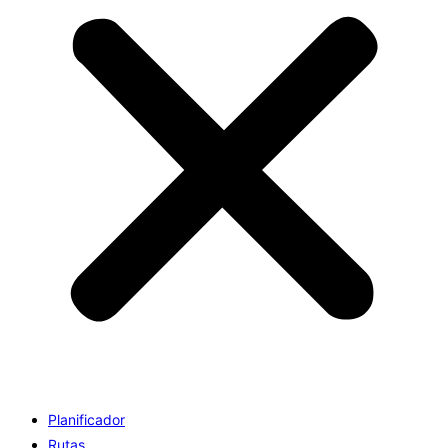
Planificador
Rutas