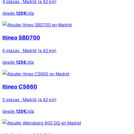
4 plazas · Madrid (a 42 km)
desde
120€
/día
Itineo SBD700
6 plazas · Madrid (a 42 km)
desde
125€
/día
Itineo CS660
5 plazas · Madrid (a 42 km)
desde
120€
/día