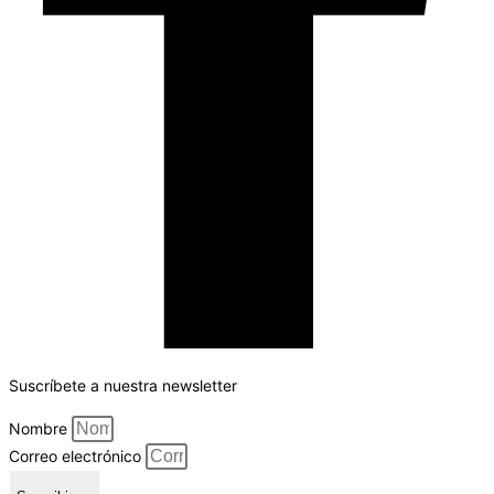
Suscríbete a nuestra newsletter
Nombre
Correo electrónico