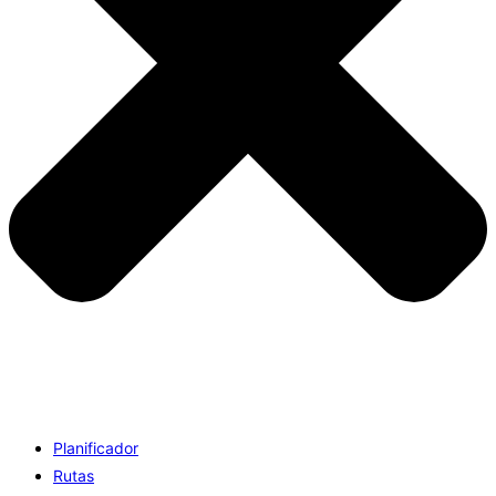
Planificador
Rutas