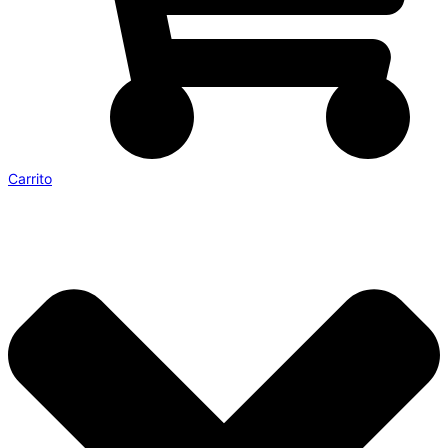
Carrito