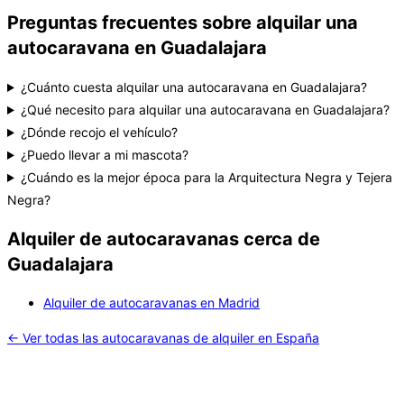
Preguntas frecuentes sobre alquilar una
autocaravana en Guadalajara
¿Cuánto cuesta alquilar una autocaravana en Guadalajara?
¿Qué necesito para alquilar una autocaravana en Guadalajara?
¿Dónde recojo el vehículo?
¿Puedo llevar a mi mascota?
¿Cuándo es la mejor época para la Arquitectura Negra y Tejera
Negra?
Alquiler de autocaravanas cerca de
Guadalajara
Alquiler de autocaravanas en Madrid
← Ver todas las autocaravanas de alquiler en España