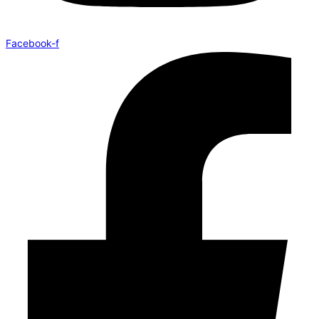
Facebook-f