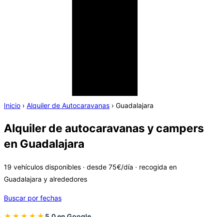
Inicio
›
Alquiler de Autocaravanas
›
Guadalajara
Alquiler de autocaravanas y campers
en Guadalajara
19 vehículos disponibles · desde 75€/día · recogida en
Guadalajara y alrededores
Buscar por fechas
★★★★★
5,0 en Google