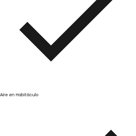
Aire en Habitáculo