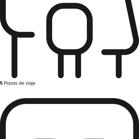
5
Plazas de viaje