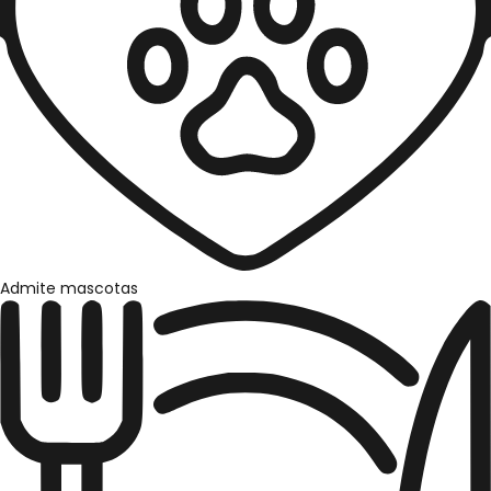
Admite mascotas