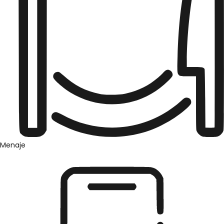
Menaje