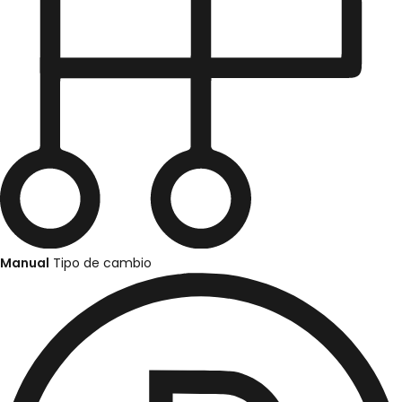
Manual
Tipo de cambio