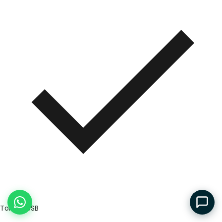
Tomas USB