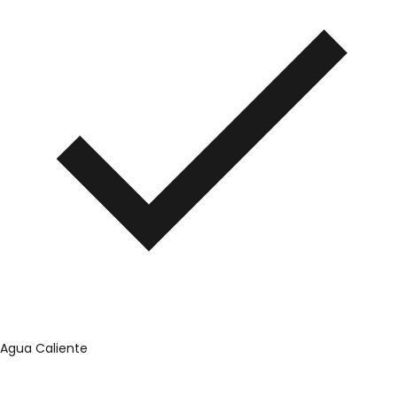
Agua Caliente