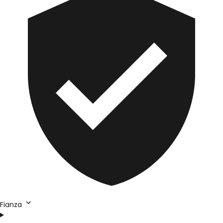
Fianza