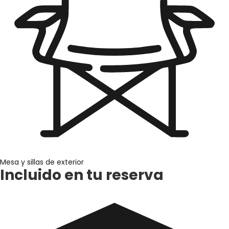
Mesa y sillas de exterior
Incluido en tu reserva