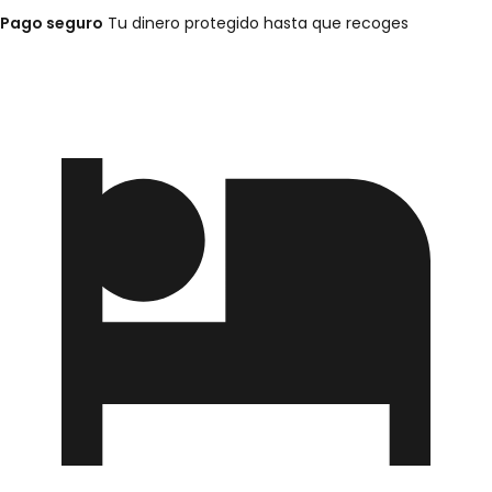
Pago seguro
Tu dinero protegido hasta que recoges