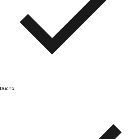
Ducha