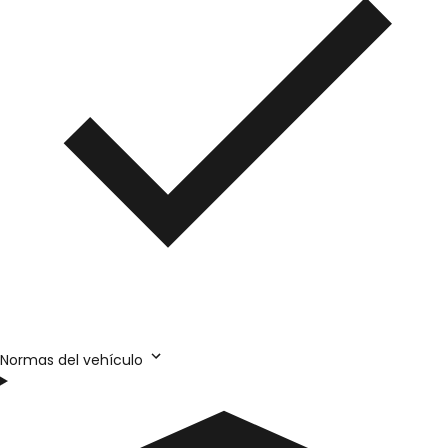
Normas del vehículo