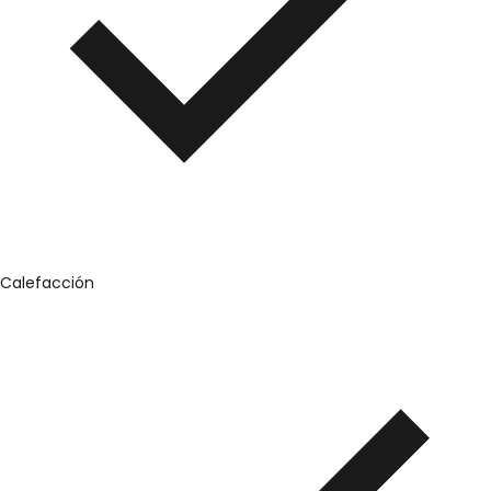
Calefacción