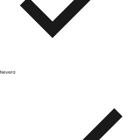
Nevera