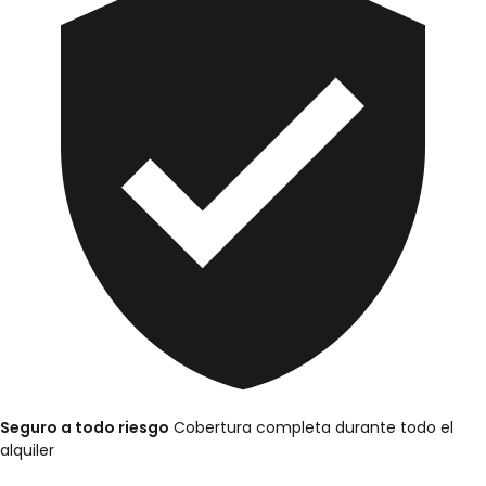
Seguro a todo riesgo
Cobertura completa durante todo el
alquiler