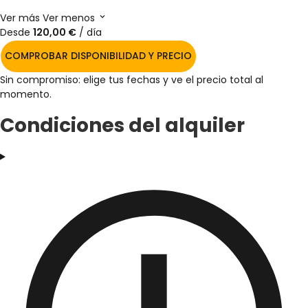
Ver más
Ver menos
Desde
120,00 €
/ día
COMPROBAR DISPONIBILIDAD Y PRECIO
Sin compromiso: elige tus fechas y ve el precio total al
momento.
Condiciones del alquiler