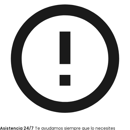
Asistencia 24/7
Te ayudamos siempre que lo necesites