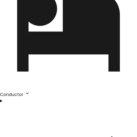
Conductor