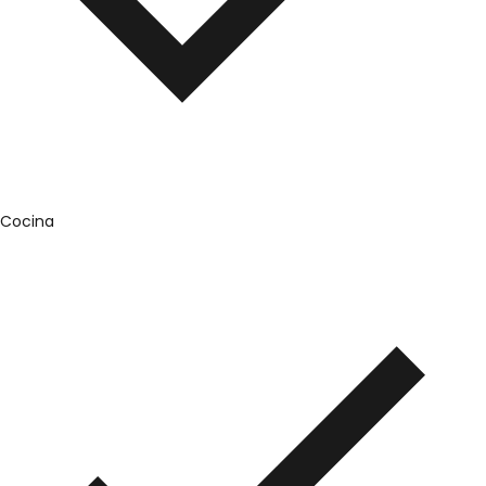
Cocina