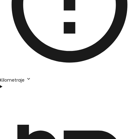
Kilometraje