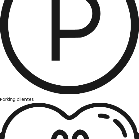
Parking clientes