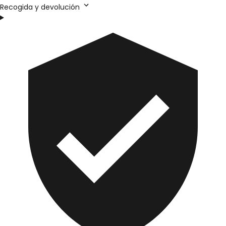
Recogida y devolución