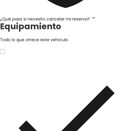
¿Qué pasa si necesito cancelar mi reserva?
Equipamiento
Todo lo que ofrece este vehículo