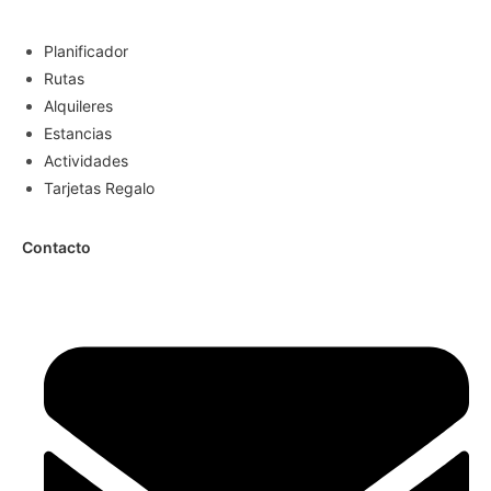
Planificador
Rutas
Alquileres
Estancias
Actividades
Tarjetas Regalo
Contacto