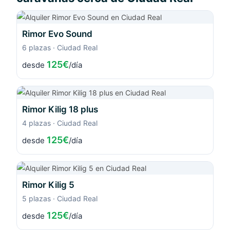
Rimor Evo Sound
6 plazas · Ciudad Real
125€
desde
/día
Rimor Kilig 18 plus
4 plazas · Ciudad Real
125€
desde
/día
Rimor Kilig 5
5 plazas · Ciudad Real
125€
desde
/día