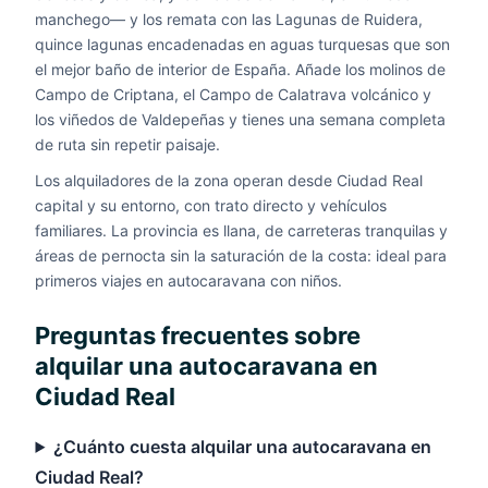
manchego— y los remata con las Lagunas de Ruidera,
quince lagunas encadenadas en aguas turquesas que son
el mejor baño de interior de España. Añade los molinos de
Campo de Criptana, el Campo de Calatrava volcánico y
los viñedos de Valdepeñas y tienes una semana completa
de ruta sin repetir paisaje.
Los alquiladores de la zona operan desde Ciudad Real
capital y su entorno, con trato directo y vehículos
familiares. La provincia es llana, de carreteras tranquilas y
áreas de pernocta sin la saturación de la costa: ideal para
primeros viajes en autocaravana con niños.
Preguntas frecuentes sobre
alquilar una autocaravana en
Ciudad Real
¿Cuánto cuesta alquilar una autocaravana en
Ciudad Real?