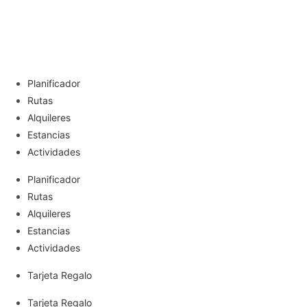
Planificador
Rutas
Alquileres
Estancias
Actividades
Planificador
Rutas
Alquileres
Estancias
Actividades
Tarjeta Regalo
Tarjeta Regalo