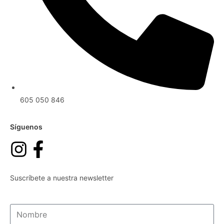
605 050 846
Síguenos
Suscríbete a nuestra newsletter