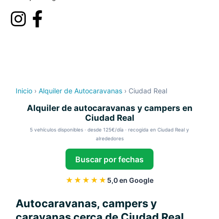
Inicio
›
Alquiler de Autocaravanas
›
Ciudad Real
Alquiler de autocaravanas y campers en
Ciudad Real
5 vehículos disponibles · desde 125€/día · recogida en Ciudad Real y
alrededores
Buscar por fechas
★★★★★
5,0 en Google
Autocaravanas, campers y
caravanas cerca de Ciudad Real