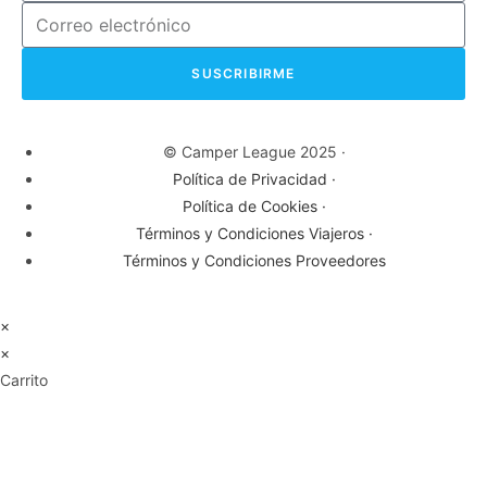
SUSCRIBIRME
© Camper League 2025 ·
Política de Privacidad ·
Política de Cookies ·
Términos y Condiciones Viajeros ·
Términos y Condiciones Proveedores
×
×
Carrito