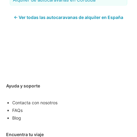
← Ver todas las autocaravanas de alquiler en España
Ayuda y soporte
Contacta con nosotros
FAQs
Blog
Encuentra tu viaje