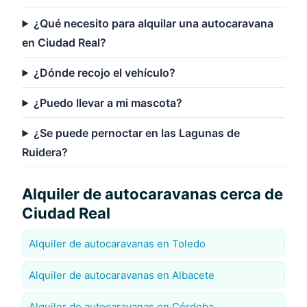
¿Qué necesito para alquilar una autocaravana
en Ciudad Real?
¿Dónde recojo el vehículo?
¿Puedo llevar a mi mascota?
¿Se puede pernoctar en las Lagunas de
Ruidera?
Alquiler de autocaravanas cerca de
Ciudad Real
Alquiler de autocaravanas en Toledo
Alquiler de autocaravanas en Albacete
Alquiler de autocaravanas en Córdoba