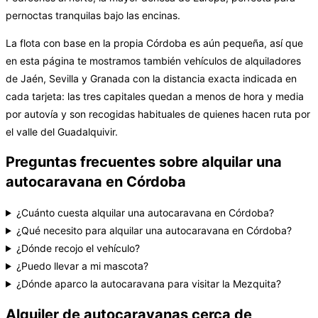
pernoctas tranquilas bajo las encinas.
La flota con base en la propia Córdoba es aún pequeña, así que
en esta página te mostramos también vehículos de alquiladores
de Jaén, Sevilla y Granada con la distancia exacta indicada en
cada tarjeta: las tres capitales quedan a menos de hora y media
por autovía y son recogidas habituales de quienes hacen ruta por
el valle del Guadalquivir.
Preguntas frecuentes sobre alquilar una
autocaravana en Córdoba
¿Cuánto cuesta alquilar una autocaravana en Córdoba?
¿Qué necesito para alquilar una autocaravana en Córdoba?
¿Dónde recojo el vehículo?
¿Puedo llevar a mi mascota?
¿Dónde aparco la autocaravana para visitar la Mezquita?
Alquiler de autocaravanas cerca de