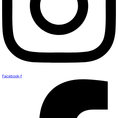
Facebook-f