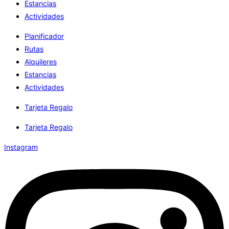
Estancias
Actividades
Planificador
Rutas
Alquileres
Estancias
Actividades
Tarjeta Regalo
Tarjeta Regalo
Instagram