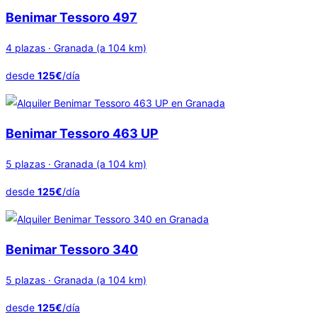
Benimar Tessoro 497
4 plazas · Granada (a 104 km)
desde
125€
/día
Benimar Tessoro 463 UP
5 plazas · Granada (a 104 km)
desde
125€
/día
Benimar Tessoro 340
5 plazas · Granada (a 104 km)
desde
125€
/día