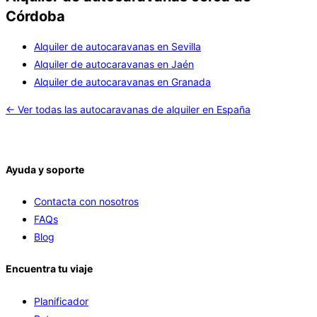
Córdoba
Alquiler de autocaravanas en Sevilla
Alquiler de autocaravanas en Jaén
Alquiler de autocaravanas en Granada
← Ver todas las autocaravanas de alquiler en España
Ayuda y soporte
Contacta con nosotros
FAQs
Blog
Encuentra tu viaje
Planificador