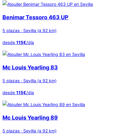
Benimar Tessoro 463 UP
5 plazas · Sevilla (a 92 km)
desde
115€
/día
Mc Louis Yearling 83
5 plazas · Sevilla (a 92 km)
desde
115€
/día
Mc Louis Yearling 89
5 plazas · Sevilla (a 92 km)