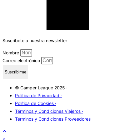
Suscríbete a nuestra newsletter
Nombre
Correo electrónico
Suscribirme
© Camper League 2025 ·
Política de Privacidad ·
Política de Cookies ·
Términos y Condiciones Viajeros ·
Términos y Condiciones Proveedores
×