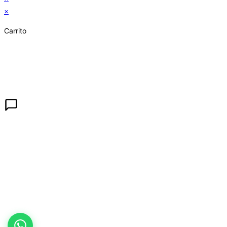
×
Carrito