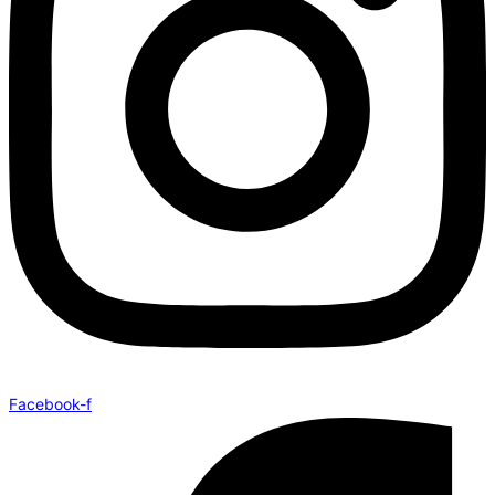
Facebook-f