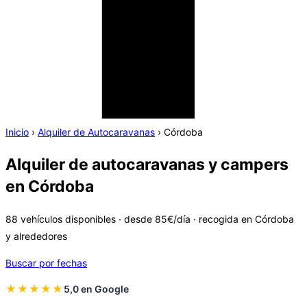
Inicio
›
Alquiler de Autocaravanas
›
Córdoba
Alquiler de autocaravanas y campers
en Córdoba
88 vehículos disponibles · desde 85€/día · recogida en Córdoba
y alrededores
Buscar por fechas
★★★★★
5,0 en Google