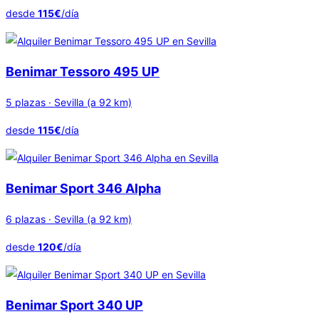
desde
115€
/día
Benimar Tessoro 495 UP
5 plazas · Sevilla (a 92 km)
desde
115€
/día
Benimar Sport 346 Alpha
6 plazas · Sevilla (a 92 km)
desde
120€
/día
Benimar Sport 340 UP