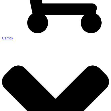
Carrito