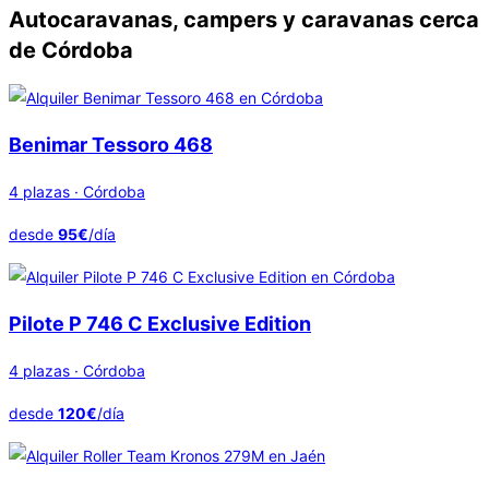
Autocaravanas, campers y caravanas cerca
de Córdoba
Benimar Tessoro 468
4 plazas · Córdoba
desde
95€
/día
Pilote P 746 C Exclusive Edition
4 plazas · Córdoba
desde
120€
/día