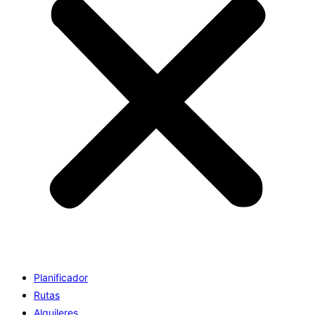
Planificador
Rutas
Alquileres