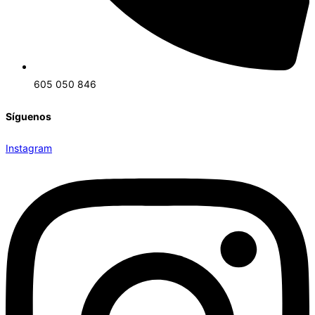
605 050 846
Síguenos
Instagram