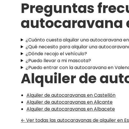
Preguntas frec
autocaravana 
¿Cuánto cuesta alquilar una autocaravana en
¿Qué necesito para alquilar una autocaravan
¿Dónde recojo el vehículo?
¿Puedo llevar a mi mascota?
¿Puedo entrar con la autocaravana en Valenc
Alquiler de au
Alquiler de autocaravanas en Castellón
Alquiler de autocaravanas en Alicante
Alquiler de autocaravanas en Albacete
← Ver todas las autocaravanas de alquiler en 