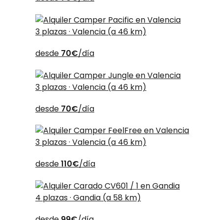
3 plazas · Valencia (a 46 km)
desde
70€
/día
3 plazas · Valencia (a 46 km)
desde
70€
/día
3 plazas · Valencia (a 46 km)
desde
110€
/día
4 plazas · Gandia (a 58 km)
desde
99€
/día