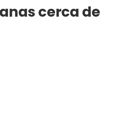
anas cerca de