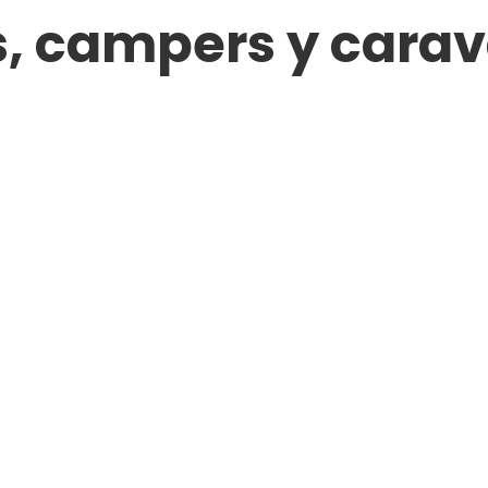
, campers y carav