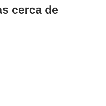
s cerca de