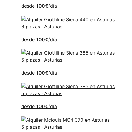
desde
100€
/día
6 plazas · Asturias
desde
100€
/día
5 plazas · Asturias
desde
100€
/día
5 plazas · Asturias
desde
100€
/día
5 plazas · Asturias