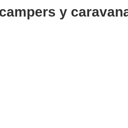
campers y caravana