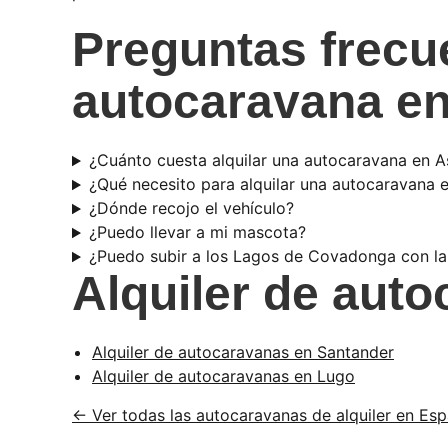
Preguntas frecu
autocaravana en
¿Cuánto cuesta alquilar una autocaravana en A
¿Qué necesito para alquilar una autocaravana e
¿Dónde recojo el vehículo?
¿Puedo llevar a mi mascota?
¿Puedo subir a los Lagos de Covadonga con l
Alquiler de aut
Alquiler de autocaravanas en Santander
Alquiler de autocaravanas en Lugo
← Ver todas las autocaravanas de alquiler en Es