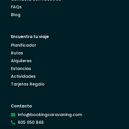
FAQs
Blog
Encuentra tu viaje
Planificador
Rutas
Alquileres
Estancias
Actividades
Tarjetas Regalo
Contacto
info@bookingcaravaning.com
605 050 846