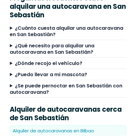
alquilar una autocaravana en San
Sebastián
¿Cuánto cuesta alquilar una autocaravana
en San Sebastián?
¿Qué necesito para alquilar una
autocaravana en San Sebastián?
¿Dónde recojo el vehículo?
¿Puedo llevar a mi mascota?
¿Se puede pernoctar en San Sebastián con
autocaravana?
Alquiler de autocaravanas cerca
de San Sebastián
Alquiler de autocaravanas en Bilbao