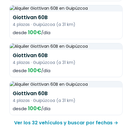
Giottivan 60B
4 plazas · Guipúzcoa (a 31 km)
100€
desde
/día
Giottivan 60B
4 plazas · Guipúzcoa (a 31 km)
100€
desde
/día
Giottivan 60B
4 plazas · Guipúzcoa (a 31 km)
100€
desde
/día
Ver los 32 vehículos y buscar por fechas →