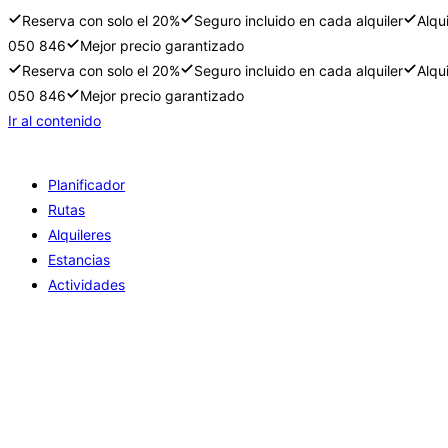
Reserva con solo el 20%
Seguro incluido en cada alquiler
Alqu
050 846
Mejor precio garantizado
Reserva con solo el 20%
Seguro incluido en cada alquiler
Alqu
050 846
Mejor precio garantizado
Ir al contenido
Planificador
Rutas
Alquileres
Estancias
Actividades