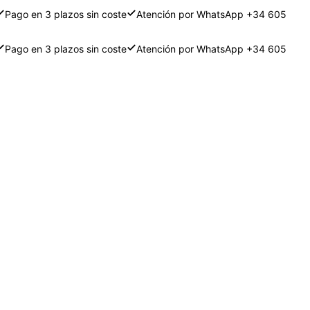
Pago en 3 plazos sin coste
Atención por WhatsApp +34 605
Pago en 3 plazos sin coste
Atención por WhatsApp +34 605