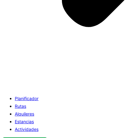
Planificador
Rutas
Alquileres
Estancias
Actividades