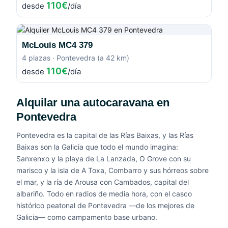
110€
desde
/día
McLouis MC4 379
4 plazas · Pontevedra (a 42 km)
110€
desde
/día
Alquilar una autocaravana en
Pontevedra
Pontevedra es la capital de las Rías Baixas, y las Rías
Baixas son la Galicia que todo el mundo imagina:
Sanxenxo y la playa de La Lanzada, O Grove con su
marisco y la isla de A Toxa, Combarro y sus hórreos sobre
el mar, y la ría de Arousa con Cambados, capital del
albariño. Todo en radios de media hora, con el casco
histórico peatonal de Pontevedra —de los mejores de
Galicia— como campamento base urbano.