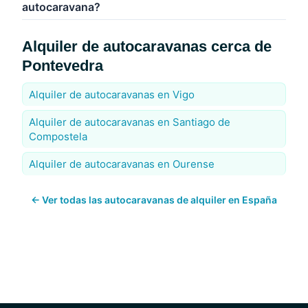
autocaravana?
Alquiler de autocaravanas cerca de
Pontevedra
Alquiler de autocaravanas en Vigo
Alquiler de autocaravanas en Santiago de
Compostela
Alquiler de autocaravanas en Ourense
← Ver todas las autocaravanas de alquiler en España