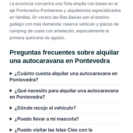
La provincia concentra una flota amplia con bases en el
eje Pontevedra-Ponteareas y alquiladores especializados
en familias. En verano las Rías Baixas son el destino
gallego con más demanda: reserva vehículo y plazas de
camping de costa con antelación, especialmente la
primera quincena de agosto.
Preguntas frecuentes sobre alquilar
una autocaravana en Pontevedra
¿Cuánto cuesta alquilar una autocaravana en
Pontevedra?
¿Qué necesito para alquilar una autocaravana
en Pontevedra?
¿Dónde recojo el vehículo?
¿Puedo llevar a mi mascota?
¿Puedo visitar las Islas Cíes con la