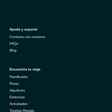
Ayuda y soporte
Contacta con nosotros
FAQs
Blog
Encuentra tu viaje
Planificador
Rutas
Alquileres
Estancias
Actividades
Tarjetas Regalo