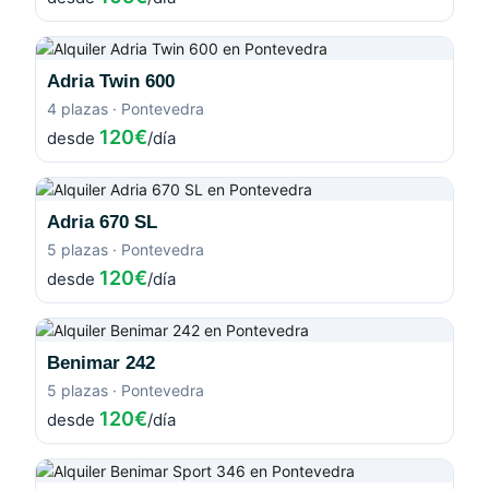
Adria Twin 600
4 plazas · Pontevedra
120€
desde
/día
Adria 670 SL
5 plazas · Pontevedra
120€
desde
/día
Benimar 242
5 plazas · Pontevedra
120€
desde
/día