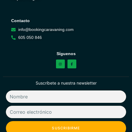
Contacto
info@bookingcaravaning.com
605 050 846
Síguenos
Suscríbete a nuestra newsletter
SUSCRIBIRME