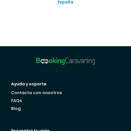
España
Ayuda y soporte
Contacta con nosotros
FAQs
Blog
Encuentra tu viaje