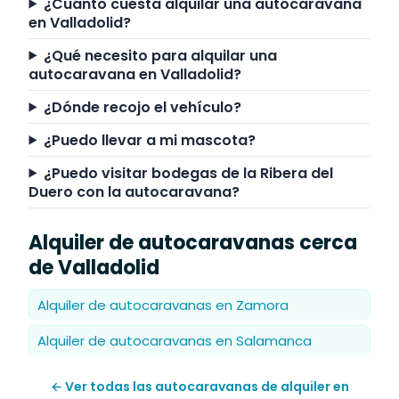
¿Cuánto cuesta alquilar una autocaravana
en Valladolid?
¿Qué necesito para alquilar una
autocaravana en Valladolid?
¿Dónde recojo el vehículo?
¿Puedo llevar a mi mascota?
¿Puedo visitar bodegas de la Ribera del
Duero con la autocaravana?
Alquiler de autocaravanas cerca
de Valladolid
Alquiler de autocaravanas en Zamora
Alquiler de autocaravanas en Salamanca
← Ver todas las autocaravanas de alquiler en