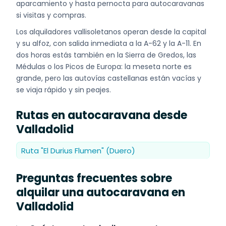
aparcamiento y hasta pernocta para autocaravanas
si visitas y compras.
Los alquiladores vallisoletanos operan desde la capital
y su alfoz, con salida inmediata a la A-62 y la A-11. En
dos horas estás también en la Sierra de Gredos, las
Médulas o los Picos de Europa: la meseta norte es
grande, pero las autovías castellanas están vacías y
se viaja rápido y sin peajes.
Rutas en autocaravana desde
Valladolid
Ruta "El Durius Flumen" (Duero)
Preguntas frecuentes sobre
alquilar una autocaravana en
Valladolid