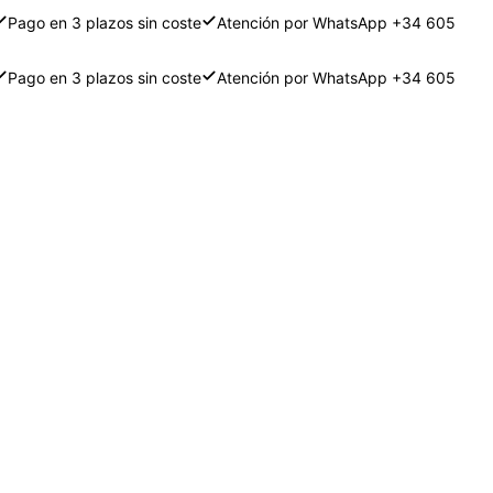
Pago en 3 plazos sin coste
Atención por WhatsApp +34 605
Pago en 3 plazos sin coste
Atención por WhatsApp +34 605