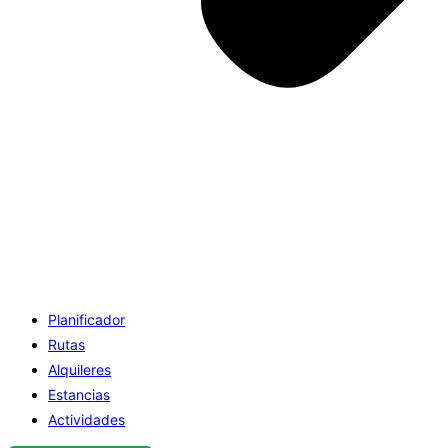
Planificador
Rutas
Alquileres
Estancias
Actividades