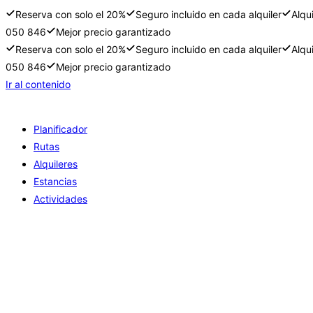
Reserva con solo el 20%
Seguro incluido en cada alquiler
Alqu
050 846
Mejor precio garantizado
Reserva con solo el 20%
Seguro incluido en cada alquiler
Alqu
050 846
Mejor precio garantizado
Ir al contenido
Planificador
Rutas
Alquileres
Estancias
Actividades