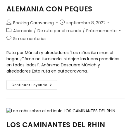
ALEMANIA CON PEQUES
Booking Caravaning
septiembre 8, 2022
Alemania
/
De ruta por el mundo
/
Próximamente
Sin comentarios
Ruta por Múnich y alrededores "Los niños iluminan el
hogar. ¡Cómo no iluminarlo, si dejan las luces prendidas
en todos lados!". Anónimo Descubre Múnich y
alrededores Esta ruta en autocaravana…
Continuar Leyendo
LOS CAMINANTES DEL RHIN