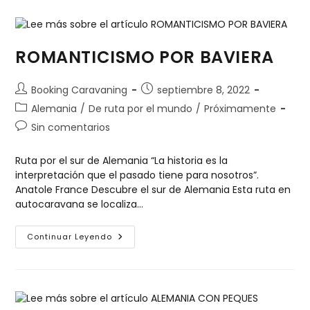
ROMANTICISMO POR BAVIERA
Booking Caravaning
septiembre 8, 2022
Alemania
/
De ruta por el mundo
/
Próximamente
Sin comentarios
Ruta por el sur de Alemania “La historia es la
interpretación que el pasado tiene para nosotros”.
Anatole France Descubre el sur de Alemania Esta ruta en
autocaravana se localiza…
Continuar Leyendo