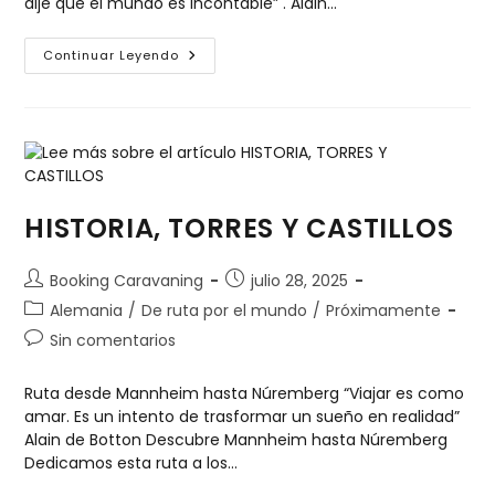
dije que el mundo es incontable” . Alain…
Continuar Leyendo
HISTORIA, TORRES Y CASTILLOS
Booking Caravaning
julio 28, 2025
Alemania
/
De ruta por el mundo
/
Próximamente
Sin comentarios
Ruta desde Mannheim hasta Núremberg “Viajar es como
amar. Es un intento de trasformar un sueño en realidad”
Alain de Botton Descubre Mannheim hasta Núremberg
Dedicamos esta ruta a los…