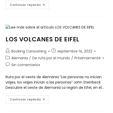
Continuar Leyendo
LOS VOLCANES DE EIFEL
Booking Caravaning
septiembre 14, 2022
Alemania
/
De ruta por el mundo
/
Próximamente
Sin comentarios
Ruta por el oeste de Alemania “Las personas no inician
viajes, los viajes inician a las personas” John Steinbeck
Descubre el oeste de Alemania La región de Eifel, en el…
Continuar Leyendo