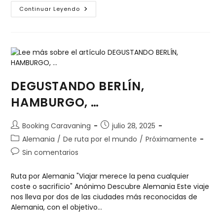
Continuar Leyendo
DEGUSTANDO BERLÍN,
HAMBURGO, …
Booking Caravaning
julio 28, 2025
Alemania
/
De ruta por el mundo
/
Próximamente
Sin comentarios
Ruta por Alemania "Viajar merece la pena cualquier
coste o sacrificio" Anónimo Descubre Alemania Este viaje
nos lleva por dos de las ciudades más reconocidas de
Alemania, con el objetivo…