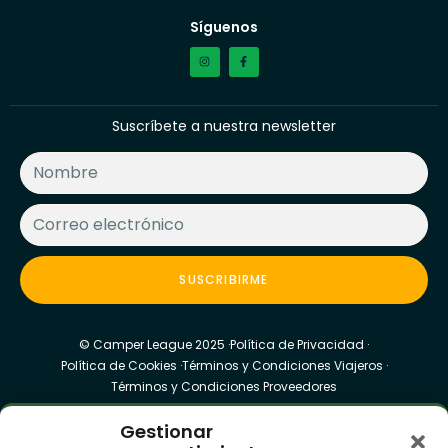
Síguenos
Suscríbete a nuestra newsletter
SUSCRIBIRME
© Camper League 2025 ·
Política de Privacidad ·
Política de Cookies ·
Términos y Condiciones Viajeros ·
Términos y Condiciones Proveedores
Gestionar