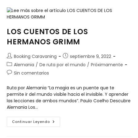
LOS CUENTOS DE LOS
HERMANOS GRIMM
Booking Caravaning
septiembre 9, 2022
Alemania
/
De ruta por el mundo
/
Próximamente
Sin comentarios
Ruta por Alemania “La magia es un puente que te
permite ir del mundo visible hacia el invisible. Y aprender
las lecciones de ambos mundos”. Paulo Coelho Descubre
Alemania Los…
Continuar Leyendo