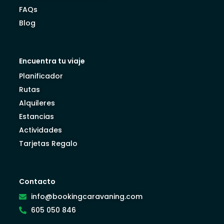
FAQs
Blog
Encuentra tu viaje
Planificador
Rutas
Alquileres
Estancias
Actividades
Tarjetas Regalo
Contacto
info@bookingcaravaning.com
605 050 846