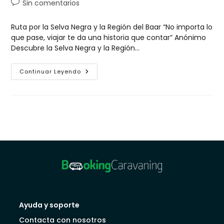
Sin comentarios
Ruta por la Selva Negra y la Región del Baar “No importa lo
que pase, viajar te da una historia que contar” Anónimo
Descubre la Selva Negra y la Región…
Continuar Leyendo
Ayuda y soporte
Contacta con nosotros