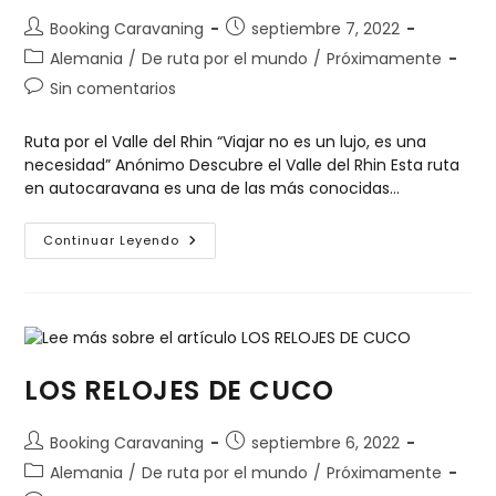
Booking Caravaning
septiembre 7, 2022
Alemania
/
De ruta por el mundo
/
Próximamente
Sin comentarios
Ruta por el Valle del Rhin “Viajar no es un lujo, es una
necesidad” Anónimo Descubre el Valle del Rhin Esta ruta
en autocaravana es una de las más conocidas…
Continuar Leyendo
LOS RELOJES DE CUCO
Booking Caravaning
septiembre 6, 2022
Alemania
/
De ruta por el mundo
/
Próximamente