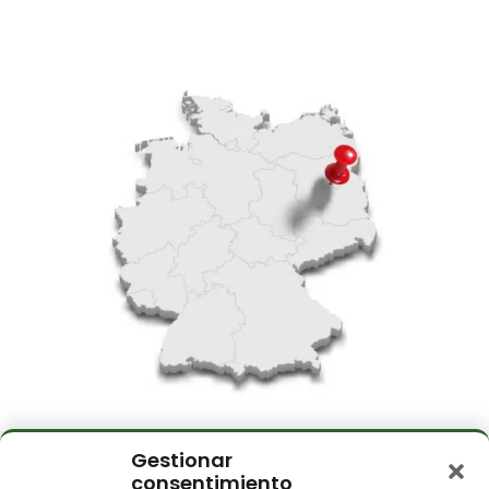
Gestionar
consentimiento