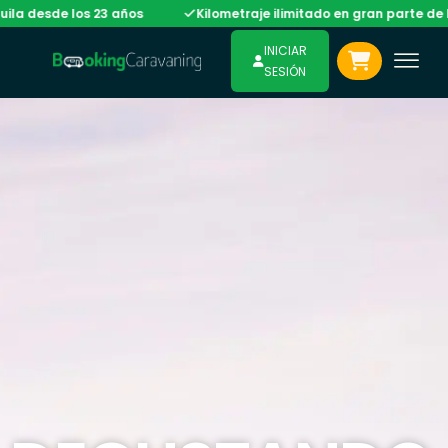
a desde los 23 años
Kilometraje ilimitado en gran parte de la 
INICIAR
SESIÓN