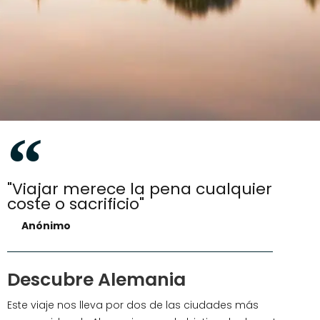
"Viajar merece la pena cualquier
coste o sacrificio"
Anónimo
Descubre Alemania
Este viaje nos lleva por dos de las ciudades más