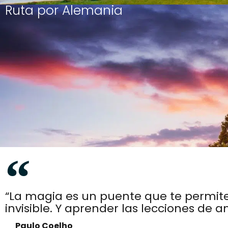
Ruta por Alemania
“La magia es un puente que te permite 
invisible. Y aprender las lecciones de
Paulo Coelho