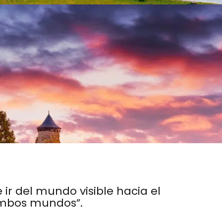
ir del mundo visible hacia el
 ambos mundos”.