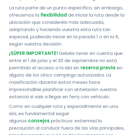
La ruta parte de un punto específico, sin embargo,
ofrecemos la
flexibilidad
de iniciar la ruta desde la
ubicación que consideréis más adecuada,
adaptando y haciendo vuestra esta ruta tan
especial, pudiendo iniciar en la parada 1 o en la 6,
según vuestra decisión.
¡SÚPER IMPORTANTE!
Debéis tener en cuenta que
entre el 1 de junio y el 30 de septiembre no está
permitido el acceso a la isla sin
reserva previa
en
alguno de los cinco campings autorizados. La
masificación durante estos meses hace
imprescindible planificar con antelación vuestra
estancia si vais a llegar en ferry con vehículo.
Como en cualquier ruta y especialmente en una
isla, es fundamental seguir
algunos
consejos
prácticos: extremad la
precaución al conducir fuera de las vías principales,