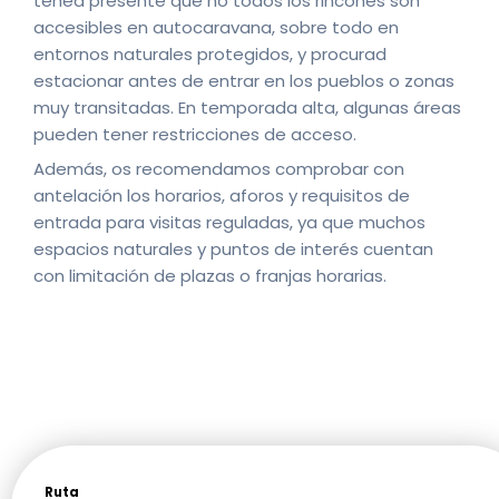
tened presente que no todos los rincones son
accesibles en autocaravana, sobre todo en
entornos naturales protegidos, y procurad
estacionar antes de entrar en los pueblos o zonas
muy transitadas. En temporada alta, algunas áreas
pueden tener restricciones de acceso.
Además, os recomendamos comprobar con
antelación los horarios, aforos y requisitos de
entrada para visitas reguladas, ya que muchos
espacios naturales y puntos de interés cuentan
con limitación de plazas o franjas horarias.
Ruta