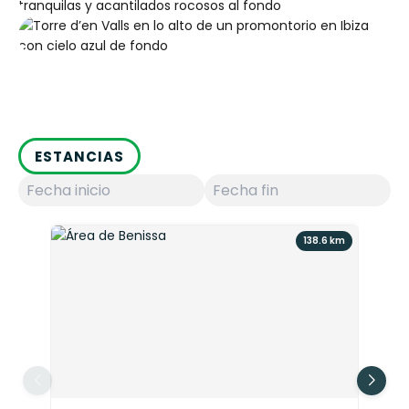
ESTANCIAS
138.6 km