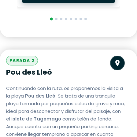
PARADA 2
Pou des Lleó
Continuando con la ruta, os proponemos la visita a
la playa
Pou des Lleó.
Se trata de una tranquila
playa formada por pequeñas calas de grava y roca,
ideal para desconectar y disfrutar del paisaje, con
el
islote de Tagomago
como telón de fondo.
Aunque cuenta con un pequeño parking cercano,
conviene llegar temprano o aparcar en cuanto