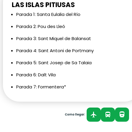
LAS ISLAS PITIUSAS
Parada 1:
Santa Eulalia del Río
Parada 2:
Pou des Lleó
Parada 3:
Sant Miquel de Balansat
Parada 4:
Sant Antoni de Portmany
Parada 5:
Sant Josep de Sa Talaia
Parada 6:
Dalt Vila
Parada 7:
Formentera*
Como llegar: