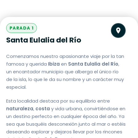
PARADA 1
Santa Eulalia del Río
Comenzamos nuestro apasionante viaje por la tan
famosa y querida
Ibiza
en
Santa Eulalia del Río
,
un encantador municipio que alberga el único río
de la isla, lo que le da su nombre y un carácter muy
especial.
Esta localidad destaca por su equilibrio entre
naturaleza
,
costa
y vida urbana, convirtiéndose en
un destino perfecto en cualquier época del año. Ya
sea que busquéis desconexión junto al mar o estéis
deseando explorar y dejaros llevar por los rincones