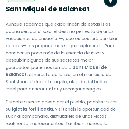
Sant Miquel de Balansat
Aunque sabemos que cada rincón de estas islas
podría ser, por sí solo, el destino perfecto de unas
vacaciones de ensueño —y que os costará cambiar
de aires—, os proponemos seguir explorando. Para
conocer un poco más de la esencia de Ibiza y
descubrir algunos de sus secretos mejor
guardados, ponemos rumbo a
Sant Miquel de
Balansat
, al noreste de la isla, en el municipio de
Sant Joan. Un lugar tranquilo, alejado del bullicio,
ideal para
desconectar
y recargar energías.
Durante vuestro paseo por el pueblo, podréis visitar
su
iglesia fortificada
, y si tenéis la oportunidad de
subir al campanario, disfrutaréis de unas vistas
realmente impresionantes. También merece la