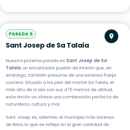
PARADA 5
Sant Josep de Sa Talaia
Nuestra próxima parada es
Sant Josep de Sa
Talaia
, un encantador pueblo de interior que, sin
embargo, también presume de una extensa franja
costera. Situado a los pies del monte Sa Talaia, el
más alto de la isla con sus 475 metros de altitud,
este rincón os ofrece una combinación perfecta de
naturaleza, cultura y mar.
Sant Josep es, además, el municipio más extenso
de Ibiza, lo que se refleja en la gran variedad de