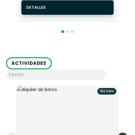
DETALLES
ACTIVIDADES
102.2 km