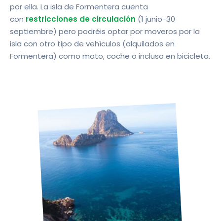
por ella. La isla de Formentera cuenta
con
restricciones de circulación
(1 junio-30
septiembre)
pero podréis optar por moveros por la
isla con otro tipo de vehículos (alquilados en
Formentera) como moto, coche o incluso en bicicleta.