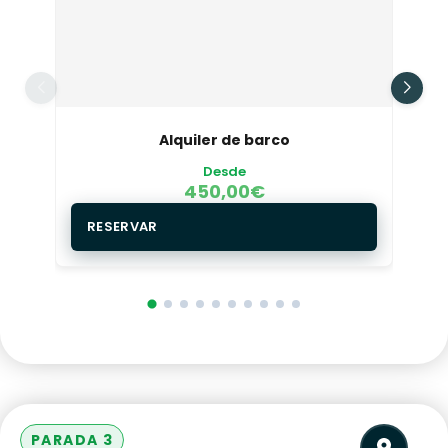
Alquiler de barco
Desde
450,00
€
RESERVAR
PARADA 3