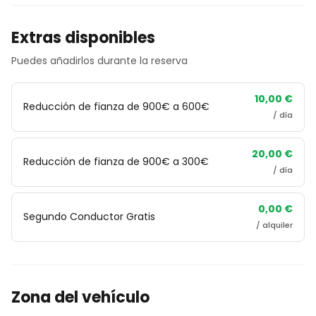
Extras disponibles
Puedes añadirlos durante la reserva
10,00 €
Reducción de fianza de 900€ a 600€
/ día
20,00 €
Reducción de fianza de 900€ a 300€
/ día
0,00 €
Segundo Conductor Gratis
/ alquiler
Zona del vehículo