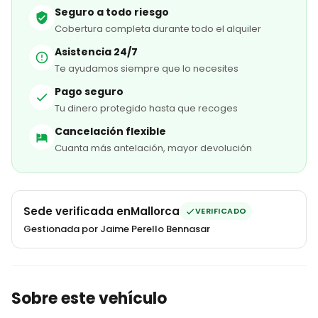
Seguro a todo riesgo
Cobertura completa durante todo el alquiler
Asistencia 24/7
Te ayudamos siempre que lo necesites
Pago seguro
Tu dinero protegido hasta que recoges
Cancelación flexible
Cuanta más antelación, mayor devolución
Sede verificada en
Mallorca
VERIFICADO
Gestionada por Jaime Perello Bennasar
Sobre este vehículo