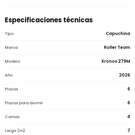
Especificaciones técnicas
Capuchina
Tipo
Roller Team
Marca
Kronos 279M
Modelo
2026
Año
6
Plazas
6
Plazas para dormir
4
Camas
7
Largo (m)