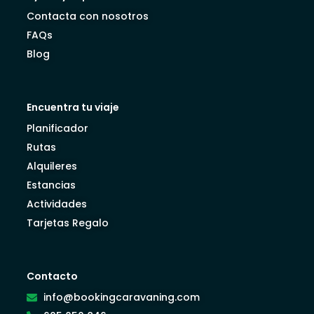
Contacta con nosotros
FAQs
Blog
Encuentra tu viaje
Planificador
Rutas
Alquileres
Estancias
Actividades
Tarjetas Regalo
Contacto
info@bookingcaravaning.com