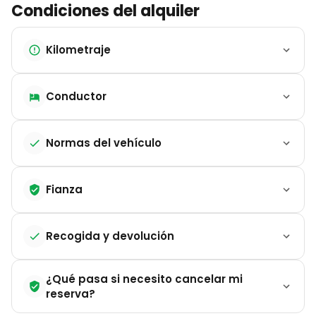
Condiciones del alquiler
Kilometraje
Conductor
Normas del vehículo
Fianza
Recogida y devolución
¿Qué pasa si necesito cancelar mi
reserva?