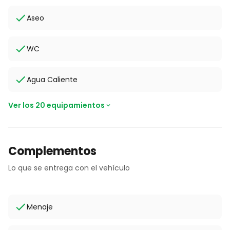
Aseo
WC
Agua Caliente
Ver los 20 equipamientos
Complementos
Lo que se entrega con el vehículo
Menaje