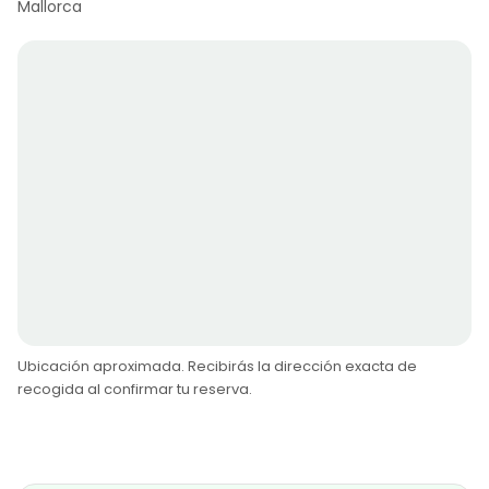
Mallorca
Ubicación aproximada. Recibirás la dirección exacta de
recogida al confirmar tu reserva.