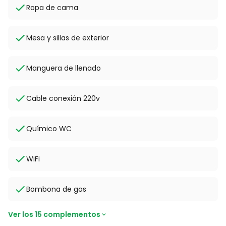
Ropa de cama
Mesa y sillas de exterior
Manguera de llenado
Cable conexión 220v
Químico WC
WiFi
Bombona de gas
Ver los 15 complementos