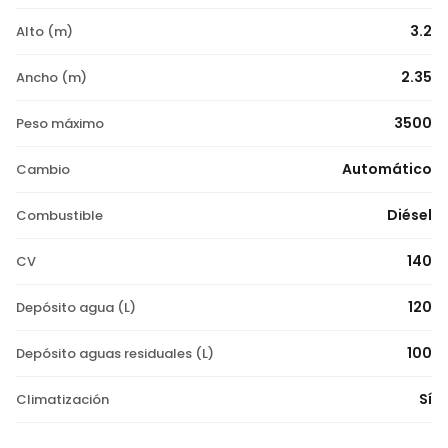
3.2
Alto (m)
2.35
Ancho (m)
3500
Peso máximo
Automático
Cambio
Diésel
Combustible
140
CV
120
Depósito agua (L)
100
Depósito aguas residuales (L)
Sí
Climatización