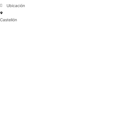
Ubicación
Castellón