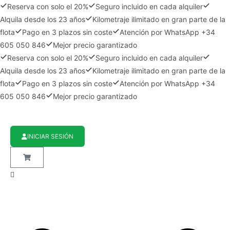
Reserva con solo el 20%
Seguro incluido en cada alquiler
Alquila desde los 23 años
Kilometraje ilimitado en gran parte de la
flota
Pago en 3 plazos sin coste
Atención por WhatsApp +34
605 050 846
Mejor precio garantizado
Reserva con solo el 20%
Seguro incluido en cada alquiler
Alquila desde los 23 años
Kilometraje ilimitado en gran parte de la
flota
Pago en 3 plazos sin coste
Atención por WhatsApp +34
605 050 846
Mejor precio garantizado
INICIAR SESIÓN