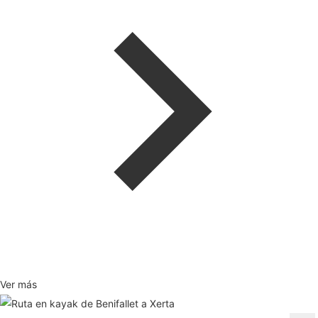
Ver más