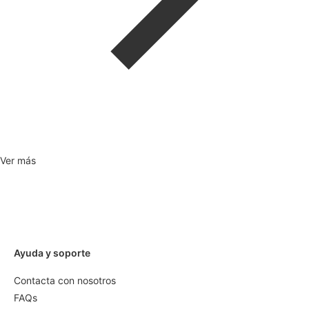
Ver más
Ayuda y soporte
Contacta con nosotros
FAQs