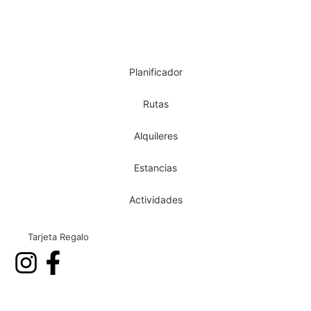
Planificador
Rutas
Alquileres
Estancias
Actividades
Tarjeta Regalo