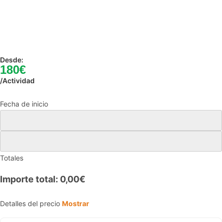
Desde:
180€
/Actividad
Fecha de inicio
Totales
Importe total:
0,00€
Detalles del precio
Mostrar