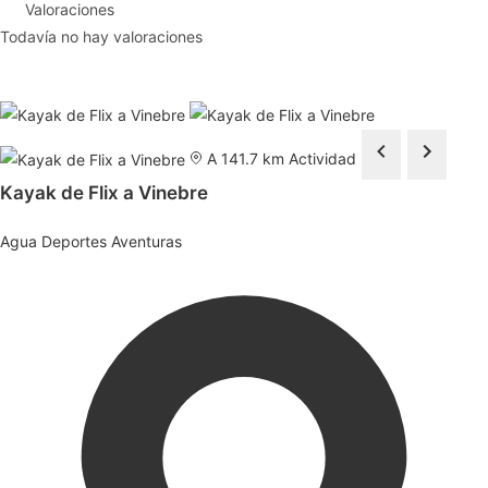
Valoraciones
Todavía no hay valoraciones
A 141.7 km
Actividad
Kayak de Flix a Vinebre
Agua
Deportes
Aventuras