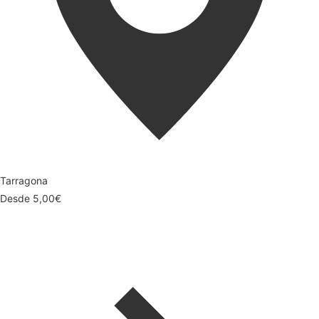
Tarragona
Desde
5,00
€