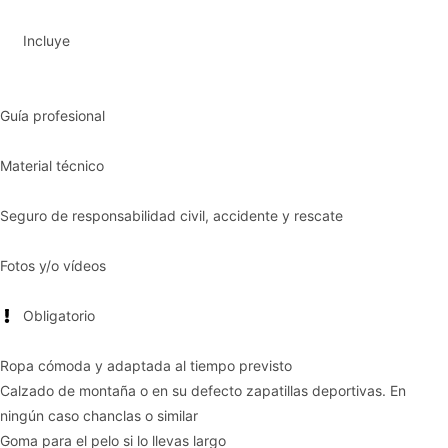
Incluye
Guía profesional
Material técnico
Seguro de responsabilidad civil, accidente y rescate
Fotos y/o vídeos
Obligatorio
Ropa cómoda y adaptada al tiempo previsto
Calzado de montaña o en su defecto zapatillas deportivas. En
ningún caso chanclas o similar
Goma para el pelo si lo llevas largo