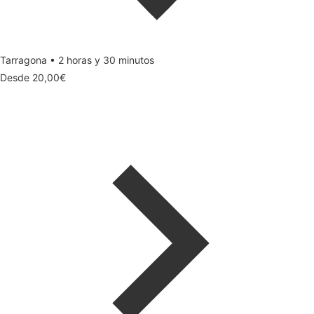
Tarragona • 2 horas y 30 minutos
Desde
20,00
€