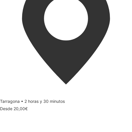
Tarragona • 2 horas y 30 minutos
Desde
20,00
€