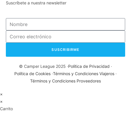
Suscríbete a nuestra newsletter
SUSCRIBIRME
© Camper League 2025 ·
Política de Privacidad ·
Política de Cookies ·
Términos y Condiciones Viajeros ·
Términos y Condiciones Proveedores
×
×
Carrito