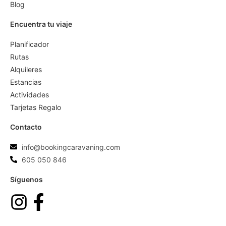
Blog
Encuentra tu viaje
Planificador
Rutas
Alquileres
Estancias
Actividades
Tarjetas Regalo
Contacto
info@bookingcaravaning.com
605 050 846
Síguenos