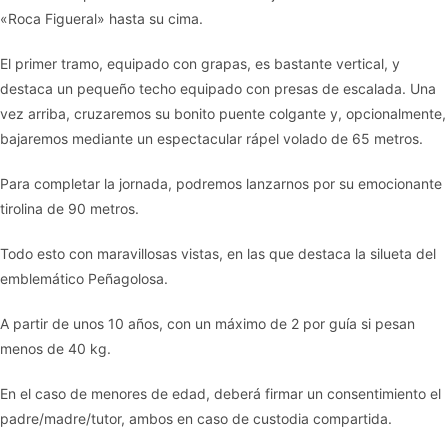
«Roca Figueral» hasta su cima.
El primer tramo, equipado con grapas, es bastante vertical, y
destaca un pequeño techo equipado con presas de escalada. Una
vez arriba, cruzaremos su bonito puente colgante y, opcionalmente,
bajaremos mediante un espectacular rápel volado de 65 metros.
Para completar la jornada, podremos lanzarnos por su emocionante
tirolina de 90 metros.
Todo esto con maravillosas vistas, en las que destaca la silueta del
emblemático Peñagolosa.
A partir de unos 10 años, con un máximo de 2 por guía si pesan
menos de 40 kg.
En el caso de menores de edad, deberá firmar un consentimiento el
padre/madre/tutor, ambos en caso de custodia compartida.