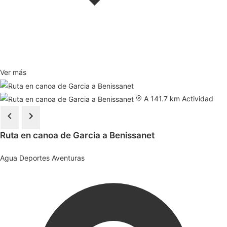
Ver más
A 141.7 km
Actividad
Ruta en canoa de Garcia a Benissanet
Agua
Deportes
Aventuras