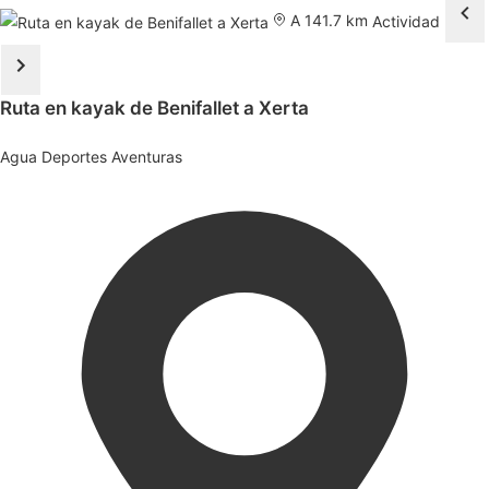
A 141.7 km
Actividad
Ruta en kayak de Benifallet a Xerta
Agua
Deportes
Aventuras