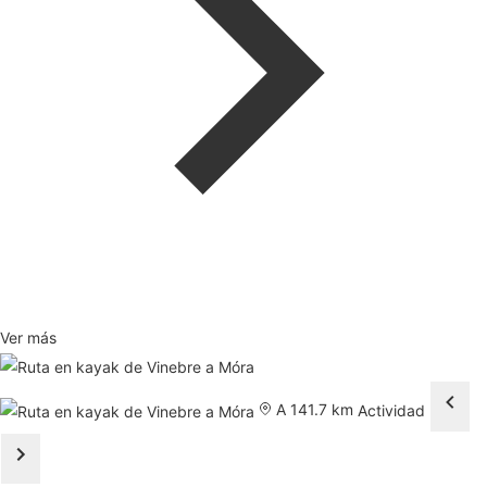
Ver más
A 141.7 km
Actividad