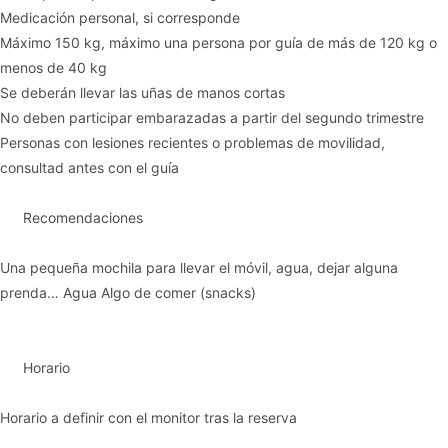
Medicación personal, si corresponde
Máximo 150 kg, máximo una persona por guía de más de 120 kg o
menos de 40 kg
Se deberán llevar las uñas de manos cortas
No deben participar embarazadas a partir del segundo trimestre
Personas con lesiones recientes o problemas de movilidad,
consultad antes con el guía
Recomendaciones
Una pequeña mochila para llevar el móvil, agua, dejar alguna
prenda… Agua Algo de comer (snacks)
Horario
Horario a definir con el monitor tras la reserva