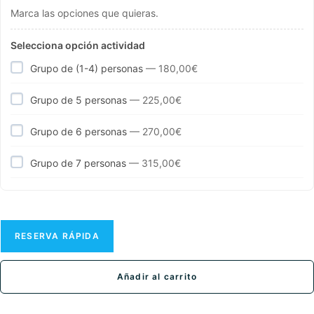
Marca las opciones que quieras.
Selecciona opción actividad
Grupo de (1-4) personas
—
180,00
€
Grupo de 5 personas
—
225,00
€
Grupo de 6 personas
—
270,00
€
Grupo de 7 personas
—
315,00
€
RESERVA RÁPIDA
Añadir al carrito