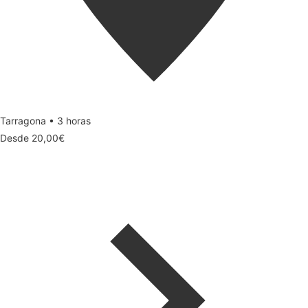
Tarragona • 3 horas
Desde
20,00
€