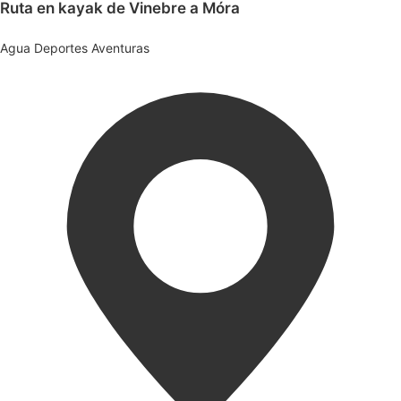
Ruta en kayak de Vinebre a Móra
Agua
Deportes
Aventuras