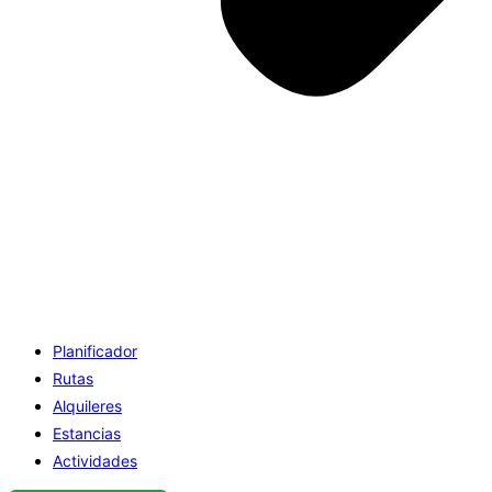
Planificador
Rutas
Alquileres
Estancias
Actividades