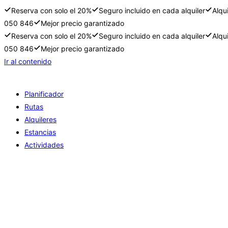
Reserva con solo el 20%
Seguro incluido en cada alquiler
Alqu
050 846
Mejor precio garantizado
Reserva con solo el 20%
Seguro incluido en cada alquiler
Alqu
050 846
Mejor precio garantizado
Ir al contenido
Planificador
Rutas
Alquileres
Estancias
Actividades