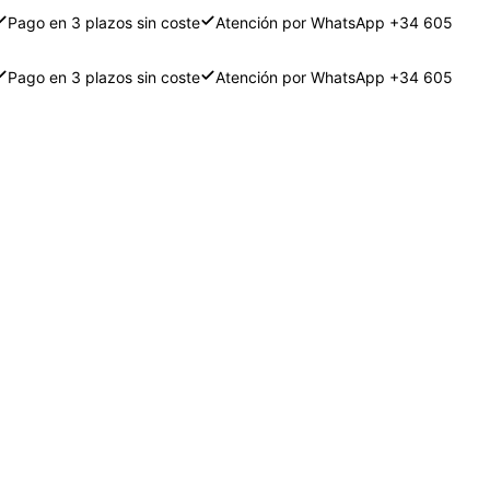
Pago en 3 plazos sin coste
Atención por WhatsApp +34 605
Pago en 3 plazos sin coste
Atención por WhatsApp +34 605