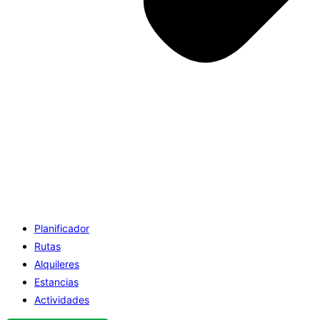
Planificador
Rutas
Alquileres
Estancias
Actividades