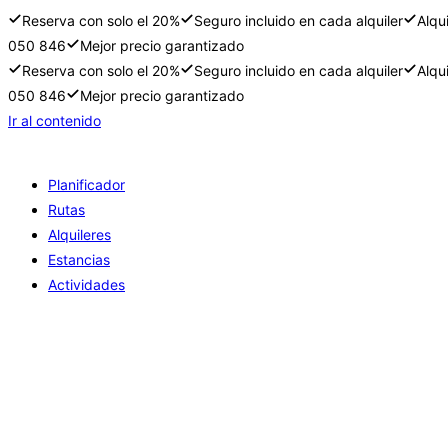
Reserva con solo el 20%
Seguro incluido en cada alquiler
Alqu
050 846
Mejor precio garantizado
Reserva con solo el 20%
Seguro incluido en cada alquiler
Alqu
050 846
Mejor precio garantizado
Ir al contenido
Planificador
Rutas
Alquileres
Estancias
Actividades