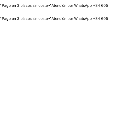
Pago en 3 plazos sin coste
Atención por WhatsApp +34 605
Pago en 3 plazos sin coste
Atención por WhatsApp +34 605