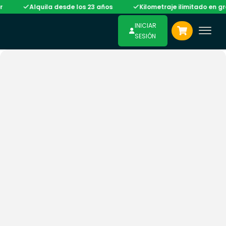
Alquila desde los 23 años
Kilometraje ilimitado en gran 
INICIAR
SESIÓN