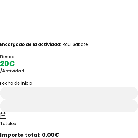
Encargado de la actividad:
Raul Sabaté
Desde:
20€
/Actividad
Fecha de inicio
Totales
Importe total:
0,00€