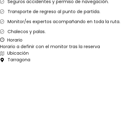
Seguros accidentes y permiso de navegación.
Transporte de regreso al punto de partida.
Monitor/es expertos acompañando en toda la ruta.
Chalecos y palas.
Horario
Horario a definir con el monitor tras la reserva
Ubicación
Tarragona