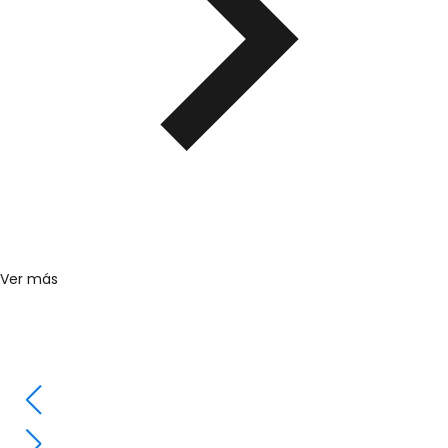
Ver más