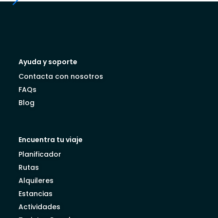
Ayuda y soporte
Contacta con nosotros
FAQs
Blog
Encuentra tu viaje
Planificador
Rutas
Alquileres
Estancias
Actividades