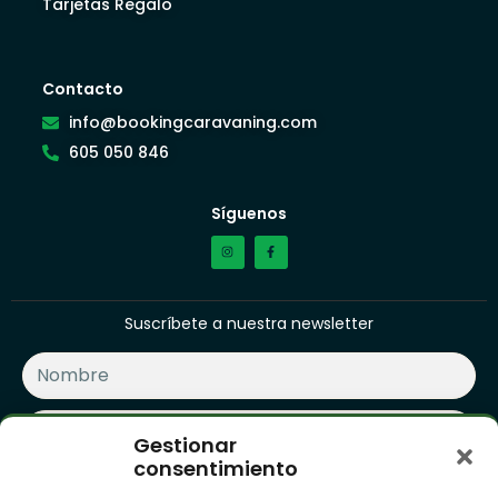
Tarjetas Regalo
Contacto
info@bookingcaravaning.com
605 050 846
Síguenos
Suscríbete a nuestra newsletter
Gestionar
consentimiento
SUSCRIBIRME