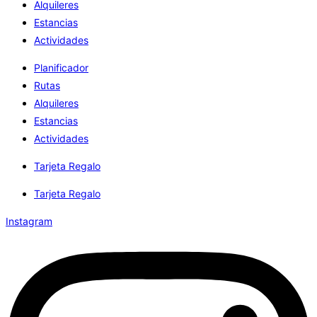
Alquileres
Estancias
Actividades
Planificador
Rutas
Alquileres
Estancias
Actividades
Tarjeta Regalo
Tarjeta Regalo
Instagram