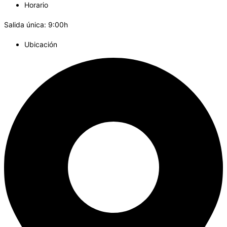
Horario
Salida única: 9:00h
Ubicación