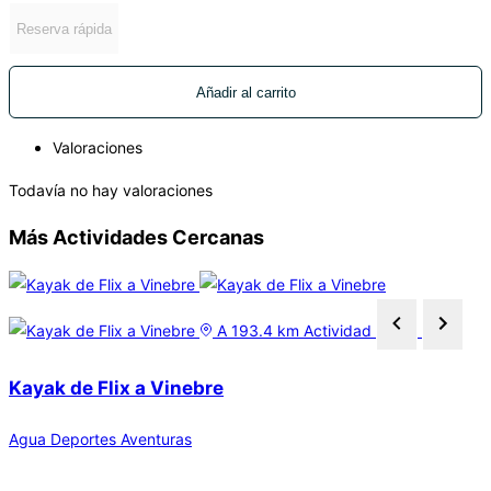
Reserva rápida
Añadir al carrito
Valoraciones
Todavía no hay valoraciones
Más Actividades Cercanas
A 193.4 km
Actividad
Kayak de Flix a Vinebre
Agua
Deportes
Aventuras