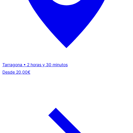
Tarragona • 2 horas y 30 minutos
Desde
20,00
€