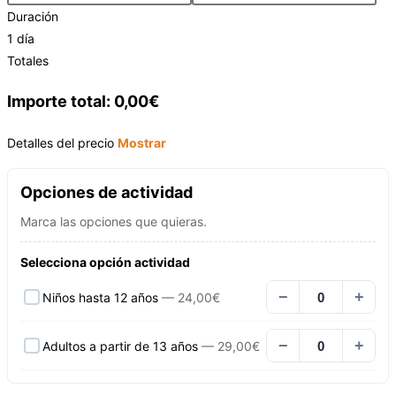
Duración
1 día
Totales
Importe total:
0,00€
Detalles del precio
Mostrar
Opciones de actividad
Marca las opciones que quieras.
Selecciona opción actividad
−
+
Niños hasta 12 años
—
24,00
€
−
+
Adultos a partir de 13 años
—
29,00
€