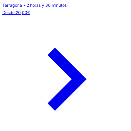
Tarragona • 2 horas y 30 minutos
Desde
20,00
€