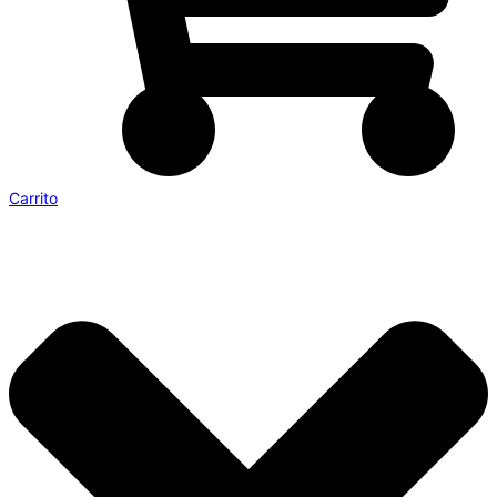
Carrito