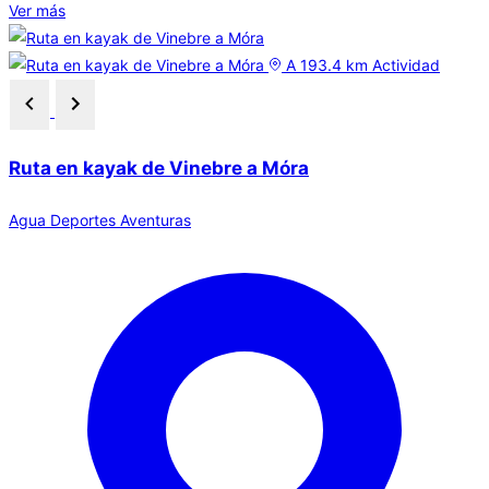
Ver más
A 193.4 km
Actividad
Ruta en kayak de Vinebre a Móra
Agua
Deportes
Aventuras