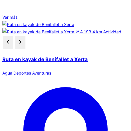
Ver más
A 193.4 km
Actividad
Ruta en kayak de Benifallet a Xerta
Agua
Deportes
Aventuras