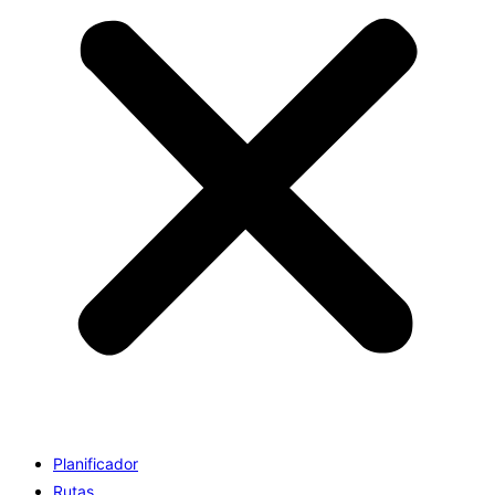
Planificador
Rutas