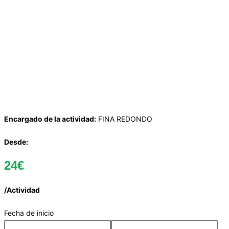
Encargado de la actividad:
FINA REDONDO
Desde:
24€
/Actividad
Fecha de inicio