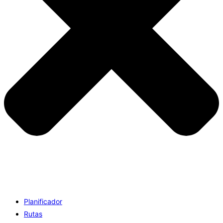
Planificador
Rutas