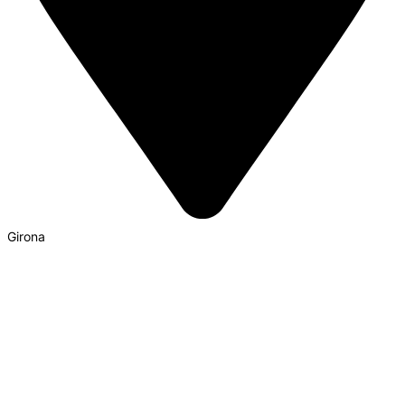
Girona