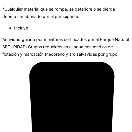
*Cualquier material que se rompa, se deteriore o se pierda
deberá ser abonado por el participante.
Incluye
Actividad guiada por monitores certificados por el Parque Natural
SEGURIDAD: Grupos reducidos en el agua con medios de
flotación y marcación (neopreno y aro salvavidas por grupo)