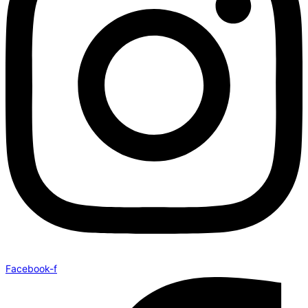
Facebook-f