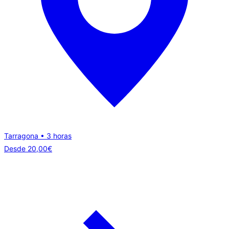
Tarragona • 3 horas
Desde
20,00
€