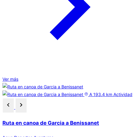
Ver más
A 193.4 km
Actividad
Ruta en canoa de Garcia a Benissanet