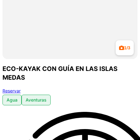
1/3
ECO-KAYAK CON GUÍA EN LAS ISLAS
MEDAS
Reservar
Agua
Aventuras