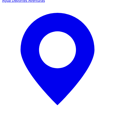
Agua
Deportes
Aventuras