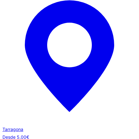
Tarragona
Desde
5,00
€