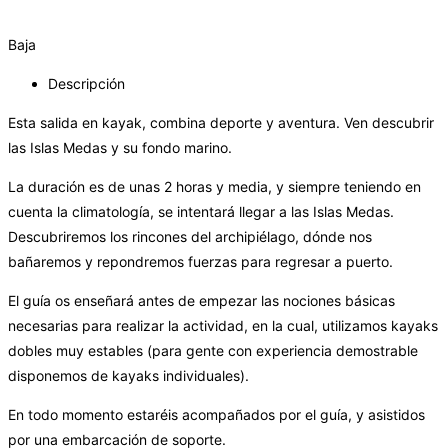
Baja
Descripción
Esta salida en kayak, combina deporte y aventura. Ven descubrir
las Islas Medas y su fondo marino.
La duración es de unas 2 horas y media, y siempre teniendo en
cuenta la climatología, se intentará llegar a las Islas Medas.
Descubriremos los rincones del archipiélago, dónde nos
bañaremos y repondremos fuerzas para regresar a puerto.
El guía os enseñará antes de empezar las nociones básicas
necesarias para realizar la actividad, en la cual, utilizamos kayaks
dobles muy estables (para gente con experiencia demostrable
disponemos de kayaks individuales).
En todo momento estaréis acompañados por el guía, y asistidos
por una embarcación de soporte.