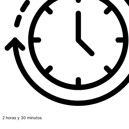
2 horas y 30 minutos