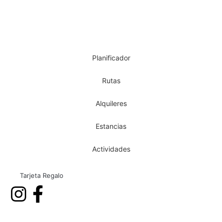
Planificador
Rutas
Alquileres
Estancias
Actividades
Tarjeta Regalo