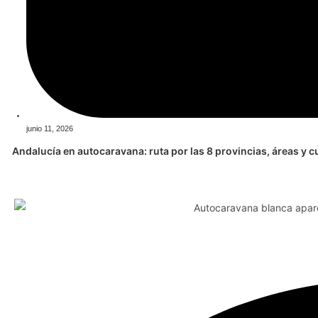
junio 11, 2026
Andalucía en autocaravana: ruta por las 8 provincias, áreas y c