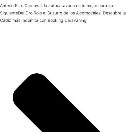
Anterior
Este Carnaval, la autocaravana es tu mejor carroza.
Siguiente
Del Oro Rojo al Susurro de los Alcornocales: Descubre la
Cádiz más Indómita con Booking Caravaning