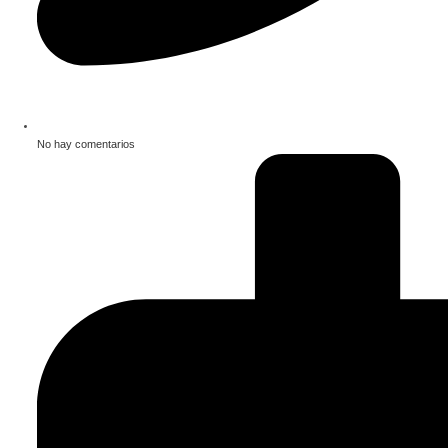
No hay comentarios