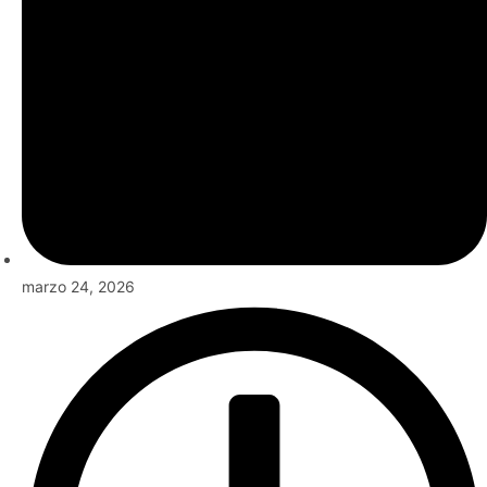
marzo 24, 2026