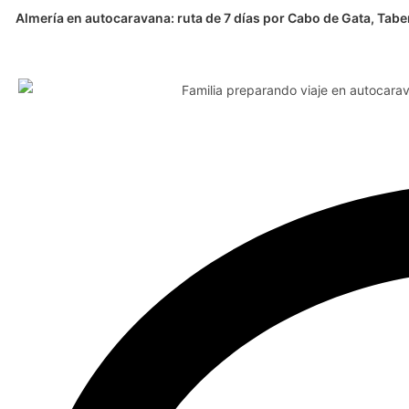
Almería en autocaravana: ruta de 7 días por Cabo de Gata, Tabe