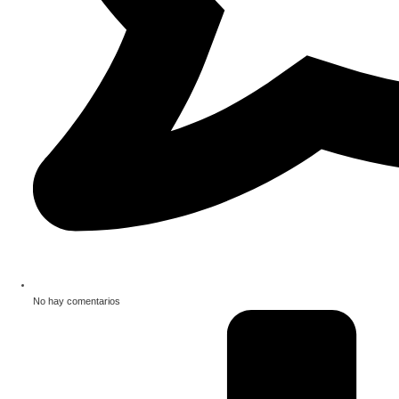
No hay comentarios