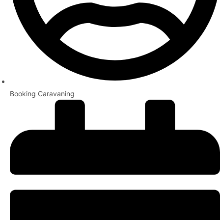
Booking Caravaning