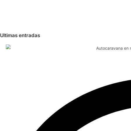
Ultimas entradas