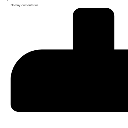
No hay comentarios