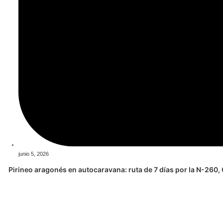
junio 5, 2026
Pirineo aragonés en autocaravana: ruta de 7 días por la N-260,