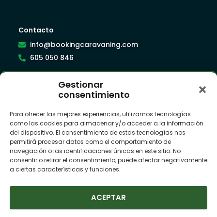
Contacto
info@bookingcaravaning.com
605 050 846
Gestionar
Síguenos
consentimiento
Para ofrecer las mejores experiencias, utilizamos tecnologías
como las cookies para almacenar y/o acceder a la información
Suscríbete a nuestra newsletter
del dispositivo. El consentimiento de estas tecnologías nos
permitirá procesar datos como el comportamiento de
navegación o las identificaciones únicas en este sitio. No
consentir o retirar el consentimiento, puede afectar negativamente
a ciertas características y funciones.
ACEPTAR
SUSCRIBIRME