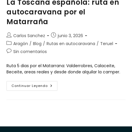
La Toscana española: ruta en
autocaravana por el
Matarraña
Carlos Sanchez
junio 3, 2026
Aragón
/
Blog
/
Rutas en autocaravana
/
Teruel
Sin comentarios
Ruta 5 dias por el Matarrana: Valderrobres, Calaceite,
Beceite, areas reales y desde donde alquilar la camper.
Continuar Leyendo