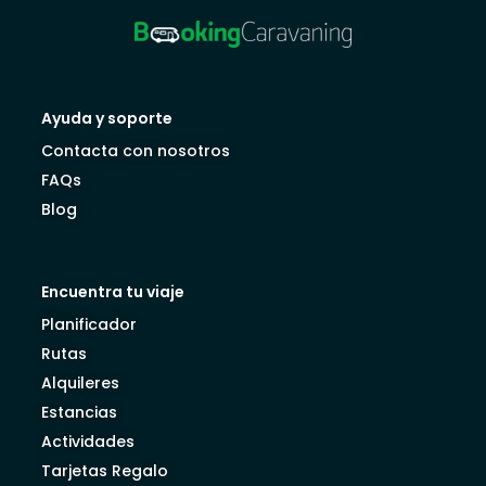
Ayuda y soporte
Contacta con nosotros
FAQs
Blog
Encuentra tu viaje
Planificador
Rutas
Alquileres
Estancias
Actividades
Tarjetas Regalo