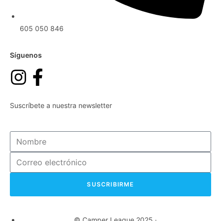
605 050 846
Síguenos
Suscríbete a nuestra newsletter
SUSCRIBIRME
© Camper League 2025 ·