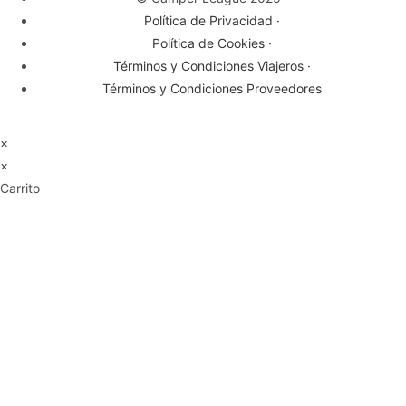
Política de Privacidad ·
Política de Cookies ·
Términos y Condiciones Viajeros ·
Términos y Condiciones Proveedores
×
×
Carrito