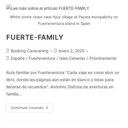
White stone coast near Ajuy village at Payara munipalicity on
Fuerteventura island in Spain
FUERTE-FAMILY
Booking Caravaning
enero 2, 2025
España
/
Fuerteventura
/
Islas Canarias
/
Próximamente
Ruta familiar por Fuerteventura "Cada viaje es como abrir un
libro, donde las páginas aún están en blanco y listas para
llenarse de recuerdos". Anónimo Disfruta de aventuras en
familia…
Continuar Leyendo