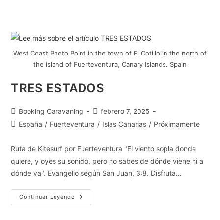
West Coast Photo Point in the town of El Cotillo in the north of
the island of Fuerteventura, Canary Islands. Spain
TRES ESTADOS
Booking Caravaning
febrero 7, 2025
España
/
Fuerteventura
/
Islas Canarias
/
Próximamente
Ruta de Kitesurf por Fuerteventura "El viento sopla donde
quiere, y oyes su sonido, pero no sabes de dónde viene ni a
dónde va". Evangelio según San Juan, 3:8. Disfruta…
Continuar Leyendo