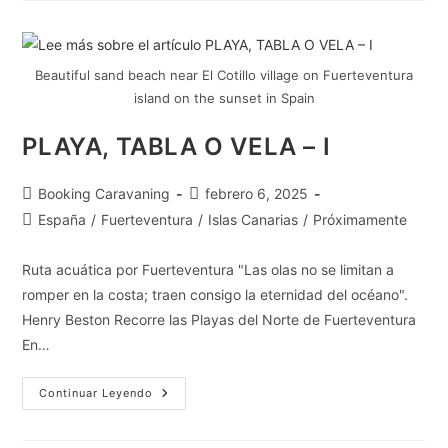
Beautiful sand beach near El Cotillo village on Fuerteventura
island on the sunset in Spain
PLAYA, TABLA O VELA – I
Booking Caravaning
febrero 6, 2025
España
/
Fuerteventura
/
Islas Canarias
/
Próximamente
Ruta acuática por Fuerteventura "Las olas no se limitan a
romper en la costa; traen consigo la eternidad del océano".
Henry Beston Recorre las Playas del Norte de Fuerteventura
En…
Continuar Leyendo