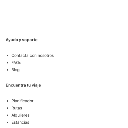
Ayuda y soporte
Contacta con nosotros
FAQs
Blog
Encuentra tu viaje
Planificador
Rutas
Alquileres
Estancias