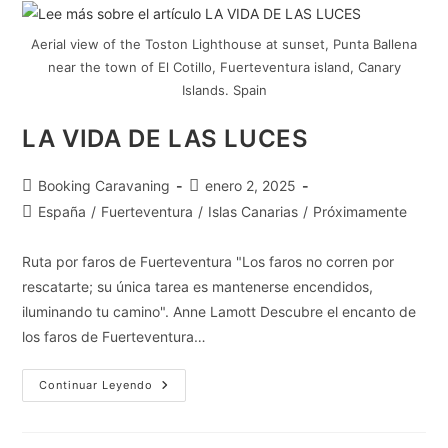
Aerial view of the Toston Lighthouse at sunset, Punta Ballena
near the town of El Cotillo, Fuerteventura island, Canary
Islands. Spain
LA VIDA DE LAS LUCES
Booking Caravaning
enero 2, 2025
España
/
Fuerteventura
/
Islas Canarias
/
Próximamente
Ruta por faros de Fuerteventura "Los faros no corren por
rescatarte; su única tarea es mantenerse encendidos,
iluminando tu camino". Anne Lamott Descubre el encanto de
los faros de Fuerteventura…
Continuar Leyendo