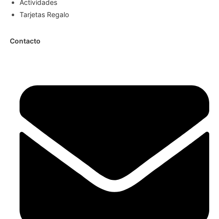
Actividades
Tarjetas Regalo
Contacto