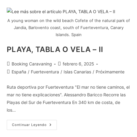
A young woman on the wild beach Cofete of the natural park of
Jandia, Barlovento coast, south of Fuerteventura, Canary
Islands. Spain
PLAYA, TABLA O VELA – II
Booking Caravaning
febrero 6, 2025
España
/
Fuerteventura
/
Islas Canarias
/
Próximamente
Ruta deportiva por Fuerteventura "El mar no tiene caminos, el
mar no tiene explicaciones". Alessandro Baricco Recorre las
Playas del Sur de Fuerteventura En 340 km de costa, de
los…
Continuar Leyendo