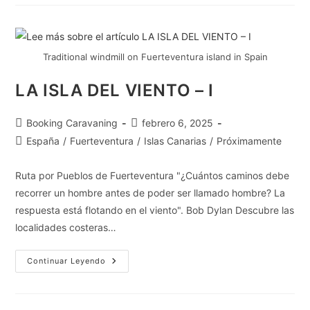
Traditional windmill on Fuerteventura island in Spain
LA ISLA DEL VIENTO – I
Booking Caravaning
febrero 6, 2025
España
/
Fuerteventura
/
Islas Canarias
/
Próximamente
Ruta por Pueblos de Fuerteventura "¿Cuántos caminos debe
recorrer un hombre antes de poder ser llamado hombre? La
respuesta está flotando en el viento". Bob Dylan​ Descubre las
localidades costeras…
Continuar Leyendo