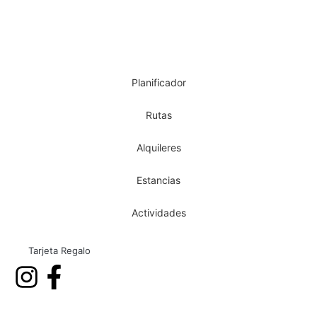
Planificador
Rutas
Alquileres
Estancias
Actividades
Tarjeta Regalo