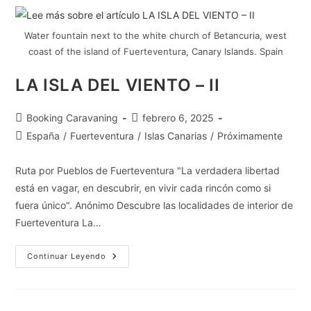
Water fountain next to the white church of Betancuria, west
coast of the island of Fuerteventura, Canary Islands. Spain
LA ISLA DEL VIENTO – II
Booking Caravaning
febrero 6, 2025
España
/
Fuerteventura
/
Islas Canarias
/
Próximamente
Ruta por Pueblos de Fuerteventura "La verdadera libertad
está en vagar, en descubrir, en vivir cada rincón como si
fuera único". Anónimo Descubre las localidades de interior de
Fuerteventura La…
Continuar Leyendo