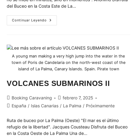
del Buceo en la Costa Este de La…
Continuar Leyendo
A young man making a very high jump into the water in the
town of Poris de Candelaria on the north-west coast of the
island of La Palma, Canary Islands. Spain. Pirate town
VOLCANES SUBMARINOS II
Booking Caravaning
febrero 7, 2025
España
/
Islas Canarias
/
La Palma
/
Próximamente
Ruta de buceo por La Palma (Oeste) "El mar es el último
refugio de la libertad". Jacques Cousteau Disfruta del Buceo
en la Costa Oeste de La Palma Una de…