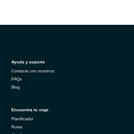
Ayuda y soporte
Contacta con nosotros
FAQs
Blog
Encuentra tu viaje
Planificador
Rutas