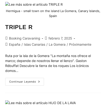
Hermigua - small town on the island La Gomera, Canary Islands,
Spain
TRIPLE R
Booking Caravaning
febrero 7, 2025
España
/
Islas Canarias
/
La Gomera
/
Próximamente
Ruta por la isla de la Gomera "La montaña nos ofrece el
marco; depende de nosotros llenar el lienzo". Gaston
Rébuffat Descubre la tierra de los roques Los icónicos
domos…
Continuar Leyendo