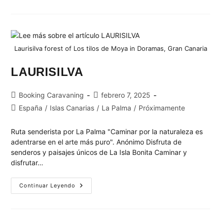
Laurisilva forest of Los tilos de Moya in Doramas, Gran Canaria
LAURISILVA
Booking Caravaning
febrero 7, 2025
España
/
Islas Canarias
/
La Palma
/
Próximamente
Ruta senderista por La Palma "Caminar por la naturaleza es
adentrarse en el arte más puro". Anónimo Disfruta de
senderos y paisajes únicos de La Isla Bonita Caminar y
disfrutar…
Continuar Leyendo