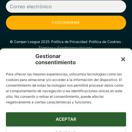
SUSCRIBIRME
© Camper League 2025 ·
Política de Privacidad ·
Política de Cookies ·
Términos y Condiciones Viajeros ·
Términos y Condiciones Proveedores
Gestionar
consentimiento
Para ofrecer las mejores experiencias, utilizamos tecnologías como las
cookies para almacenar y/o acceder a la información del dispositivo. El
consentimiento de estas tecnologías nos permitirá procesar datos como
el comportamiento de navegación o las identificaciones únicas en este
sitio. No consentir o retirar el consentimiento, puede afectar
negativamente a ciertas características y funciones.
ACEPTAR