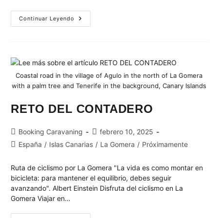
Continuar Leyendo
Coastal road in the village of Agulo in the north of La Gomera
with a palm tree and Tenerife in the background, Canary Islands
RETO DEL CONTADERO
Booking Caravaning
febrero 10, 2025
España
/
Islas Canarias
/
La Gomera
/
Próximamente
Ruta de ciclismo por La Gomera "La vida es como montar en
bicicleta: para mantener el equilibrio, debes seguir
avanzando". Albert Einstein Disfruta del ciclismo en La
Gomera Viajar en…