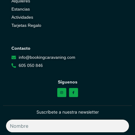
Alquileres
Estancias
Actividades
Tarjetas Regalo
Contacto
info@bookingcaravaning.com
605 050 846
Síguenos
Suscríbete a nuestra newsletter