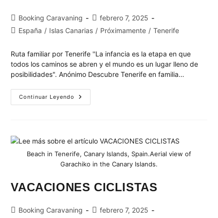
Booking Caravaning
febrero 7, 2025
España
/
Islas Canarias
/
Próximamente
/
Tenerife
Ruta familiar por Tenerife ''La infancia es la etapa en que
todos los caminos se abren y el mundo es un lugar lleno de
posibilidades". Anónimo Descubre Tenerife en familia…
Continuar Leyendo
Beach in Tenerife, Canary Islands, Spain.Aerial view of
Garachiko in the Canary Islands.
VACACIONES CICLISTAS
Booking Caravaning
febrero 7, 2025