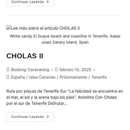
Continuar Leyendo
White sandy El Duque beach and coastline in Tenerife. Adeje
coast Canary island, Spain
CHOLAS II
Booking Caravaning
febrero 10, 2025
España
/
Islas Canarias
/
Próximamente
/
Tenerife
Ruta por playas de Tenerife Sur "La felicidad se encuentra en
el mar, el sol y la arena bajo los pies". Anónimo Con Cholas
por el sur de Tenerife Disfrutar…
Continuar Leyendo