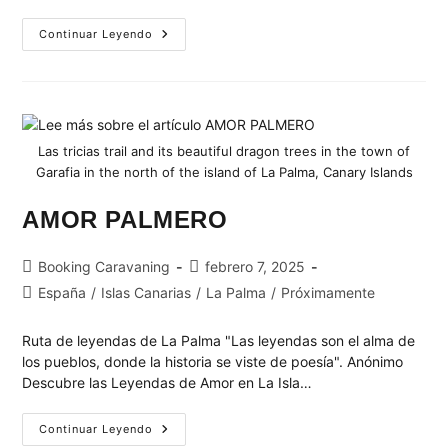
Continuar Leyendo
Las tricias trail and its beautiful dragon trees in the town of
Garafia in the north of the island of La Palma, Canary Islands
AMOR PALMERO
Booking Caravaning
febrero 7, 2025
España
/
Islas Canarias
/
La Palma
/
Próximamente
Ruta de leyendas de La Palma "Las leyendas son el alma de
los pueblos, donde la historia se viste de poesía". Anónimo
Descubre las Leyendas de Amor en La Isla…
Continuar Leyendo