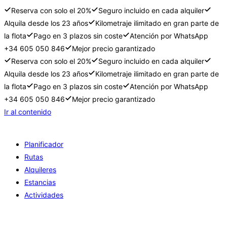
Reserva con solo el 20%
Seguro incluido en cada alquiler
Alquila desde los 23 años
Kilometraje ilimitado en gran parte de
la flota
Pago en 3 plazos sin coste
Atención por WhatsApp
+34 605 050 846
Mejor precio garantizado
Reserva con solo el 20%
Seguro incluido en cada alquiler
Alquila desde los 23 años
Kilometraje ilimitado en gran parte de
la flota
Pago en 3 plazos sin coste
Atención por WhatsApp
+34 605 050 846
Mejor precio garantizado
Ir al contenido
Planificador
Rutas
Alquileres
Estancias
Actividades