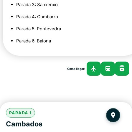
Parada 3:
Sanxenxo
Parada 4:
Combarro
Parada 5:
Pontevedra
Parada 6:
Baiona
Como llegar:
PARADA 1
Cambados