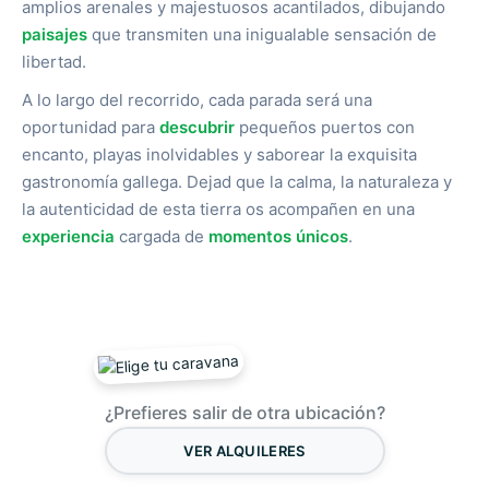
amplios arenales y majestuosos acantilados, dibujando
paisajes
que transmiten una inigualable sensación de
libertad.
A lo largo del recorrido, cada parada será una
oportunidad para
descubrir
pequeños puertos con
encanto, playas inolvidables y saborear la exquisita
gastronomía gallega. Dejad que la calma, la naturaleza y
la autenticidad de esta tierra os acompañen en una
experiencia
cargada de
momentos únicos
.
¿Prefieres salir de otra ubicación?
VER ALQUILERES