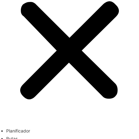
Planificador
Rutas