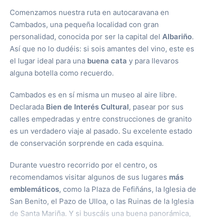
Comenzamos nuestra ruta en autocaravana en
Cambados, una pequeña localidad con gran
personalidad, conocida por ser la capital del
Albariño
.
Así que no lo dudéis: si sois amantes del vino, este es
el lugar ideal para una
buena cata
y para llevaros
alguna botella como recuerdo.
Cambados es en sí misma un museo al aire libre.
Declarada
Bien de Interés Cultural
, pasear por sus
calles empedradas y entre construcciones de granito
es un verdadero viaje al pasado. Su excelente estado
de conservación sorprende en cada esquina.
Durante vuestro recorrido por el centro, os
recomendamos visitar algunos de sus lugares
más
emblemáticos
, como la Plaza de Fefiñáns, la Iglesia de
San Benito, el Pazo de Ulloa, o las Ruinas de la Iglesia
de Santa Mariña. Y si buscáis una buena panorámica,