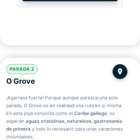
PARADA 2
O Grove
¡Agarraos fuerte! Porque aunque parezca una sola
parada, O Grove es en realidad una ruta en sí misma.
En esta joya conocida como el
Caribe gallego
, os
esperan
aguas cristalinas, naturaleza, gastronomía
de primera
y todo lo necesario para unas vacaciones
inolvidables.