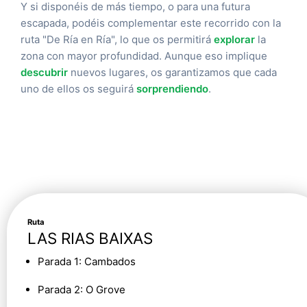
Y si disponéis de más tiempo, o para una futura
escapada, podéis complementar este recorrido con la
ruta "De Ría en Ría", lo que os permitirá
explorar
la
zona con mayor profundidad. Aunque eso implique
descubrir
nuevos lugares, os garantizamos que cada
uno de ellos os seguirá
sorprendiendo
.
Ruta
LAS RIAS BAIXAS
Parada 1:
Cambados
Parada 2:
O Grove