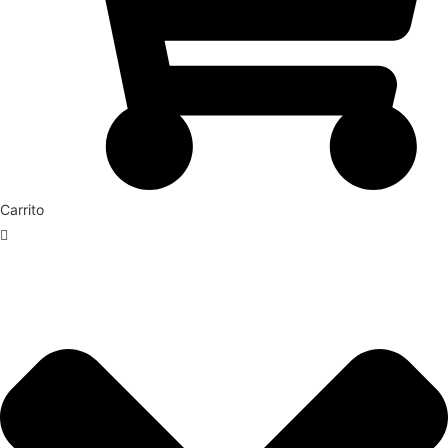
Carrito