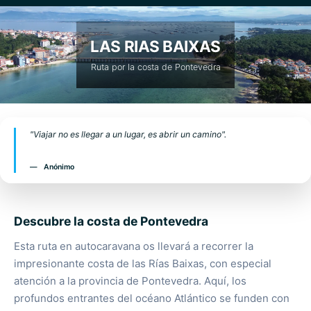
LAS RIAS BAIXAS
Ruta por la costa de Pontevedra
"Viajar no es llegar a un lugar, es abrir un camino".
Anónimo
Descubre la costa de Pontevedra
Esta ruta en autocaravana os llevará a recorrer la
impresionante costa de las Rías Baixas, con especial
atención a la provincia de Pontevedra. Aquí, los
profundos entrantes del océano Atlántico se funden con