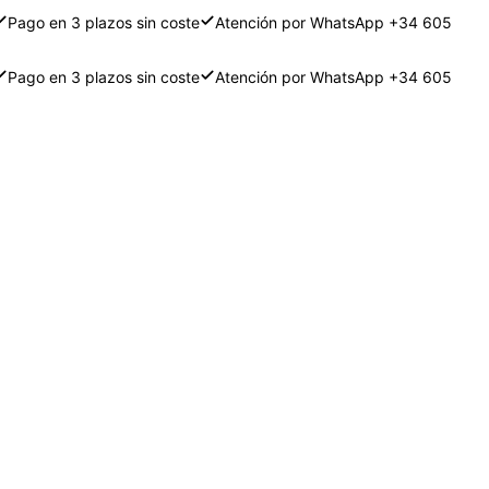
Pago en 3 plazos sin coste
Atención por WhatsApp +34 605
Pago en 3 plazos sin coste
Atención por WhatsApp +34 605