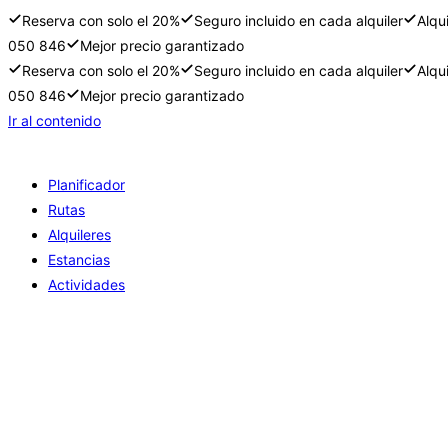
Reserva con solo el 20%
Seguro incluido en cada alquiler
Alqu
050 846
Mejor precio garantizado
Reserva con solo el 20%
Seguro incluido en cada alquiler
Alqu
050 846
Mejor precio garantizado
Ir al contenido
Planificador
Rutas
Alquileres
Estancias
Actividades