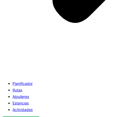
Planificador
Rutas
Alquileres
Estancias
Actividades