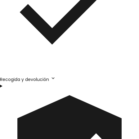
Recogida y devolución