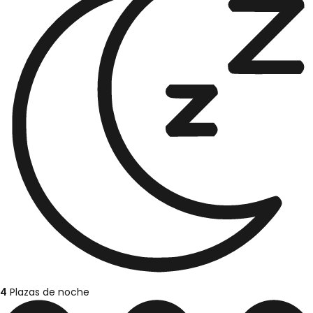
4
Plazas de noche