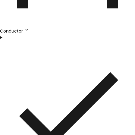
Conductor