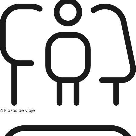
4
Plazas de viaje