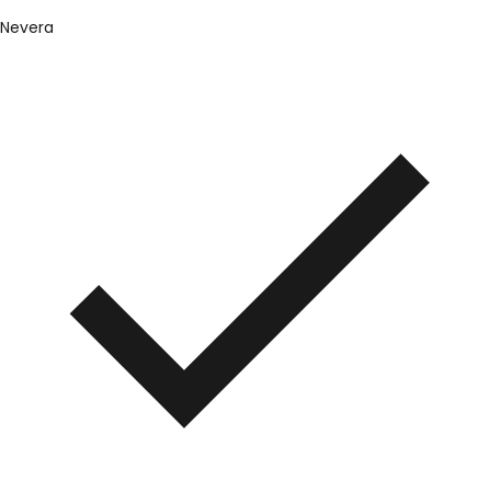
Nevera