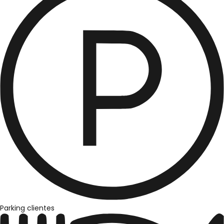
Parking clientes