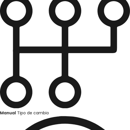
Manual
Tipo de cambio