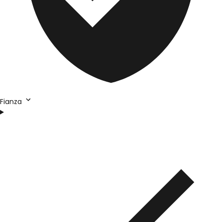
Fianza