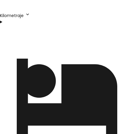
Kilometraje