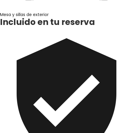
Mesa y sillas de exterior
Incluido en tu reserva