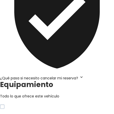
¿Qué pasa si necesito cancelar mi reserva?
Equipamiento
Todo lo que ofrece este vehículo