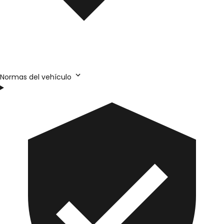
Normas del vehículo