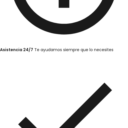
Asistencia 24/7
Te ayudamos siempre que lo necesites