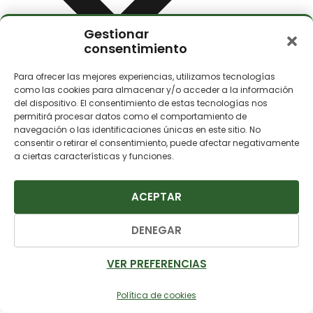
Gestionar
consentimiento
Para ofrecer las mejores experiencias, utilizamos tecnologías
como las cookies para almacenar y/o acceder a la información
del dispositivo. El consentimiento de estas tecnologías nos
permitirá procesar datos como el comportamiento de
navegación o las identificaciones únicas en este sitio. No
Tomas USB
consentir o retirar el consentimiento, puede afectar negativamente
a ciertas características y funciones.
ACEPTAR
DENEGAR
VER PREFERENCIAS
Política de cookies