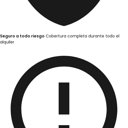
Seguro a todo riesgo
Cobertura completa durante todo el
alquiler