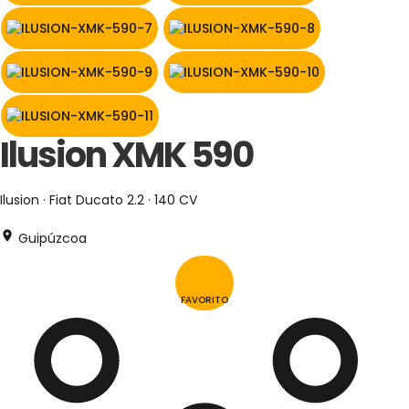
Ilusion XMK 590
Ilusion · Fiat Ducato 2.2 · 140 CV
Guipúzcoa
FAVORITO