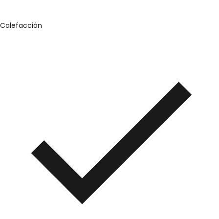
Calefacción