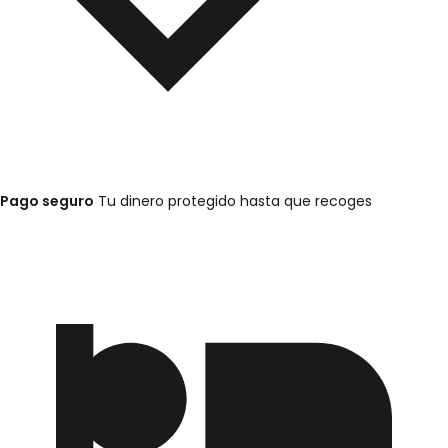
Pago seguro
Tu dinero protegido hasta que recoges