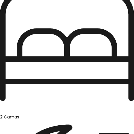
2
Camas