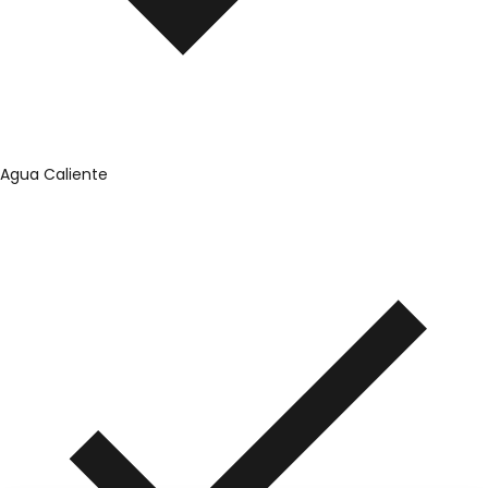
Agua Caliente