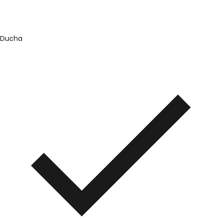
Ducha