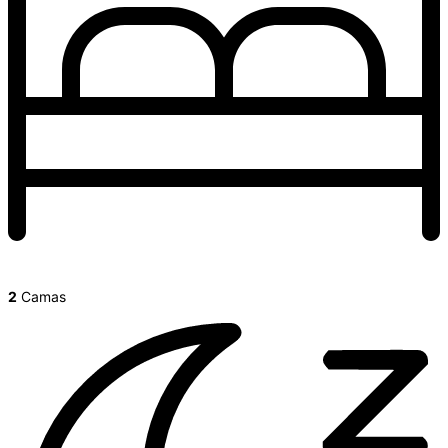
2
Camas