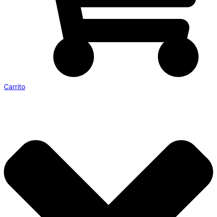
Carrito