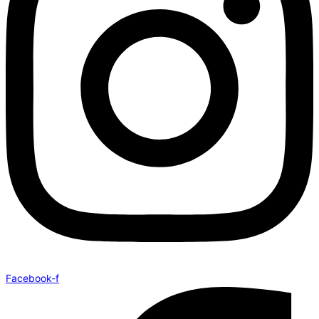
Facebook-f