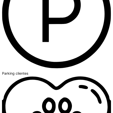
Parking clientes