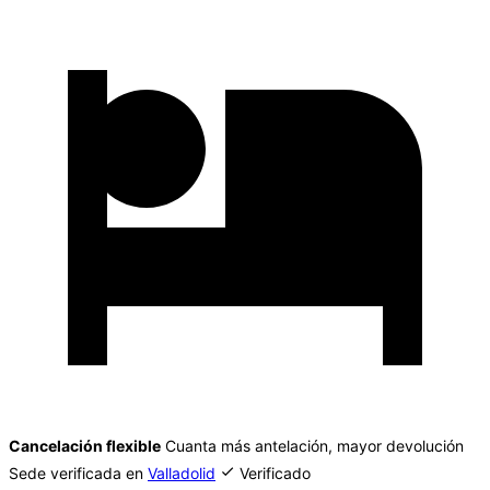
Cancelación flexible
Cuanta más antelación, mayor devolución
Sede verificada en
Valladolid
Verificado