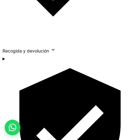
Recogida y devolución