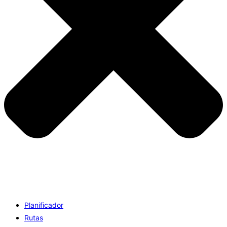
Planificador
Rutas