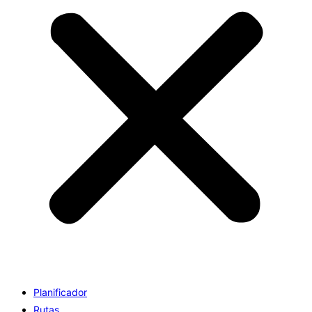
Planificador
Rutas