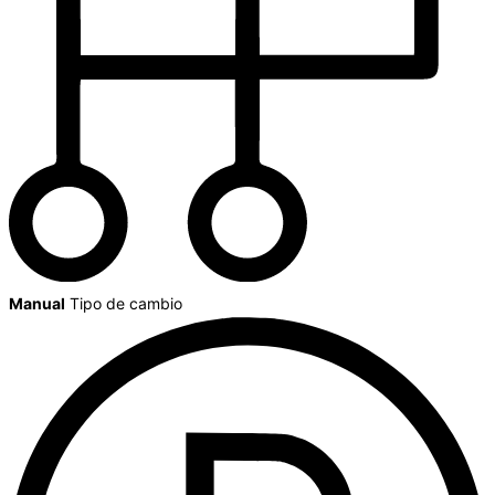
Manual
Tipo de cambio