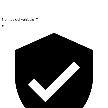
Normas del vehículo