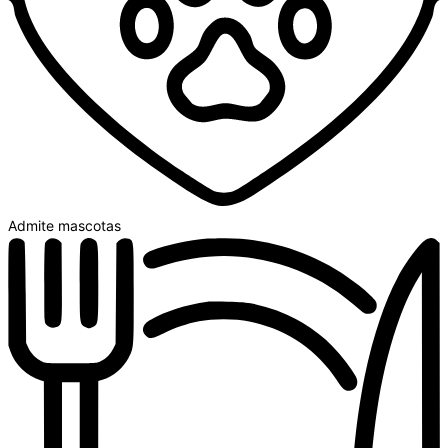
Admite mascotas