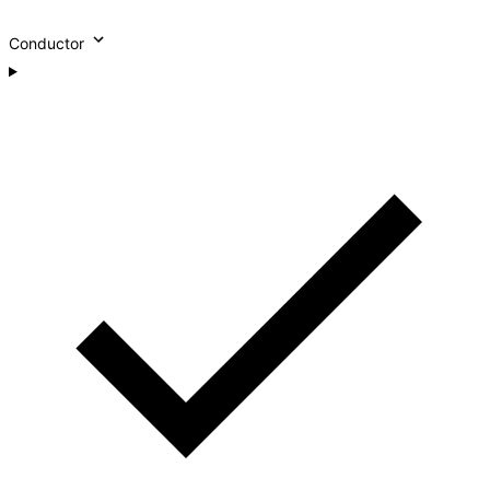
Conductor