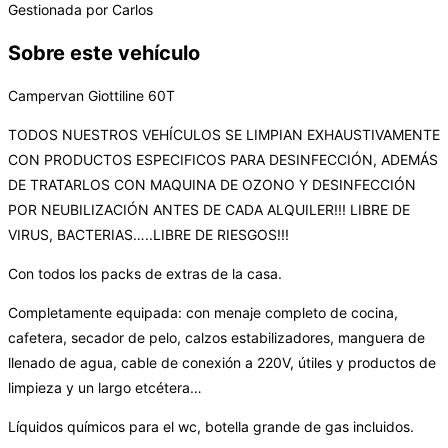
Gestionada por Carlos
Sobre este vehículo
Campervan Giottiline 60T
TODOS NUESTROS VEHÍCULOS SE LIMPIAN EXHAUSTIVAMENTE
CON PRODUCTOS ESPECIFICOS PARA DESINFECCIÓN, ADEMÁS
DE TRATARLOS CON MAQUINA DE OZONO Y DESINFECCIÓN
POR NEUBILIZACIÓN ANTES DE CADA ALQUILER!!! LIBRE DE
VIRUS, BACTERIAS…..LIBRE DE RIESGOS!!!
Con todos los packs de extras de la casa.
Completamente equipada: con menaje completo de cocina,
cafetera, secador de pelo, calzos estabilizadores, manguera de
llenado de agua, cable de conexión a 220V, útiles y productos de
limpieza y un largo etcétera…
Líquidos químicos para el wc, botella grande de gas incluidos.