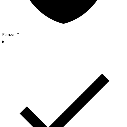
Fianza