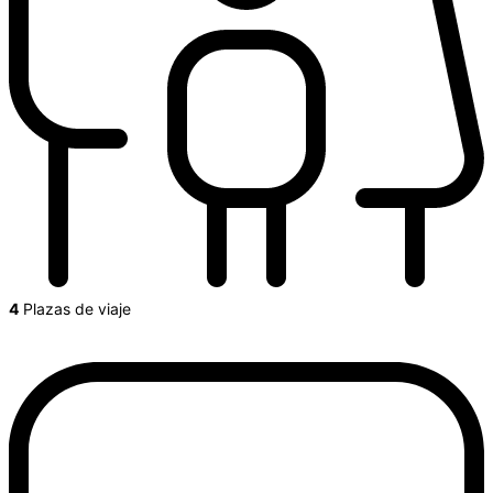
4
Plazas de viaje