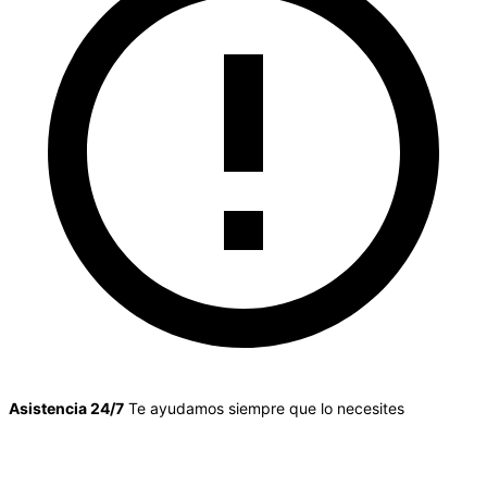
Asistencia 24/7
Te ayudamos siempre que lo necesites