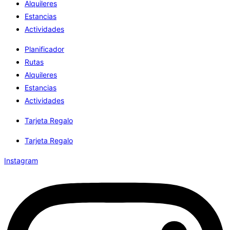
Alquileres
Estancias
Actividades
Planificador
Rutas
Alquileres
Estancias
Actividades
Tarjeta Regalo
Tarjeta Regalo
Instagram