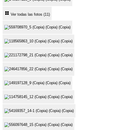
Ver todas las fotos (11)