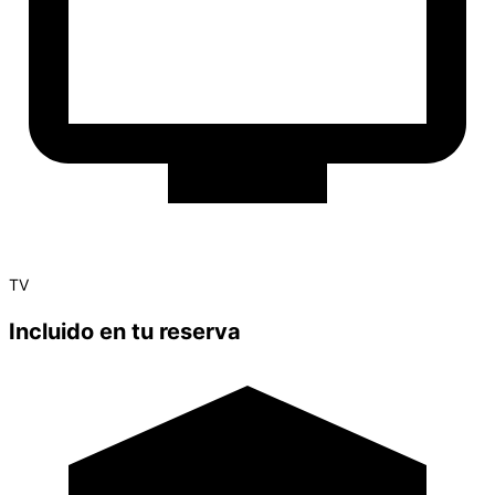
TV
Incluido en tu reserva