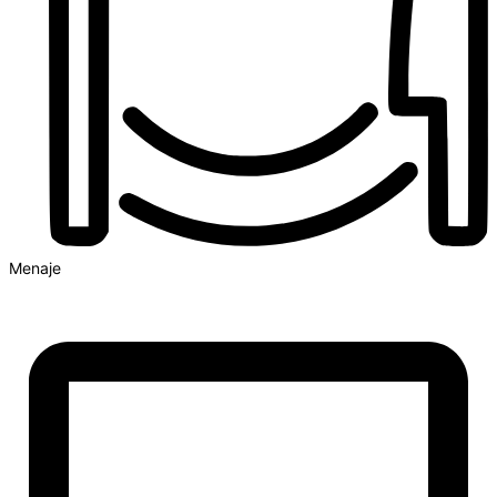
Menaje