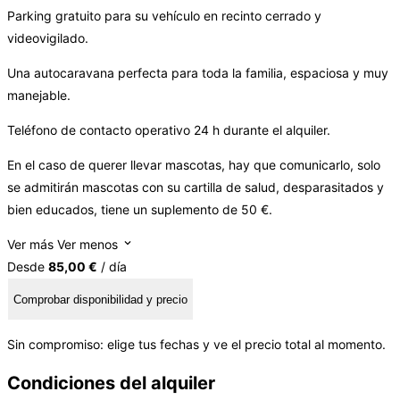
Parking gratuito para su vehículo en recinto cerrado y
videovigilado.
Una autocaravana perfecta para toda la familia, espaciosa y muy
manejable.
Teléfono de contacto operativo 24 h durante el alquiler.
En el caso de querer llevar mascotas, hay que comunicarlo, solo
se admitirán mascotas con su cartilla de salud, desparasitados y
bien educados, tiene un suplemento de 50 €.
Ver más
Ver menos
Desde
85,00 €
/ día
Comprobar disponibilidad y precio
Sin compromiso: elige tus fechas y ve el precio total al momento.
Condiciones del alquiler