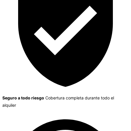
Seguro a todo riesgo
Cobertura completa durante todo el
alquiler