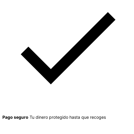
Pago seguro
Tu dinero protegido hasta que recoges