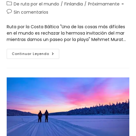
De ruta por el mundo
/
Finlandia
/
Próximamente
Sin comentarios
Ruta por la Costa Báltica "Una de las cosas más difíciles
en el mundo es rechazar la hermosa invitación del mar
mientras damos un paseo por la playa" Mehmet Murat…
Continuar Leyendo