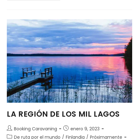
LA REGIÓN DE LOS MIL LAGOS
Booking Caravaning
enero 9, 2023
De ruta por el mundo
/
Finlandia
/
Próximamente