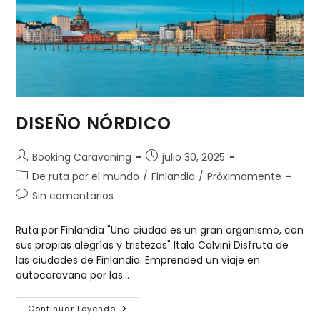
DISEÑO NÓRDICO
Booking Caravaning
julio 30, 2025
De ruta por el mundo
/
Finlandia
/
Próximamente
Sin comentarios
Ruta por Finlandia "Una ciudad es un gran organismo, con
sus propias alegrías y tristezas" Italo Calvini Disfruta de
las ciudades de Finlandia. Emprended un viaje en
autocaravana por las…
Continuar Leyendo