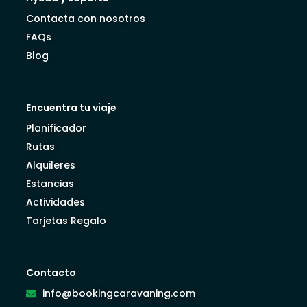
Contacta con nosotros
FAQs
Blog
Encuentra tu viaje
Planificador
Rutas
Alquileres
Estancias
Actividades
Tarjetas Regalo
Contacto
info@bookingcaravaning.com