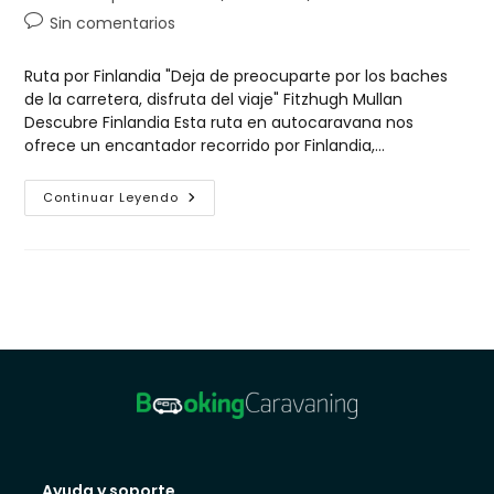
Sin comentarios
Ruta por Finlandia "Deja de preocuparte por los baches
de la carretera, disfruta del viaje" Fitzhugh Mullan
Descubre Finlandia Esta ruta en autocaravana nos
ofrece un encantador recorrido por Finlandia,…
Continuar Leyendo
Ayuda y soporte