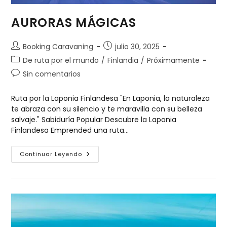
AURORAS MÁGICAS
Booking Caravaning
julio 30, 2025
De ruta por el mundo
/
Finlandia
/
Próximamente
Sin comentarios
Ruta por la Laponia Finlandesa "En Laponia, la naturaleza
te abraza con su silencio y te maravilla con su belleza
salvaje." Sabiduría Popular Descubre la Laponia
Finlandesa Emprended una ruta…
Continuar Leyendo