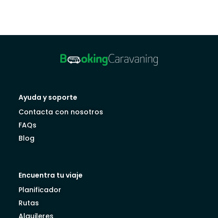
Ayuda y soporte
Contacta con nosotros
FAQs
Blog
Encuentra tu viaje
Planificador
Rutas
Alquileres