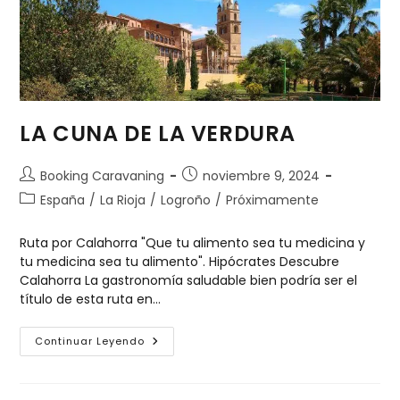
LA CUNA DE LA VERDURA
Booking Caravaning
noviembre 9, 2024
España
/
La Rioja
/
Logroño
/
Próximamente
Ruta por Calahorra "Que tu alimento sea tu medicina y
tu medicina sea tu alimento". Hipócrates Descubre
Calahorra La gastronomía saludable bien podría ser el
título de esta ruta en…
Continuar Leyendo