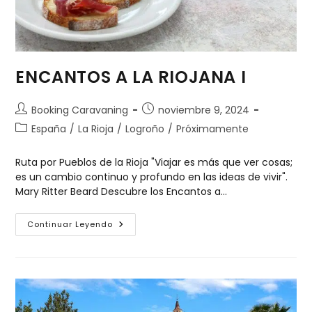
ENCANTOS A LA RIOJANA I
Booking Caravaning
noviembre 9, 2024
España
/
La Rioja
/
Logroño
/
Próximamente
Ruta por Pueblos de la Rioja "Viajar es más que ver cosas;
es un cambio continuo y profundo en las ideas de vivir".
Mary Ritter Beard Descubre los Encantos a…
Continuar Leyendo