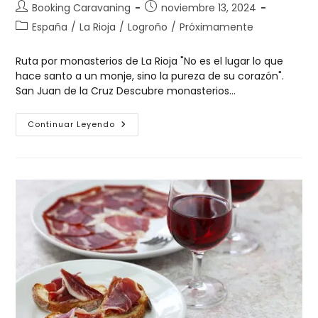
Booking Caravaning
noviembre 13, 2024
España
/
La Rioja
/
Logroño
/
Próximamente
Ruta por monasterios de La Rioja "No es el lugar lo que
hace santo a un monje, sino la pureza de su corazón".
San Juan de la Cruz Descubre monasterios…
Continuar Leyendo