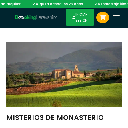
alquiler
Alquila desde los 23 años
Kilometraje ilimita
INICIAR
SESIÓN
MISTERIOS DE MONASTERIO