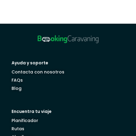
Ayuda y soporte
Contacta con nosotros
FAQs
Blog
Encuentra tu viaje
Planificador
Rutas