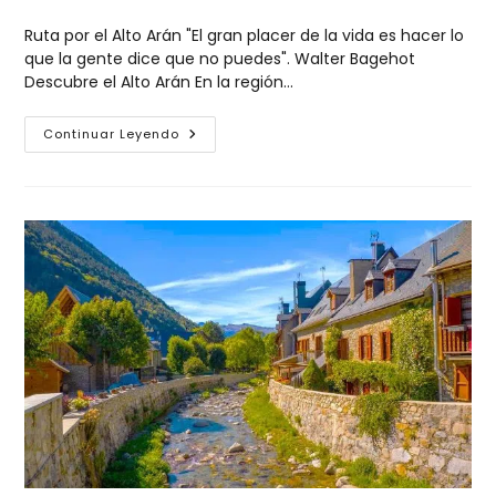
Ruta por el Alto Arán "El gran placer de la vida es hacer lo
que la gente dice que no puedes". Walter Bagehot
Descubre el Alto Arán En la región…
Continuar Leyendo