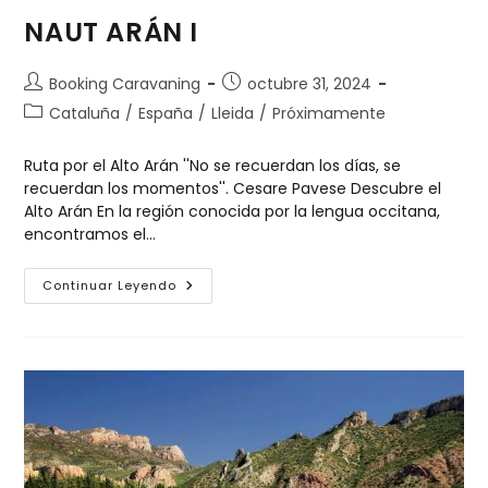
NAUT ARÁN I
Booking Caravaning
octubre 31, 2024
Cataluña
/
España
/
Lleida
/
Próximamente
Ruta por el Alto Arán ''No se recuerdan los días, se
recuerdan los momentos''. Cesare Pavese Descubre el
Alto Arán En la región conocida por la lengua occitana,
encontramos el…
Continuar Leyendo