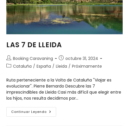
LAS 7 DE LLEIDA
Booking Caravaning
octubre 31, 2024
Cataluña
/
España
/
Lleida
/
Próximamente
Ruta perteneciente a la Volta de Cataluña ''Viajar es
evolucionar''. Pierre Bernardo Descubre las 7
imprescindibles de Lleida Casi más difícil que elegir entre
los hijos, nos resulta decidirnos por…
Continuar Leyendo