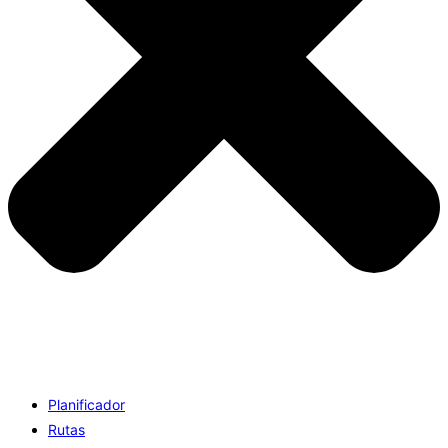
Planificador
Rutas