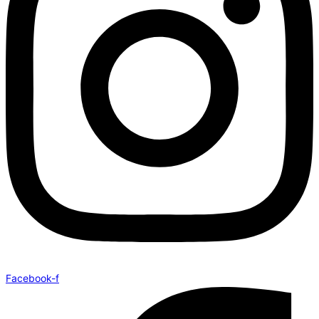
Facebook-f