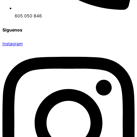
605 050 846
Síguenos
Instagram