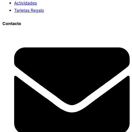
Actividades
Tarjetas Regalo
Contacto