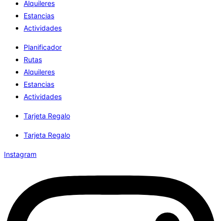
Alquileres
Estancias
Actividades
Planificador
Rutas
Alquileres
Estancias
Actividades
Tarjeta Regalo
Tarjeta Regalo
Instagram