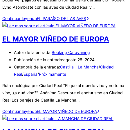
Lynd Asómbrate con las aves de Ciudad Real y…
Continuar leyendo
EL PARAÍSO DE LAS AVES
EL MAYOR VIÑEDO DE EUROPA
Autor de la entrada:
Booking Caravaning
Publicación de la entrada:
agosto 28, 2024
Categoría de la entrada:
Castilla - La Mancha
/
Ciudad
Real
/
España
/
Próximamente
Ruta enológica por Ciudad Real "El que al mundo vino y no toma
vino, ¿a qué vino?". Anónimo Descubre el enoturismo en Ciudad
Real Los parajes de Castilla La Mancha…
Continuar leyendo
EL MAYOR VIÑEDO DE EUROPA