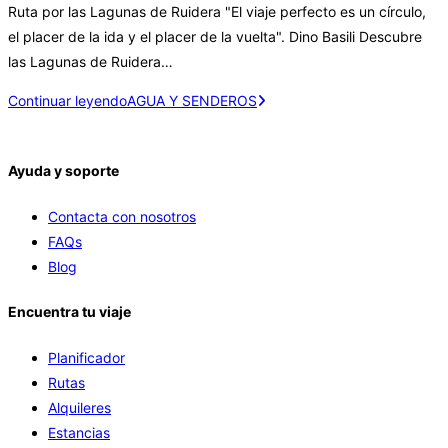
Ruta por las Lagunas de Ruidera "El viaje perfecto es un círculo,
el placer de la ida y el placer de la vuelta". Dino Basili Descubre
las Lagunas de Ruidera…
Continuar leyendo
AGUA Y SENDEROS
Ayuda y soporte
Contacta con nosotros
FAQs
Blog
Encuentra tu viaje
Planificador
Rutas
Alquileres
Estancias