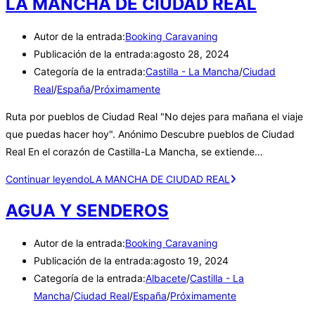
LA MANCHA DE CIUDAD REAL
Autor de la entrada:
Booking Caravaning
Publicación de la entrada:
agosto 28, 2024
Categoría de la entrada:
Castilla - La Mancha
/
Ciudad
Real
/
España
/
Próximamente
Ruta por pueblos de Ciudad Real "No dejes para mañana el viaje
que puedas hacer hoy". Anónimo Descubre pueblos de Ciudad
Real En el corazón de Castilla-La Mancha, se extiende…
Continuar leyendo
LA MANCHA DE CIUDAD REAL
AGUA Y SENDEROS
Autor de la entrada:
Booking Caravaning
Publicación de la entrada:
agosto 19, 2024
Categoría de la entrada:
Albacete
/
Castilla - La
Mancha
/
Ciudad Real
/
España
/
Próximamente