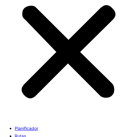
Planificador
Rutas