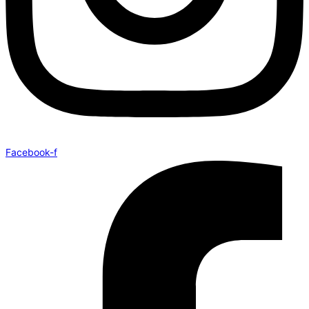
Facebook-f