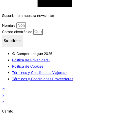
Suscríbete a nuestra newsletter
Nombre
Correo electrónico
Suscribirme
© Camper League 2025 ·
Política de Privacidad ·
Política de Cookies ·
Términos y Condiciones Viajeros ·
Términos y Condiciones Proveedores
×
×
Carrito