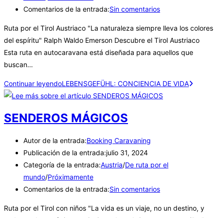
Comentarios de la entrada:
Sin comentarios
Ruta por el Tirol Austriaco "La naturaleza siempre lleva los colores
del espíritu" Ralph Waldo Emerson Descubre el Tirol Austriaco
Esta ruta en autocaravana está diseñada para aquellos que
buscan…
Continuar leyendo
LEBENSGEFÜHL: CONCIENCIA DE VIDA
SENDEROS MÁGICOS
Autor de la entrada:
Booking Caravaning
Publicación de la entrada:
julio 31, 2024
Categoría de la entrada:
Austria
/
De ruta por el
mundo
/
Próximamente
Comentarios de la entrada:
Sin comentarios
Ruta por el Tirol con niños "La vida es un viaje, no un destino, y