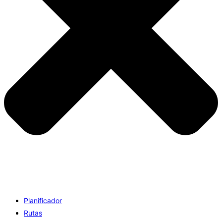
Planificador
Rutas