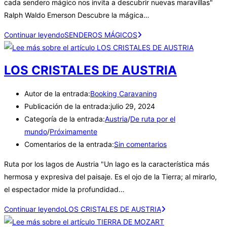
cada sendero mágico nos invita a descubrir nuevas maravillas"
Ralph Waldo Emerson Descubre la mágica…
Continuar leyendo
SENDEROS MÁGICOS
LOS CRISTALES DE AUSTRIA
Autor de la entrada:
Booking Caravaning
Publicación de la entrada:
julio 29, 2024
Categoría de la entrada:
Austria
/
De ruta por el
mundo
/
Próximamente
Comentarios de la entrada:
Sin comentarios
Ruta por los lagos de Austria "Un lago es la característica más
hermosa y expresiva del paisaje. Es el ojo de la Tierra; al mirarlo,
el espectador mide la profundidad…
Continuar leyendo
LOS CRISTALES DE AUSTRIA