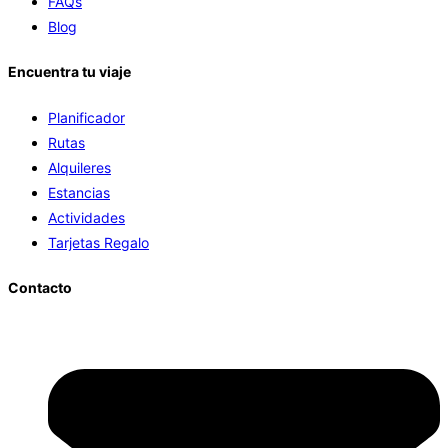
FAQs
Blog
Encuentra tu viaje
Planificador
Rutas
Alquileres
Estancias
Actividades
Tarjetas Regalo
Contacto