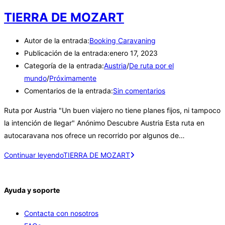
TIERRA DE MOZART
Autor de la entrada:
Booking Caravaning
Publicación de la entrada:
enero 17, 2023
Categoría de la entrada:
Austria
/
De ruta por el
mundo
/
Próximamente
Comentarios de la entrada:
Sin comentarios
Ruta por Austria "Un buen viajero no tiene planes fijos, ni tampoco
la intención de llegar" Anónimo Descubre Austria Esta ruta en
autocaravana nos ofrece un recorrido por algunos de…
Continuar leyendo
TIERRA DE MOZART
Ayuda y soporte
Contacta con nosotros