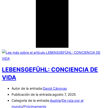
LEBENSGEFÜHL: CONCIENCIA DE
VIDA
Autor de la entrada:
David Cánovas
Publicación de la entrada:
agosto 7, 2025
Categoría de la entrada:
Austria
/
De ruta por el
mundo
/
Próximamente