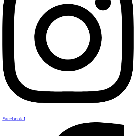
Facebook-f