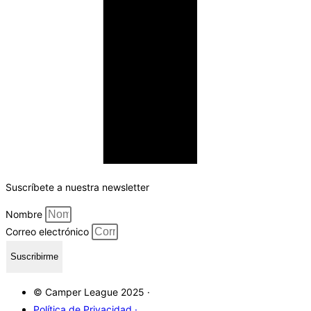
Suscríbete a nuestra newsletter
Nombre
Correo electrónico
Suscribirme
© Camper League 2025 ·
Política de Privacidad ·