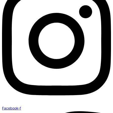
Facebook-f