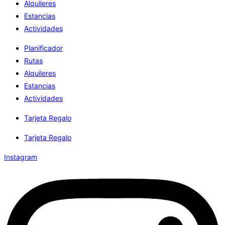
Alquileres
Estancias
Actividades
Planificador
Rutas
Alquileres
Estancias
Actividades
Tarjeta Regalo
Tarjeta Regalo
Instagram