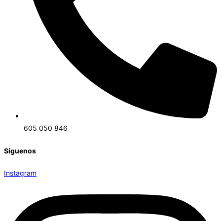
605 050 846
Síguenos
Instagram