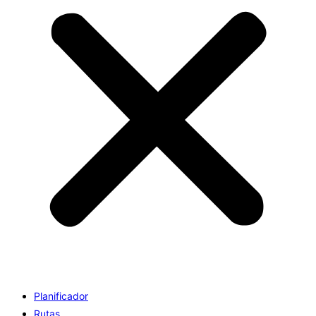
Planificador
Rutas