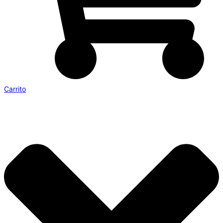
Carrito