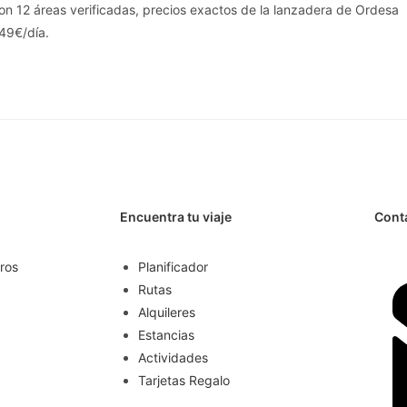
on 12 áreas verificadas, precios exactos de la lanzadera de Ordesa
49€/día.
Encuentra tu viaje
Cont
ros
Planificador
Rutas
Alquileres
Estancias
Actividades
Tarjetas Regalo