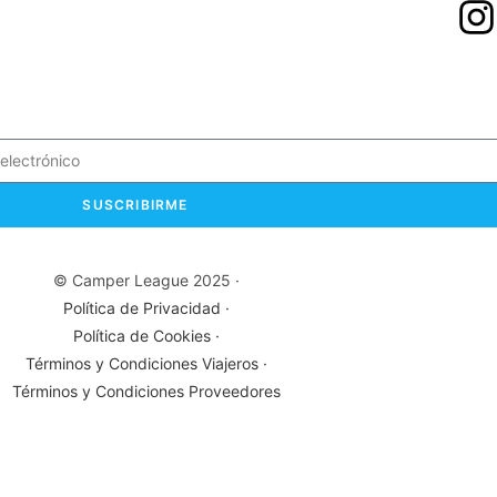
SUSCRIBIRME
© Camper League 2025 ·
Política de Privacidad ·
Política de Cookies ·
Términos y Condiciones Viajeros ·
Términos y Condiciones Proveedores