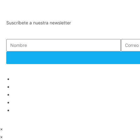
Suscríbete a nuestra newsletter
×
×