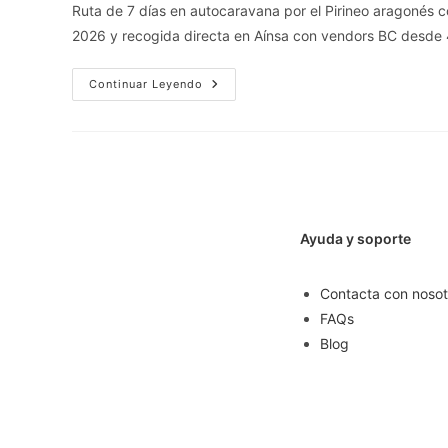
Ruta de 7 días en autocaravana por el Pirineo aragonés c
2026 y recogida directa en Aínsa con vendors BC desde 
Continuar Leyendo
Ayuda y soporte
Contacta con nosot
FAQs
Blog