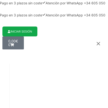
Pago en 3 plazos sin coste
Atención por WhatsApp +34 605 050
Pago en 3 plazos sin coste
Atención por WhatsApp +34 605 050
INICIAR SESIÓN
0,00
€
0