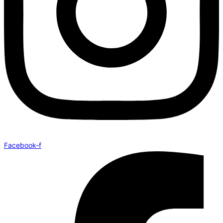
Facebook-f