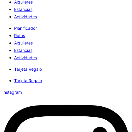
Alquileres
Estancias
Actividades
Planificador
Rutas
Alquileres
Estancias
Actividades
Tarjeta Regalo
Tarjeta Regalo
Instagram