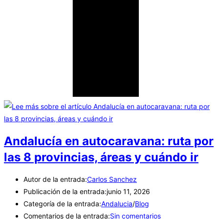
Andalucía en autocaravana: ruta por
las 8 provincias, áreas y cuándo ir
Autor de la entrada:
Carlos Sanchez
Publicación de la entrada:
junio 11, 2026
Categoría de la entrada:
Andalucia
/
Blog
Comentarios de la entrada:
Sin comentarios