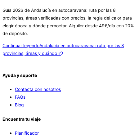
Guía 2026 de Andalucía en autocaravana: ruta por las 8
provincias, áreas verificadas con precios, la regla del calor para
elegir época y dónde pernoctar. Alquiler desde 49€/día con 20%
de depósito.
Continuar leyendo
Andalucía en autocaravana: ruta por las 8
provincias, áreas y cuándo ir
Ayuda y soporte
Contacta con nosotros
FAQs
Blog
Encuentra tu viaje
Planificador