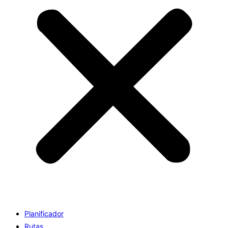
Planificador
Rutas