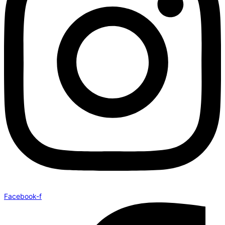
Facebook-f