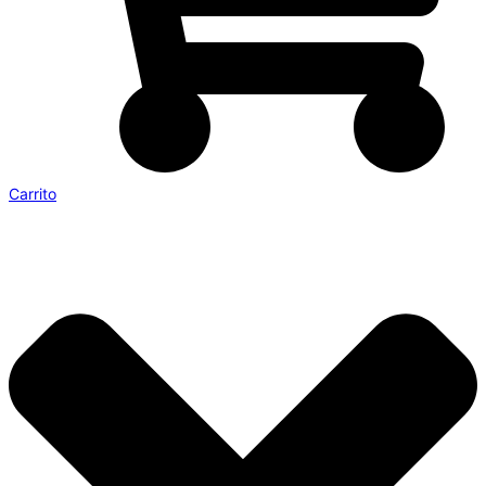
Carrito