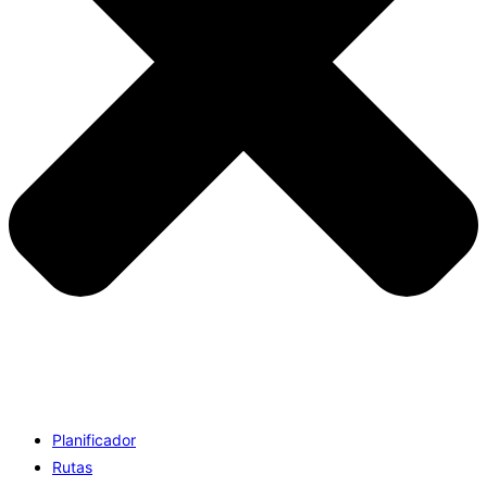
Planificador
Rutas