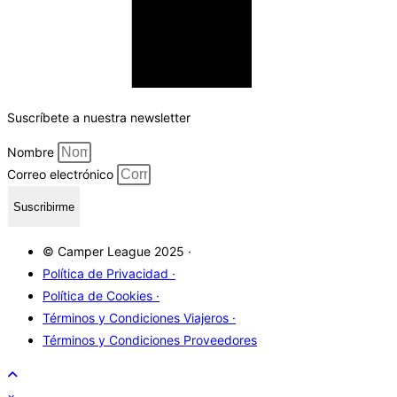
Suscríbete a nuestra newsletter
Nombre
Correo electrónico
Suscribirme
© Camper League 2025 ·
Política de Privacidad ·
Política de Cookies ·
Términos y Condiciones Viajeros ·
Términos y Condiciones Proveedores
×