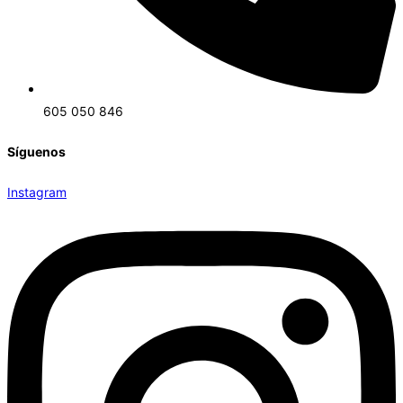
605 050 846
Síguenos
Instagram