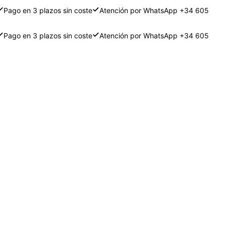
Pago en 3 plazos sin coste
Atención por WhatsApp +34 605
Pago en 3 plazos sin coste
Atención por WhatsApp +34 605