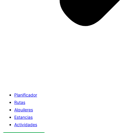
Planificador
Rutas
Alquileres
Estancias
Actividades