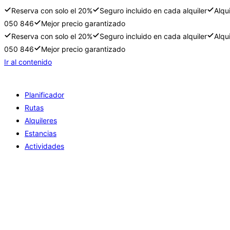
Reserva con solo el 20%
Seguro incluido en cada alquiler
Alqu
050 846
Mejor precio garantizado
Reserva con solo el 20%
Seguro incluido en cada alquiler
Alqu
050 846
Mejor precio garantizado
Ir al contenido
Planificador
Rutas
Alquileres
Estancias
Actividades