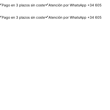
Pago en 3 plazos sin coste
Atención por WhatsApp +34 605
Pago en 3 plazos sin coste
Atención por WhatsApp +34 605