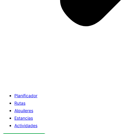
Planificador
Rutas
Alquileres
Estancias
Actividades