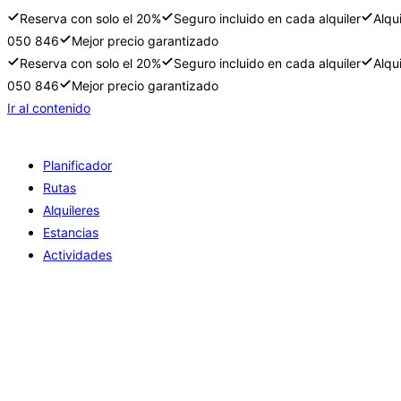
Reserva con solo el 20%
Seguro incluido en cada alquiler
Alqu
050 846
Mejor precio garantizado
Reserva con solo el 20%
Seguro incluido en cada alquiler
Alqu
050 846
Mejor precio garantizado
Ir al contenido
Planificador
Rutas
Alquileres
Estancias
Actividades