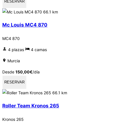
RESERVAR
66.1 km
Mc Louis MC4 870
MC4 870
4 plazas
4 camas
Murcia
Desde
150,00
€
/día
RESERVAR
66.1 km
Roller Team Kronos 265
Kronos 265