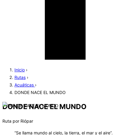
Inicio
›
Rutas
›
Acuáticas
›
DONDE NACE EL MUNDO
DONDE NACE EL MUNDO
Ruta por Riópar
“Se llama mundo al cielo, la tierra, el mar y el aire”.