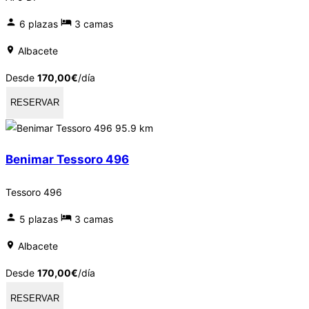
6 plazas
3 camas
Albacete
Desde
170,00
€
/día
RESERVAR
95.9 km
Benimar Tessoro 496
Tessoro 496
5 plazas
3 camas
Albacete
Desde
170,00
€
/día
RESERVAR