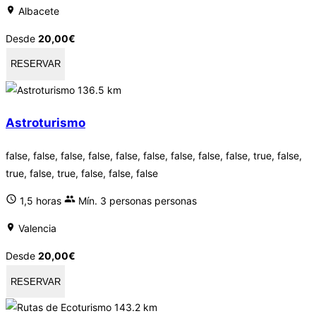
Albacete
Desde
20,00
€
RESERVAR
136.5 km
Astroturismo
false, false, false, false, false, false, false, false, false, true, false,
true, false, true, false, false, false
1,5 horas
Mín. 3 personas personas
Valencia
Desde
20,00
€
RESERVAR
143.2 km