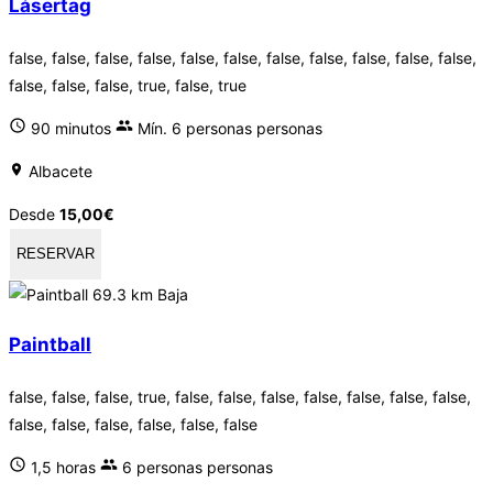
Lásertag
false, false, false, false, false, false, false, false, false, false, false,
false, false, false, true, false, true
90 minutos
Mín. 6 personas personas
Albacete
Desde
15,00
€
RESERVAR
69.3 km
Baja
Paintball
false, false, false, true, false, false, false, false, false, false, false,
false, false, false, false, false, false
1,5 horas
6 personas personas