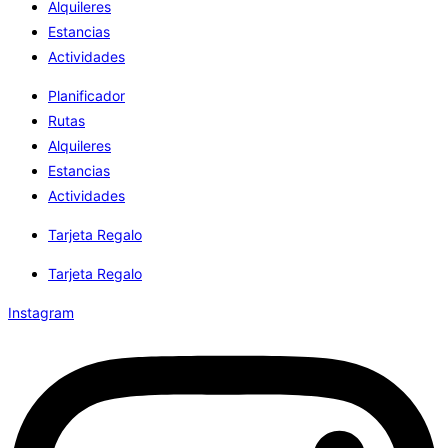
Alquileres
Estancias
Actividades
Planificador
Rutas
Alquileres
Estancias
Actividades
Tarjeta Regalo
Tarjeta Regalo
Instagram