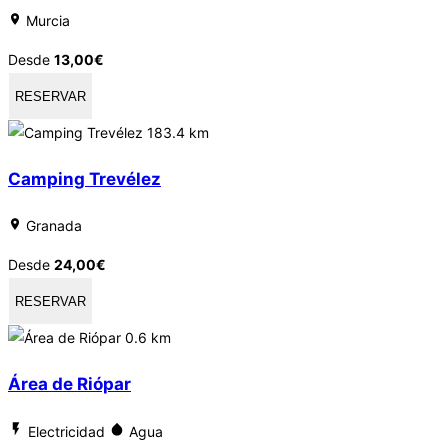
Murcia
Desde
13,00
€
RESERVAR
183.4 km
Camping Trevélez
Granada
Desde
24,00
€
RESERVAR
0.6 km
Área de Riópar
Electricidad
Agua