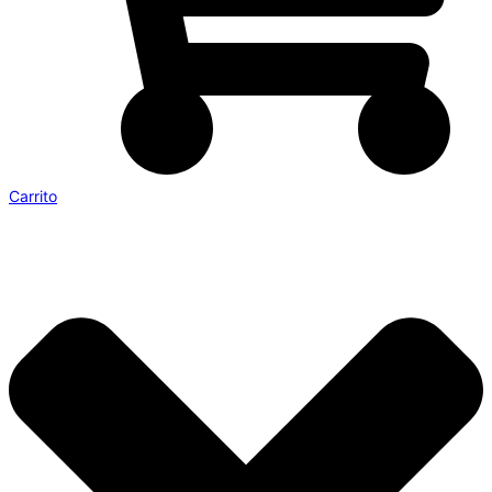
Carrito