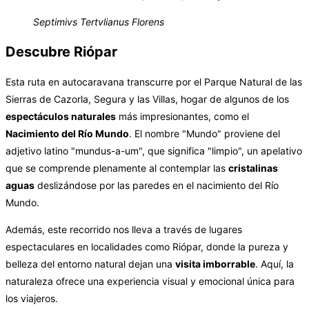
Septimivs Tertvlianus Florens
Descubre Riópar
Esta ruta en autocaravana transcurre por el Parque Natural de las
Sierras de Cazorla, Segura y las Villas, hogar de algunos de los
espectáculos naturales
más impresionantes, como el
Nacimiento del Río Mundo
. El nombre "Mundo" proviene del
adjetivo latino "mundus-a-um", que significa "limpio", un apelativo
que se comprende plenamente al contemplar las
cristalinas
aguas
deslizándose por las paredes en el nacimiento del Río
Mundo.
Además, este recorrido nos lleva a través de lugares
espectaculares en localidades como Riópar, donde la pureza y
belleza del entorno natural dejan una
visita imborrable
. Aquí, la
naturaleza ofrece una experiencia visual y emocional única para
los viajeros.