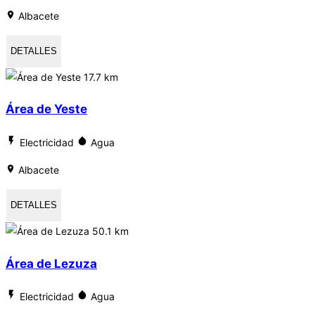
Albacete
DETALLES
17.7 km
Área de Yeste
Electricidad
Agua
Albacete
DETALLES
50.1 km
Área de Lezuza
Electricidad
Agua