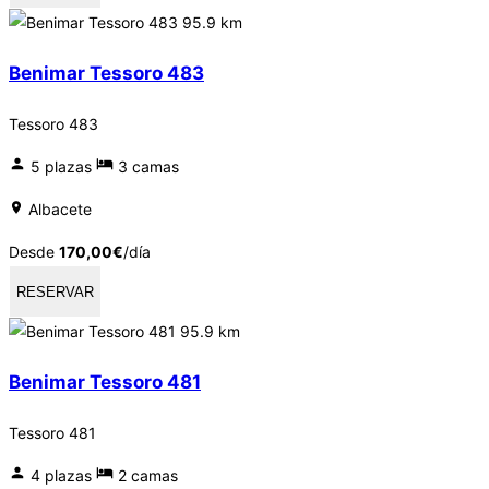
95.9 km
Benimar Tessoro 483
Tessoro 483
5 plazas
3 camas
Albacete
Desde
170,00
€
/día
RESERVAR
95.9 km
Benimar Tessoro 481
Tessoro 481
4 plazas
2 camas