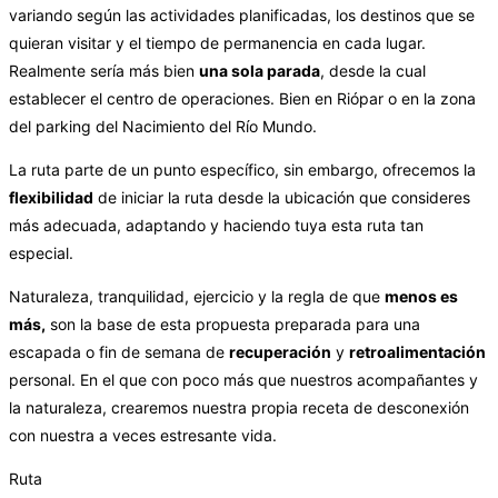
variando según las actividades planificadas, los destinos que se
quieran visitar y el tiempo de permanencia en cada lugar.
Realmente sería más bien
una sola parada
, desde la cual
establecer el centro de operaciones. Bien en Riópar o en la zona
del parking del Nacimiento del Río Mundo.
La ruta parte de un punto específico, sin embargo, ofrecemos la
flexibilidad
de iniciar la ruta desde la ubicación que consideres
más adecuada, adaptando y haciendo tuya esta ruta tan
especial.
Naturaleza, tranquilidad, ejercicio y la regla de que
menos es
más,
son la base de esta propuesta preparada para una
escapada o fin de semana de
recuperación
y
retroalimentación
personal. En el que con poco más que nuestros acompañantes y
la naturaleza, crearemos nuestra propia receta de desconexión
con nuestra a veces estresante vida.
Ruta