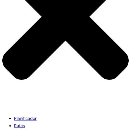
Planificador
Rutas