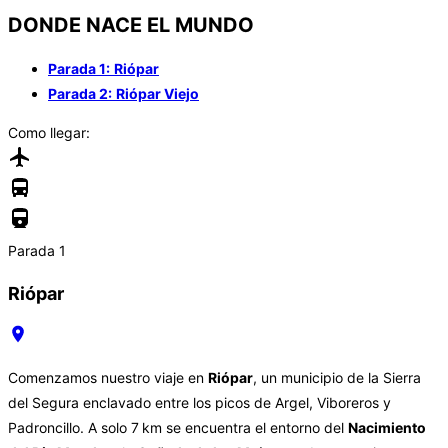
DONDE NACE EL MUNDO
Parada 1:
Riópar
Parada 2:
Riópar Viejo
Como llegar:
Parada 1
Riópar
Comenzamos nuestro viaje en
Riópar
, un municipio de la Sierra
del Segura enclavado entre los picos de Argel, Viboreros y
Padroncillo. A solo 7 km se encuentra el entorno del
Nacimiento