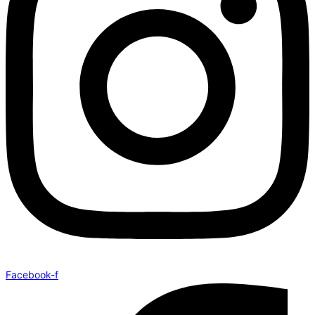
Facebook-f