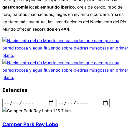
gastronomía
local:
embutido ibérico
, oreja de cerdo, rabo de
toro, patatas machacadas, migas en invierno o cordero. Y si os
apetece más aventura, las inmediaciones del Nacimiento del Río
Mundo ofrecen
recorridos en 4×4.
Estancias
125.7 km
Camper Park Rey Lobo