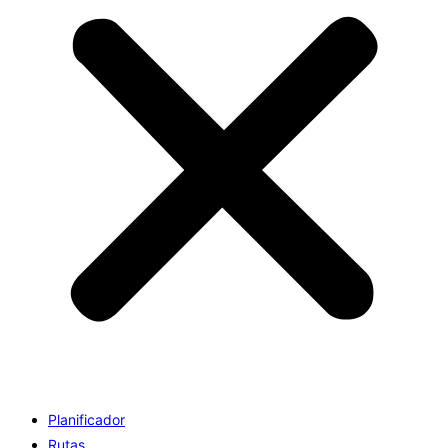
Planificador
Rutas