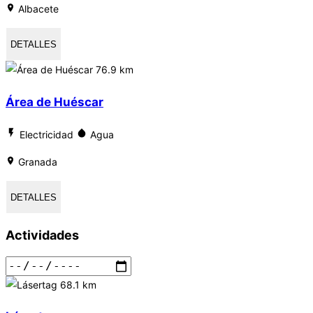
Albacete
DETALLES
76.9 km
Área de Huéscar
Electricidad
Agua
Granada
DETALLES
Actividades
68.1 km