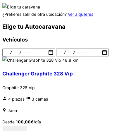
¿Prefieres salir de otra ubicación?
Ver alquileres
Elige tu Autocaravana
Vehículos
48.8 km
Challenger Graphite 328 Vip
Graphite 328 Vip
4 plazas
3 camas
Jaen
Desde
100,00
€
/día