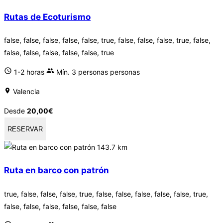
Rutas de Ecoturismo
false, false, false, false, false, true, false, false, false, true, false,
false, false, false, false, false, true
1-2 horas
Mín. 3 personas personas
Valencia
Desde
20,00
€
RESERVAR
143.7 km
Ruta en barco con patrón
true, false, false, false, true, false, false, false, false, false, true,
false, false, false, false, false, false