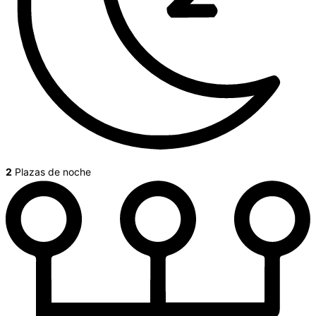
2
Plazas de noche