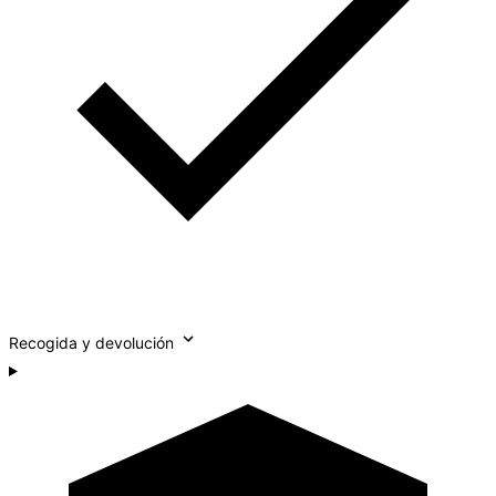
Recogida y devolución