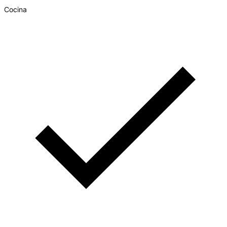
Cocina