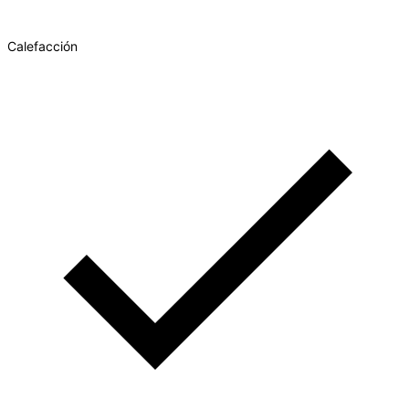
Calefacción