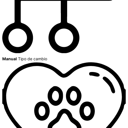
Manual
Tipo de cambio