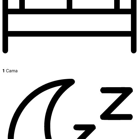
1
Cama