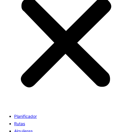
Planificador
Rutas
Alquileres