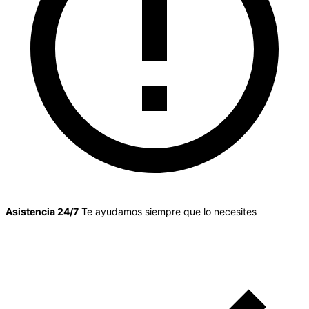
Asistencia 24/7
Te ayudamos siempre que lo necesites