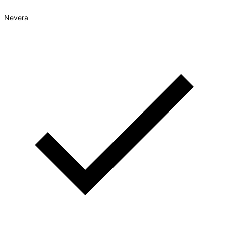
Nevera