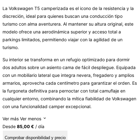
La Volkswagen T5 camperizada es el icono de la resistencia y la
discreción, ideal para quienes buscan una conducción tipo
turismo con alma aventurera. Al mantener su altura original, este
modelo ofrece una aerodinámica superior y acceso total a
parkings limitados, permitiendo viajar con la agilidad de un
turismo.
Su interior se transforma en un refugio optimizado para dormir
dos adultos sobre un asiento cama de fácil despliegue. Equipada
con un mobiliario lateral que integra nevera, fregadero y amplios
armarios, aprovecha cada centímetro para garantizar el orden. Es
la furgoneta definitiva para pernoctar con total camuflaje en
cualquier entorno, combinando la mítica fiabilidad de Volkswagen
con una funcionalidad camper excepcional.
Ver más
Ver menos
Desde
85,00 €
/ día
Comprobar disponibilidad y precio