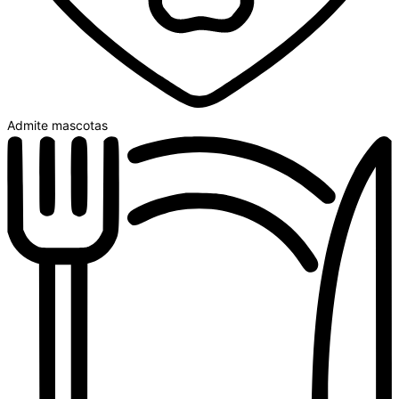
Admite mascotas