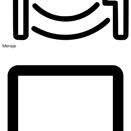
Menaje