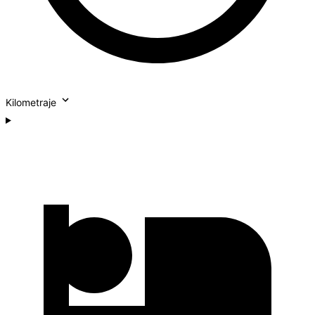
Kilometraje