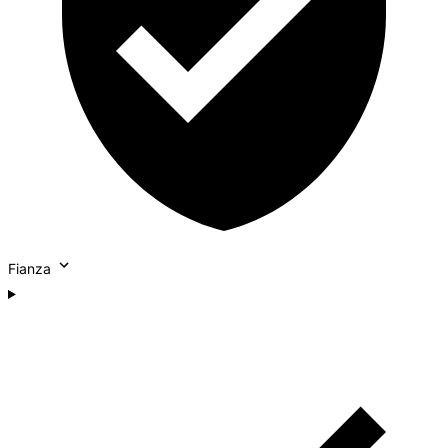
Fianza