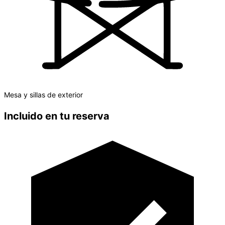
Mesa y sillas de exterior
Incluido en tu reserva