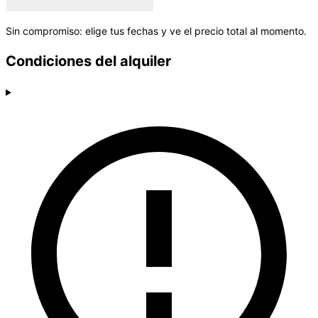
Sin compromiso: elige tus fechas y ve el precio total al momento.
Condiciones del alquiler