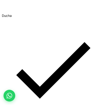
Ducha