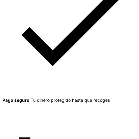
Pago seguro
Tu dinero protegido hasta que recoges