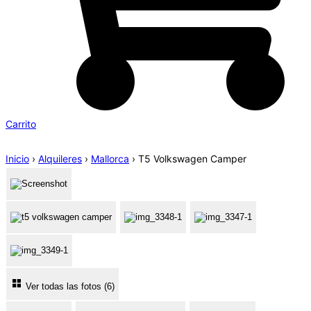
Carrito
Inicio
›
Alquileres
›
Mallorca
›
T5 Volkswagen Camper
Ver todas las fotos (6)