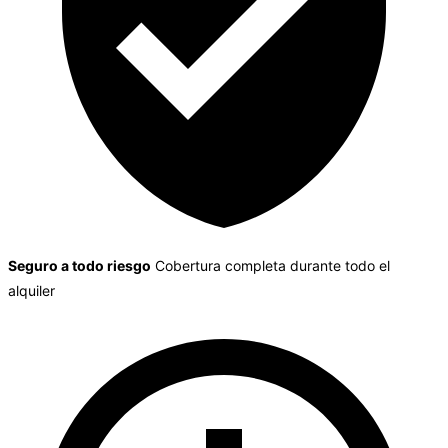
Seguro a todo riesgo
Cobertura completa durante todo el
alquiler