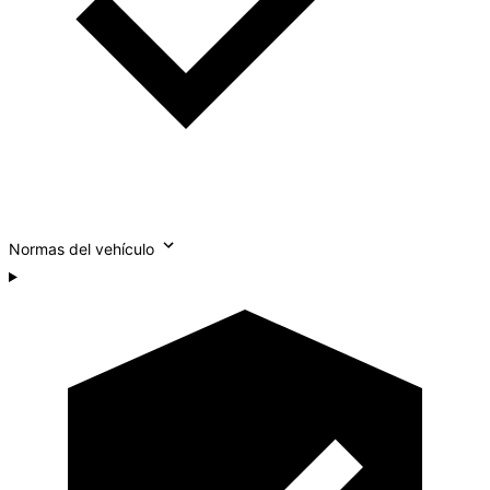
Normas del vehículo