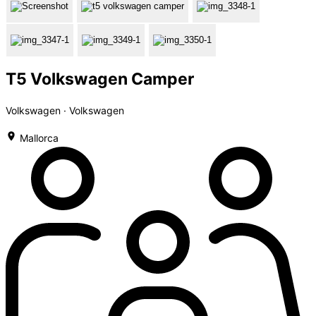
T5 Volkswagen Camper
Volkswagen · Volkswagen
Mallorca