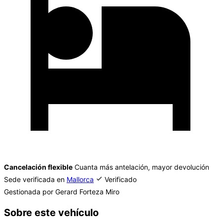
Cancelación flexible
Cuanta más antelación, mayor devolución
Sede verificada en
Mallorca
Verificado
Gestionada por Gerard Forteza Miro
Sobre este vehículo