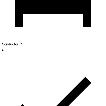
Conductor