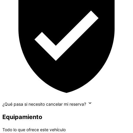
¿Qué pasa si necesito cancelar mi reserva?
Equipamiento
Todo lo que ofrece este vehículo