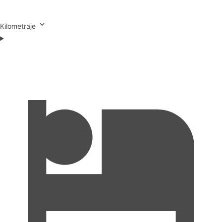
Kilometraje