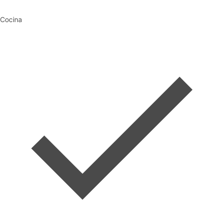
Cocina