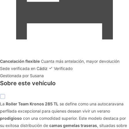
Cancelación flexible
Cuanta más antelación, mayor devolución
Sede verificada en
Cádiz
Verificado
Gestionada por Susana
Sobre este vehículo
La
Roller Team Kronos 285 TL
se define como una autocaravana
perfilada excepcional para quienes desean vivir un verano
prodigioso
con una comodidad superior. Este modelo destaca por
su exitosa distribución de
camas gemelas traseras
, situadas sobre