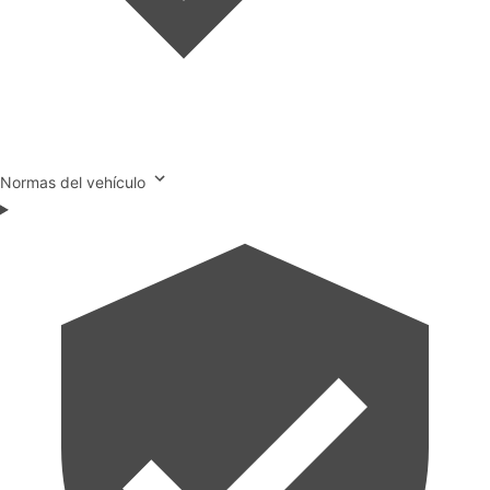
Normas del vehículo