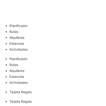
Planificador
Rutas
Alquileres
Estancias
Actividades
Planificador
Rutas
Alquileres
Estancias
Actividades
Tarjeta Regalo
Tarjeta Regalo