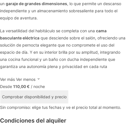
un
garaje de grandes dimensiones
, lo que permite un descanso
independiente y un almacenamiento sobresaliente para todo el
equipo de aventura.
La versatilidad del habitáculo se completa con una
cama
basculante eléctrica
que desciende sobre el salón, ofreciendo una
solución de pernocta elegante que no compromete el uso del
espacio de día. Y en su interior brilla por su amplitud, integrando
una cocina funcional y un baño con ducha independiente que
garantiza una autonomía plena y privacidad en cada ruta
Ver más
Ver menos
Desde
110,00 €
/ noche
Comprobar disponibilidad y precio
Sin compromiso: elige tus fechas y ve el precio total al momento.
Condiciones del alquiler