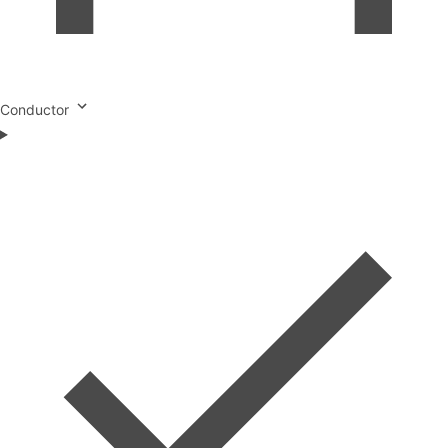
Conductor