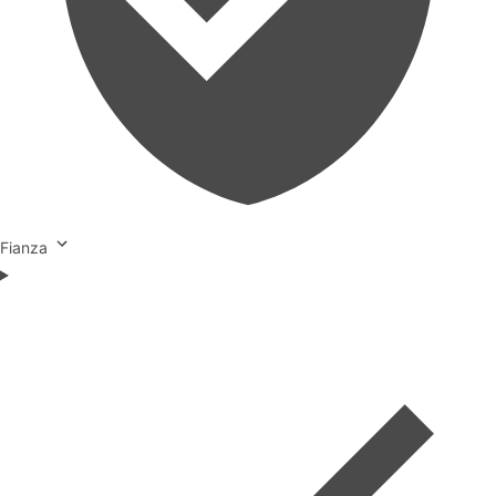
Fianza