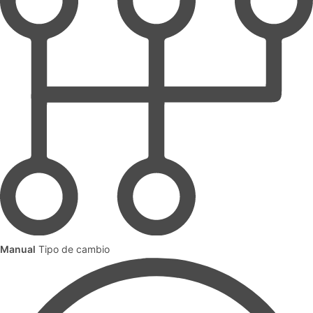
Manual
Tipo de cambio