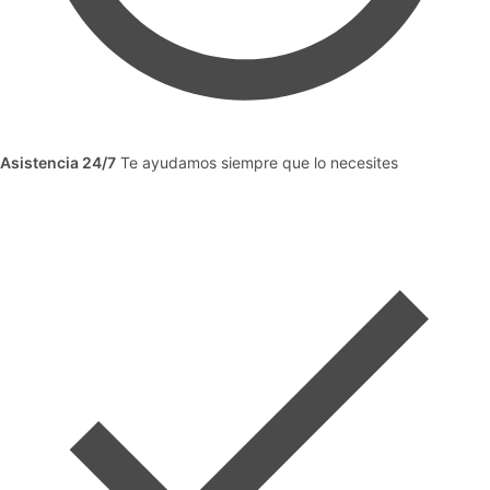
Asistencia 24/7
Te ayudamos siempre que lo necesites