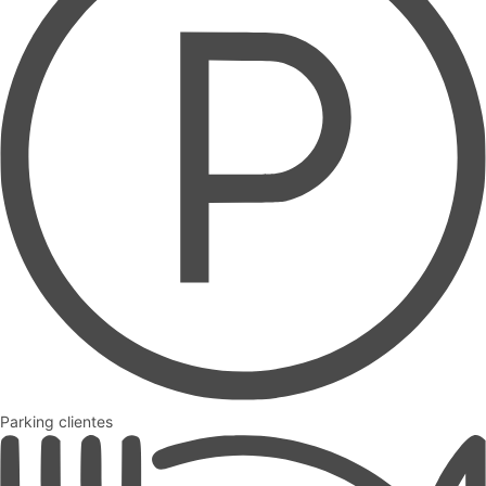
Parking clientes