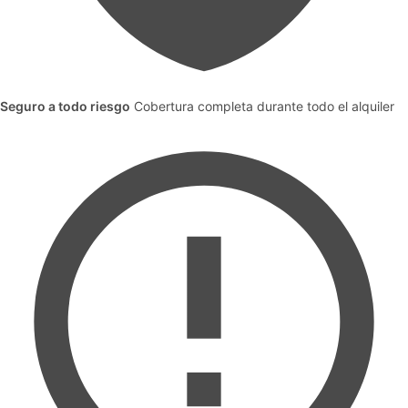
Seguro a todo riesgo
Cobertura completa durante todo el alquiler