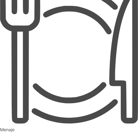
Menaje