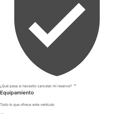
¿Qué pasa si necesito cancelar mi reserva?
Equipamiento
Todo lo que ofrece este vehículo