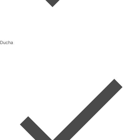
Ducha