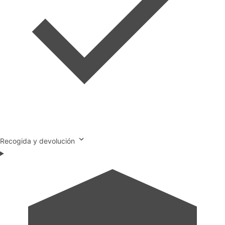
Recogida y devolución