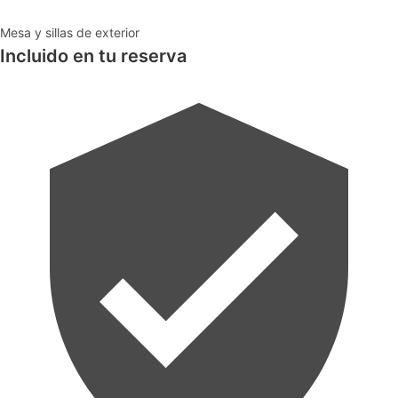
Mesa y sillas de exterior
Incluido en tu reserva