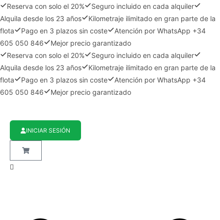
Reserva con solo el 20%
Seguro incluido en cada alquiler
Alquila desde los 23 años
Kilometraje ilimitado en gran parte de la
flota
Pago en 3 plazos sin coste
Atención por WhatsApp +34
605 050 846
Mejor precio garantizado
Reserva con solo el 20%
Seguro incluido en cada alquiler
Alquila desde los 23 años
Kilometraje ilimitado en gran parte de la
flota
Pago en 3 plazos sin coste
Atención por WhatsApp +34
605 050 846
Mejor precio garantizado
INICIAR SESIÓN