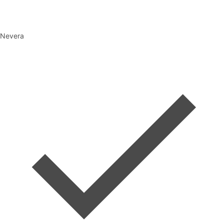
Nevera