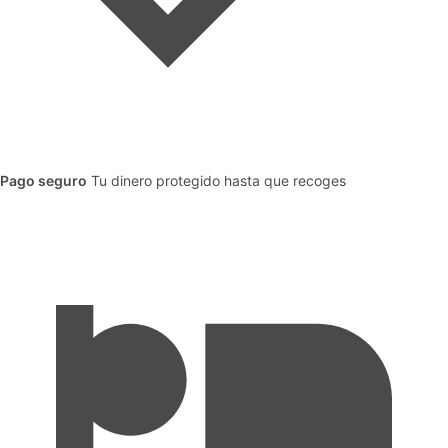
Pago seguro
Tu dinero protegido hasta que recoges