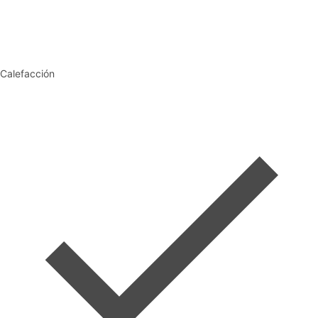
Calefacción