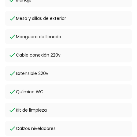
Mesa y sillas de exterior
Manguera de llenado
Cable conexión 220v
Extensible 220v
Químico WC
Kit de limpieza
Calzos niveladores