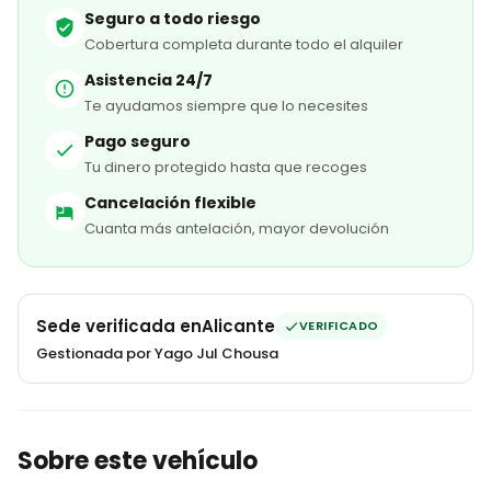
Seguro a todo riesgo
Cobertura completa durante todo el alquiler
Asistencia 24/7
Te ayudamos siempre que lo necesites
Pago seguro
Tu dinero protegido hasta que recoges
Cancelación flexible
Cuanta más antelación, mayor devolución
Sede verificada en
Alicante
VERIFICADO
Gestionada por Yago Jul Chousa
Sobre este vehículo