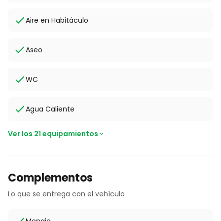
Aire en Habitáculo
Aseo
WC
Agua Caliente
Ver los 21 equipamientos
Complementos
Lo que se entrega con el vehículo
Menaje