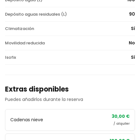
90
Depósito aguas residuales (L)
Sí
Climatización
No
Movilidad reducida
Sí
Isofix
Extras disponibles
Puedes añadirlos durante la reserva
30,00 €
Cadenas nieve
/ alquiler