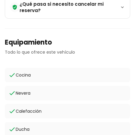
¿Qué pasa si necesito cancelar mi
reserva?
Equipamiento
Todo lo que ofrece este vehículo
Cocina
Nevera
Calefacción
Ducha