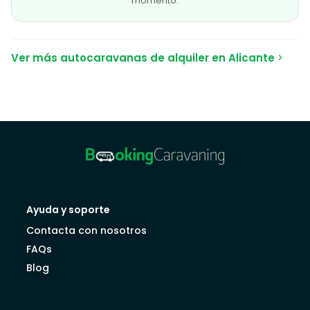
momento.
Ver más autocaravanas de alquiler en Alicante
Ayuda y soporte
Contacta con nosotros
FAQs
Blog