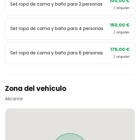
100,00 €
Set ropa de cama y baño para 2 personas
/ alquiler
150,00 €
Set ropa de cama y baño para 4 personas
/ alquiler
175,00 €
Set ropa de cama y baño para 6 personas
/ alquiler
Zona del vehículo
Alicante