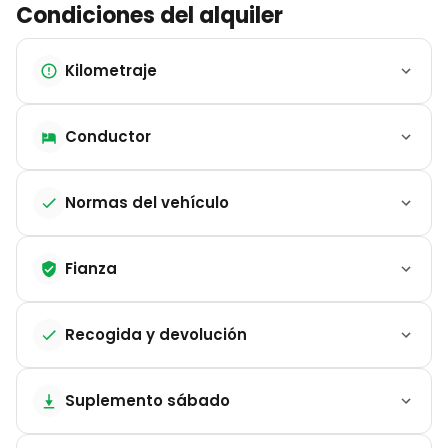
Condiciones del alquiler
Kilometraje
Conductor
Normas del vehículo
Fianza
Recogida y devolución
Suplemento sábado