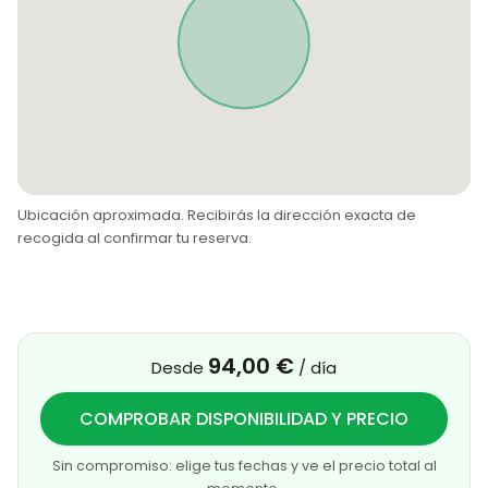
Ubicación aproximada. Recibirás la dirección exacta de
recogida al confirmar tu reserva.
94,00 €
Desde
/ día
COMPROBAR DISPONIBILIDAD Y PRECIO
Sin compromiso: elige tus fechas y ve el precio total al