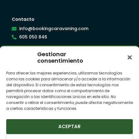
Contacto
info@bookingcaravaning.com
605 050 846
Gestionar
Síguenos
consentimiento
Para ofrecer las mejores experiencias, utilizamos tecnologías
como las cookies para almacenar y/o acceder a la información
Suscríbete a nuestra newsletter
del dispositivo. El consentimiento de estas tecnologías nos
permitirá procesar datos como el comportamiento de
navegación o las identificaciones únicas en este sitio. No
consentir o retirar el consentimiento, puede afectar negativamente
a ciertas características y funciones.
ACEPTAR
SUSCRIBIRME