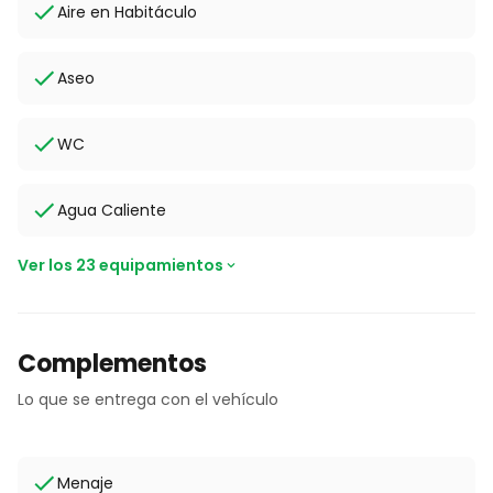
Aire en Habitáculo
Aseo
WC
Agua Caliente
Ver los 23 equipamientos
Complementos
Lo que se entrega con el vehículo
Menaje