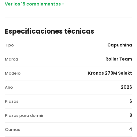
Ver los 15 complementos
Especificaciones técnicas
Capuchina
Tipo
Roller Team
Marca
Kronos 279M Selekt
Modelo
2026
Año
6
Plazas
8
Plazas para dormir
4
Camas