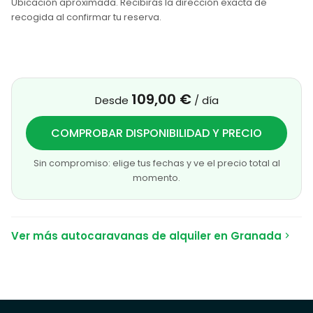
Ubicación aproximada. Recibirás la dirección exacta de
recogida al confirmar tu reserva.
109,00 €
Desde
/ día
COMPROBAR DISPONIBILIDAD Y PRECIO
Sin compromiso: elige tus fechas y ve el precio total al
momento.
Ver más autocaravanas de alquiler en Granada