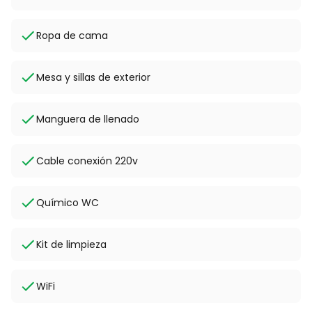
Ropa de cama
Mesa y sillas de exterior
Manguera de llenado
Cable conexión 220v
Químico WC
Kit de limpieza
WiFi