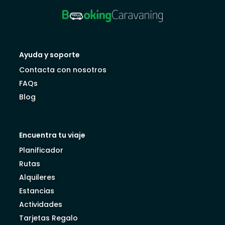
Ayuda y soporte
Contacta con nosotros
FAQs
Blog
Encuentra tu viaje
Planificador
Rutas
Alquileres
Estancias
Actividades
Tarjetas Regalo