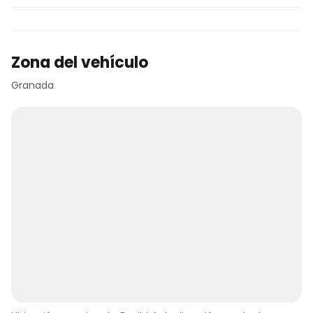
Zona del vehículo
Granada