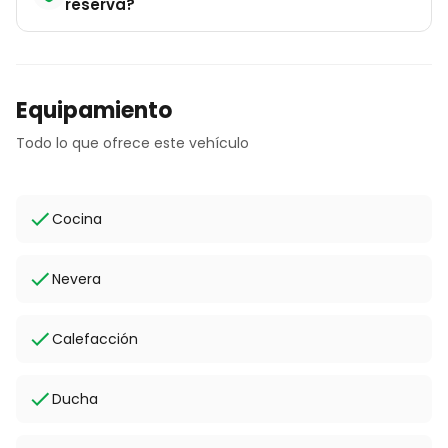
reserva?
Equipamiento
Todo lo que ofrece este vehículo
Cocina
Nevera
Calefacción
Ducha