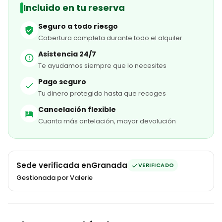
Incluido en tu reserva
Seguro a todo riesgo
Cobertura completa durante todo el alquiler
Asistencia 24/7
Te ayudamos siempre que lo necesites
Pago seguro
Tu dinero protegido hasta que recoges
Cancelación flexible
Cuanta más antelación, mayor devolución
Sede verificada en
Granada
VERIFICADO
Gestionada por Valerie