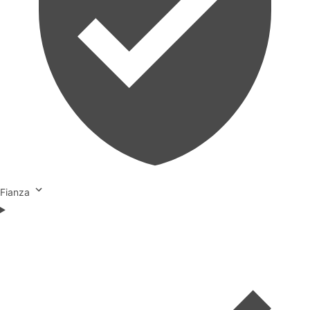
Fianza