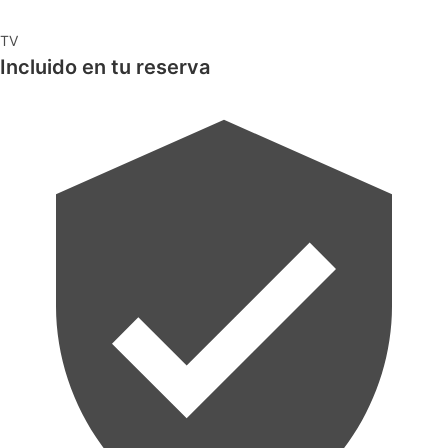
TV
Incluido en tu reserva