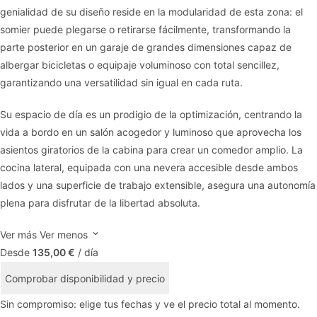
genialidad de su diseño reside en la modularidad de esta zona: el
somier puede plegarse o retirarse fácilmente, transformando la
parte posterior en un garaje de grandes dimensiones capaz de
albergar bicicletas o equipaje voluminoso con total sencillez,
garantizando una versatilidad sin igual en cada ruta.
Su espacio de día es un prodigio de la optimización, centrando la
vida a bordo en un salón acogedor y luminoso que aprovecha los
asientos giratorios de la cabina para crear un comedor amplio. La
cocina lateral, equipada con una nevera accesible desde ambos
lados y una superficie de trabajo extensible, asegura una autonomía
plena para disfrutar de la libertad absoluta.
Ver más
Ver menos
Desde
135,00 €
/ día
Comprobar disponibilidad y precio
Sin compromiso: elige tus fechas y ve el precio total al momento.