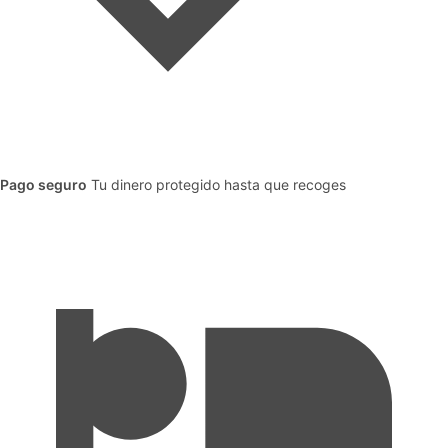
Pago seguro
Tu dinero protegido hasta que recoges