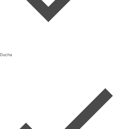
Ducha