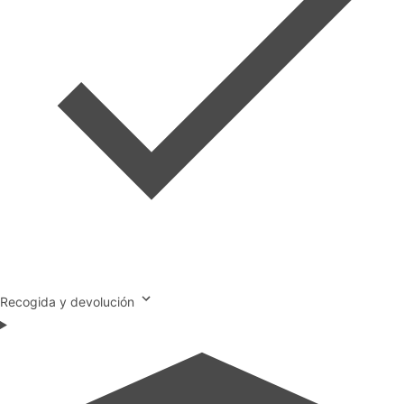
Recogida y devolución