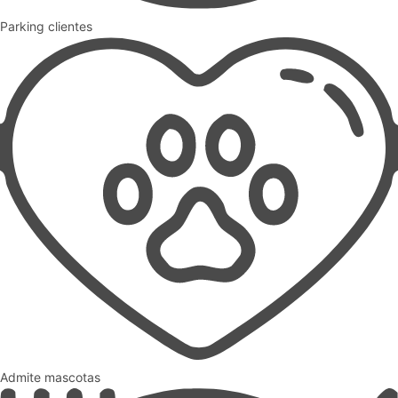
Parking clientes
Admite mascotas