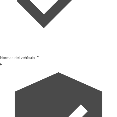
Normas del vehículo