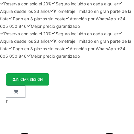
Reserva con solo el 20%
Seguro incluido en cada alquiler
Alquila desde los 23 años
Kilometraje ilimitado en gran parte de la
flota
Pago en 3 plazos sin coste
Atención por WhatsApp +34
605 050 846
Mejor precio garantizado
Reserva con solo el 20%
Seguro incluido en cada alquiler
Alquila desde los 23 años
Kilometraje ilimitado en gran parte de la
flota
Pago en 3 plazos sin coste
Atención por WhatsApp +34
605 050 846
Mejor precio garantizado
INICIAR SESIÓN