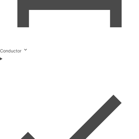
Conductor