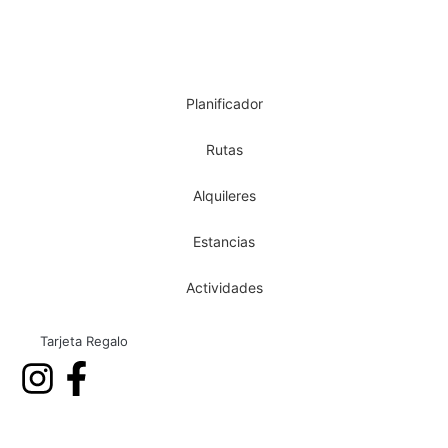
Planificador
Rutas
Alquileres
Estancias
Actividades
Tarjeta Regalo