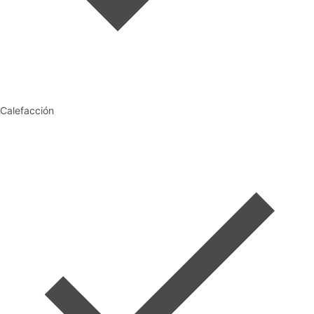
Calefacción