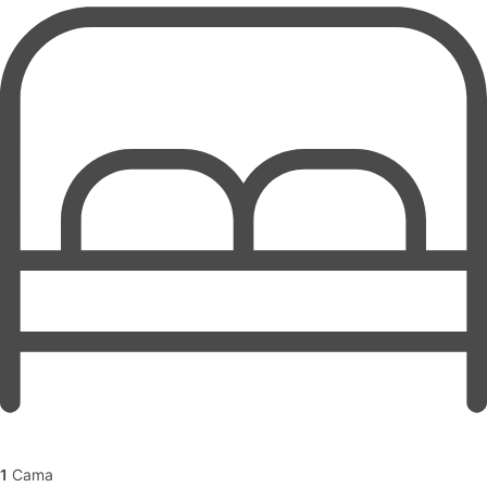
1
Cama