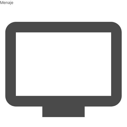
Menaje