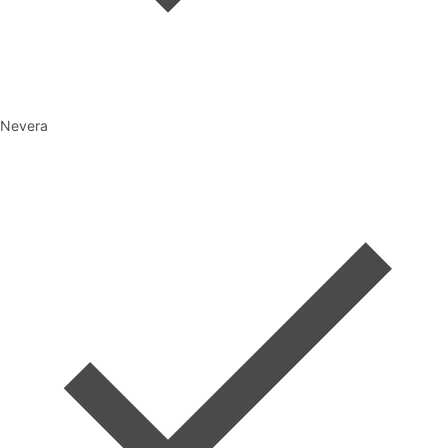
Nevera