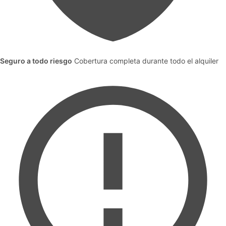
Seguro a todo riesgo
Cobertura completa durante todo el alquiler