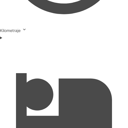
Kilometraje