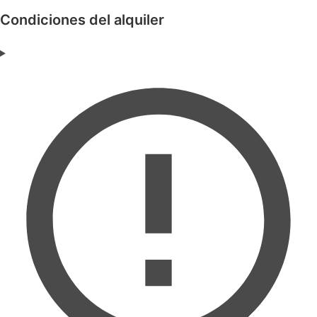
Condiciones del alquiler