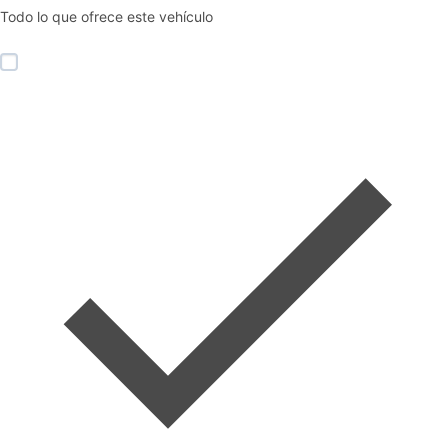
Todo lo que ofrece este vehículo