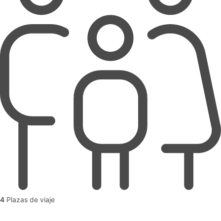
4
Plazas de viaje