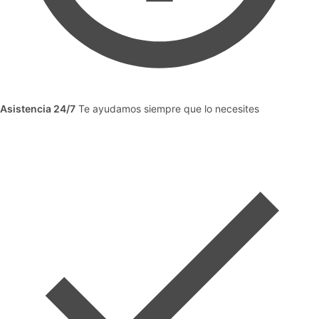
Asistencia 24/7
Te ayudamos siempre que lo necesites