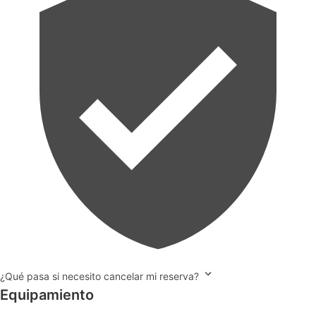
¿Qué pasa si necesito cancelar mi reserva?
Equipamiento