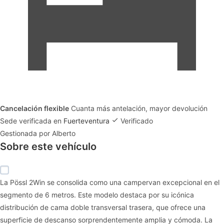
Cancelación flexible
Cuanta más antelación, mayor devolución
Sede verificada en
Fuerteventura
Verificado
Gestionada por Alberto
Sobre este vehículo
La Pössl 2Win se consolida como una campervan excepcional en el
segmento de 6 metros. Este modelo destaca por su icónica
distribución de cama doble transversal trasera, que ofrece una
superficie de descanso sorprendentemente amplia y cómoda. La