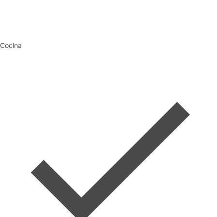
Cocina