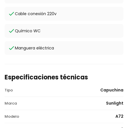
Cable conexión 220v
Químico WC
Manguera eléctrica
Especificaciones técnicas
Capuchina
Tipo
Sunlight
Marca
A72
Modelo