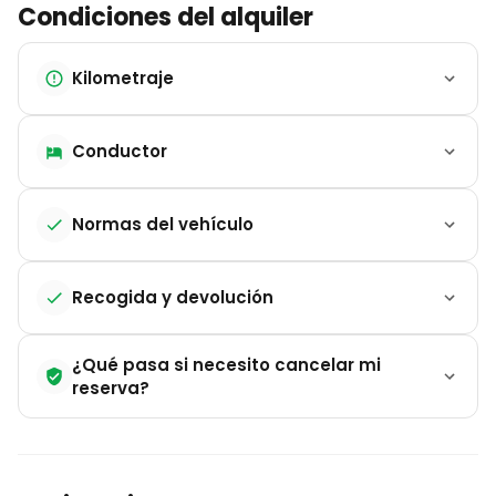
Condiciones del alquiler
Kilometraje
Conductor
Normas del vehículo
Recogida y devolución
¿Qué pasa si necesito cancelar mi
reserva?