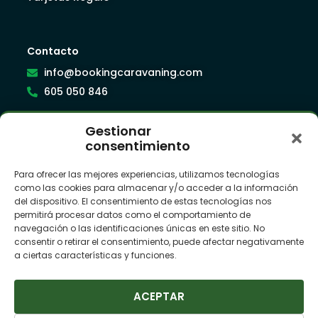
Contacto
info@bookingcaravaning.com
605 050 846
Gestionar
Síguenos
consentimiento
Para ofrecer las mejores experiencias, utilizamos tecnologías
como las cookies para almacenar y/o acceder a la información
Suscríbete a nuestra newsletter
del dispositivo. El consentimiento de estas tecnologías nos
permitirá procesar datos como el comportamiento de
navegación o las identificaciones únicas en este sitio. No
consentir o retirar el consentimiento, puede afectar negativamente
a ciertas características y funciones.
ACEPTAR
SUSCRIBIRME