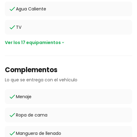
Agua Caliente
TV
Ver los 17 equipamientos
Complementos
Lo que se entrega con el vehículo
Menaje
Ropa de cama
Manguera de llenado