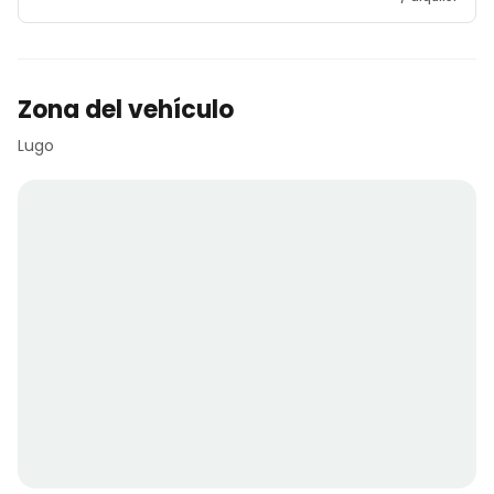
Zona del vehículo
Lugo