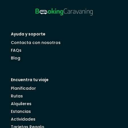
Ayuda y soporte
Contacta con nosotros
FAQs
Blog
Encuentra tu viaje
Planificador
Rutas
Alquileres
Estancias
Actividades
Tarjetas Regalo