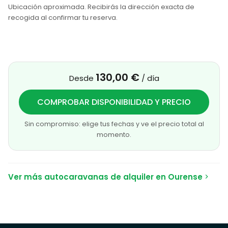
Ubicación aproximada. Recibirás la dirección exacta de
recogida al confirmar tu reserva.
130,00 €
Desde
/ día
COMPROBAR DISPONIBILIDAD Y PRECIO
Sin compromiso: elige tus fechas y ve el precio total al
momento.
Ver más autocaravanas de alquiler en Ourense