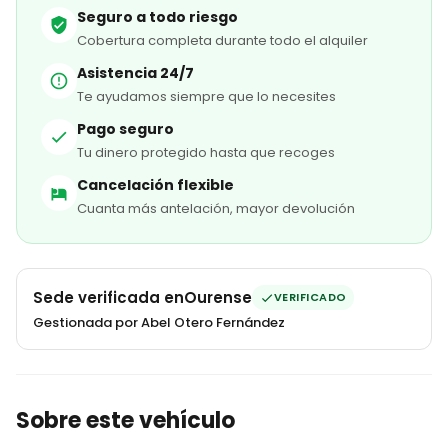
Seguro a todo riesgo
Cobertura completa durante todo el alquiler
Asistencia 24/7
Te ayudamos siempre que lo necesites
Pago seguro
Tu dinero protegido hasta que recoges
Cancelación flexible
Cuanta más antelación, mayor devolución
Sede verificada en
Ourense
VERIFICADO
Gestionada por Abel Otero Fernández
Sobre este vehículo