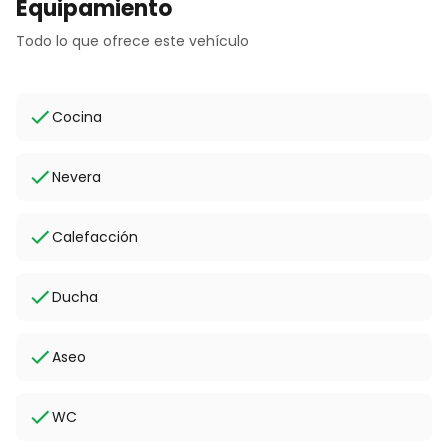
Equipamiento
Todo lo que ofrece este vehículo
Cocina
Nevera
Calefacción
Ducha
Aseo
WC