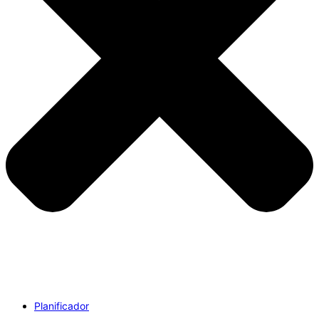
Planificador