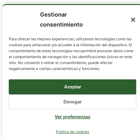
Gestionar
consentimiento
Para ofrecer las mejores experiencias, utilizamos tecnologías como las
cookies para almacenar y/o acceder a la información del dispositivo. El
consentimiento de estas tecnologías nos permitirá procesar datos como
el comportamiento de navegación o las identificaciones únicas en este
sitio. No consentir o retirar el consentimiento, puede afectar
negativamente a ciertas características y funciones.
Aceptar
Denegar
Ver preferencias
Recogida y devolución
Política de cookies