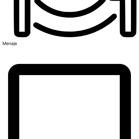
Menaje