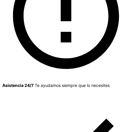
Asistencia 24/7
Te ayudamos siempre que lo necesites