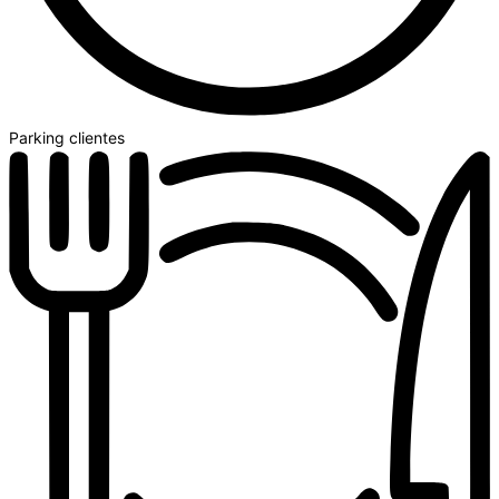
Parking clientes