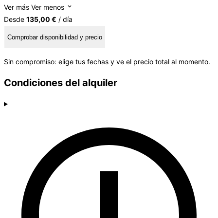
Ver más
Ver menos
Desde
135,00 €
/ día
Comprobar disponibilidad y precio
Sin compromiso: elige tus fechas y ve el precio total al momento.
Condiciones del alquiler