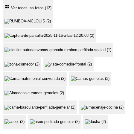
Ver todas las fotos (13)