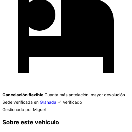
Cancelación flexible
Cuanta más antelación, mayor devolución
Sede verificada en
Granada
Verificado
Gestionada por Miguel
Sobre este vehículo