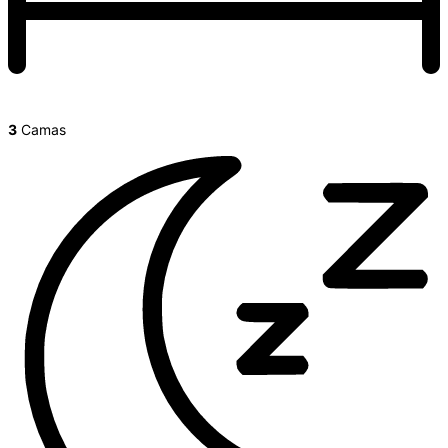
3
Camas