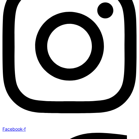
Facebook-f