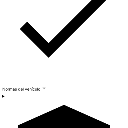
Normas del vehículo