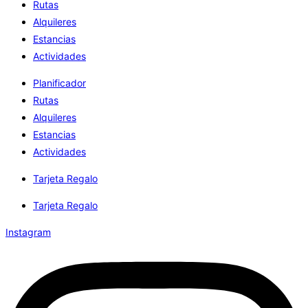
Rutas
Alquileres
Estancias
Actividades
Planificador
Rutas
Alquileres
Estancias
Actividades
Tarjeta Regalo
Tarjeta Regalo
Instagram