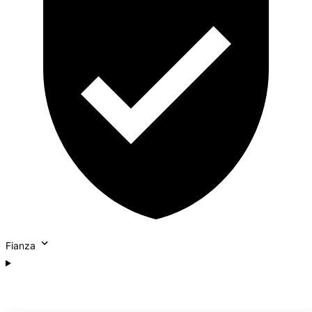
Fianza