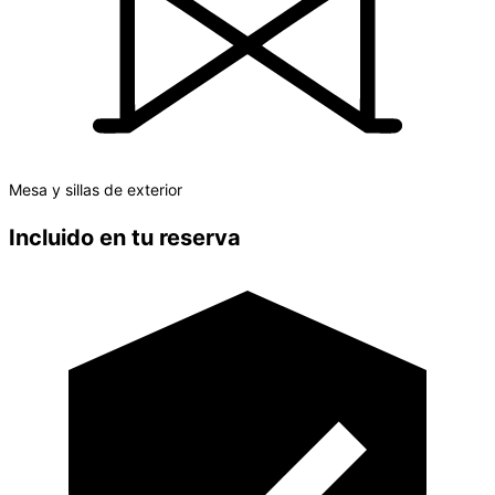
Mesa y sillas de exterior
Incluido en tu reserva