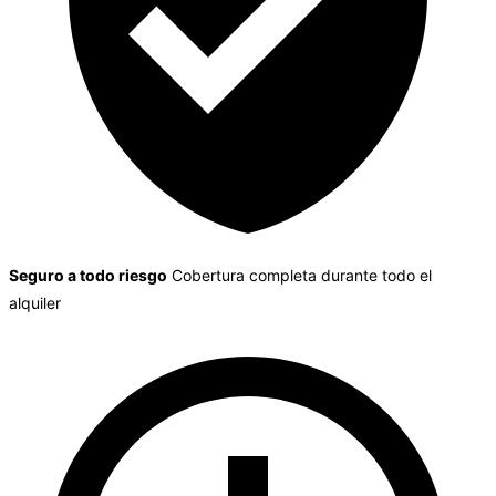
Seguro a todo riesgo
Cobertura completa durante todo el
alquiler