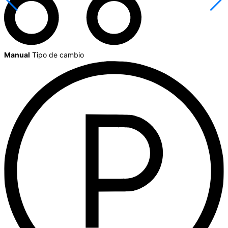
Manual
Tipo de cambio