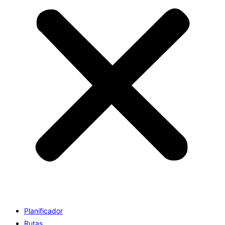
Planificador
Rutas