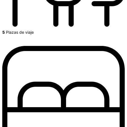
5
Plazas de viaje