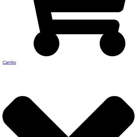
Carrito