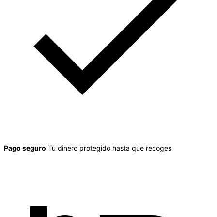
Pago seguro
Tu dinero protegido hasta que recoges