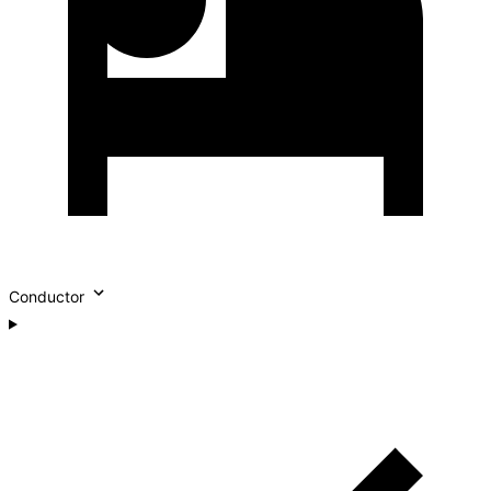
Conductor