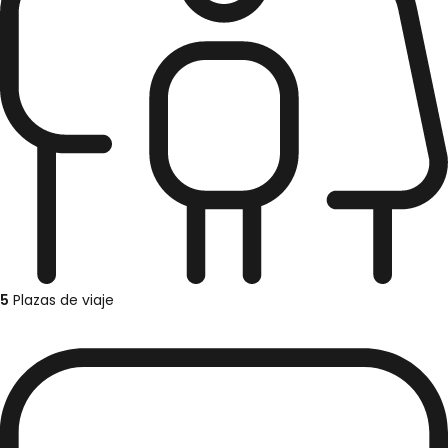
5
Plazas de viaje