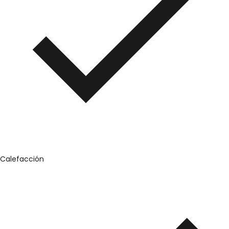
Calefacción