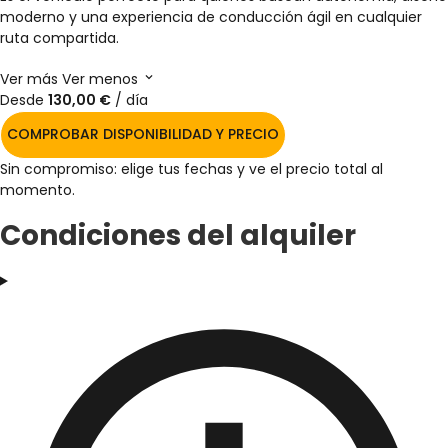
moderno y una experiencia de conducción ágil en cualquier
ruta compartida.
Ver más
Ver menos
Desde
130,00 €
/ día
COMPROBAR DISPONIBILIDAD Y PRECIO
Sin compromiso: elige tus fechas y ve el precio total al
momento.
Condiciones del alquiler