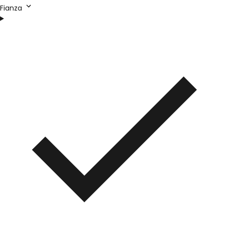
Fianza