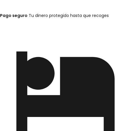
Pago seguro
Tu dinero protegido hasta que recoges