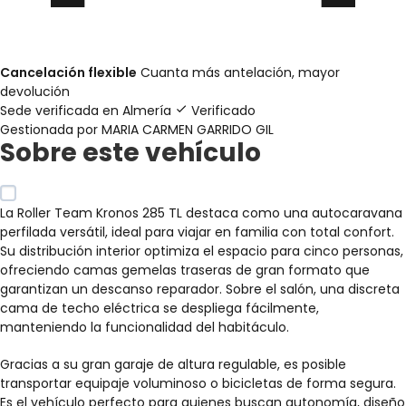
Cancelación flexible
Cuanta más antelación, mayor
devolución
Sede verificada en
Almería
Verificado
Gestionada por MARIA CARMEN GARRIDO GIL
Sobre este vehículo
La Roller Team Kronos 285 TL destaca como una autocaravana
perfilada versátil, ideal para viajar en familia con total confort.
Su distribución interior optimiza el espacio para cinco personas,
ofreciendo camas gemelas traseras de gran formato que
garantizan un descanso reparador. Sobre el salón, una discreta
cama de techo eléctrica se despliega fácilmente,
manteniendo la funcionalidad del habitáculo.
Gracias a su gran garaje de altura regulable, es posible
transportar equipaje voluminoso o bicicletas de forma segura.
Es el vehículo perfecto para quienes buscan autonomía, diseño