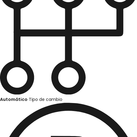
Automático
Tipo de cambio