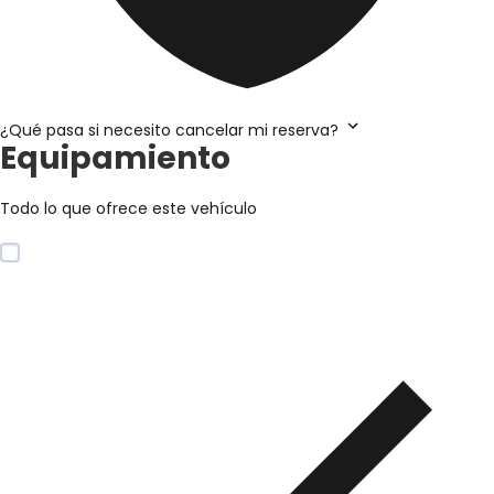
¿Qué pasa si necesito cancelar mi reserva?
Equipamiento
Todo lo que ofrece este vehículo