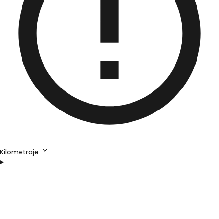
Kilometraje