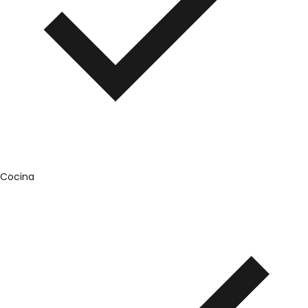
Cocina