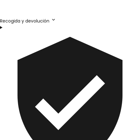
Recogida y devolución