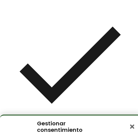
Gestionar
consentimiento
TV