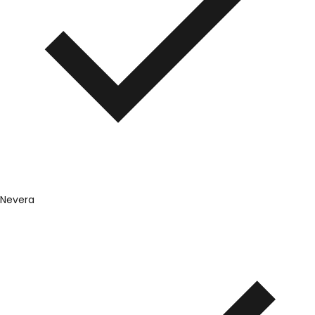
Nevera