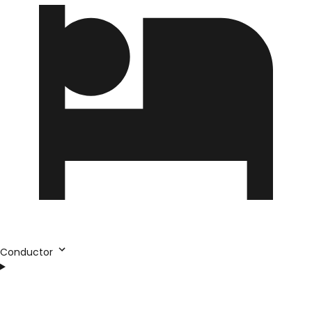
Conductor