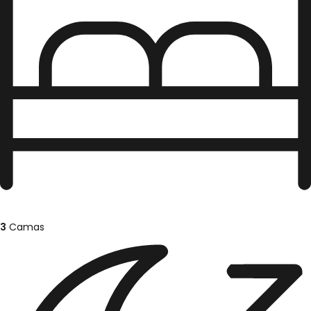
3
Camas