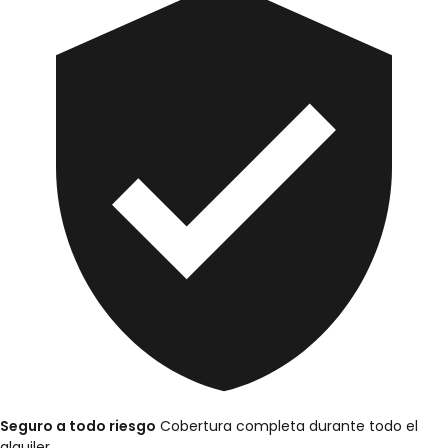
Seguro a todo riesgo
Cobertura completa durante todo el
alquiler