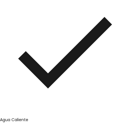
Agua Caliente