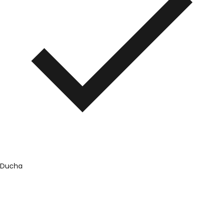
Ducha