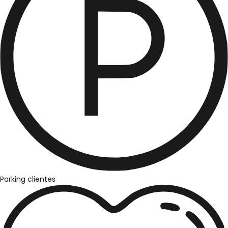
Parking clientes