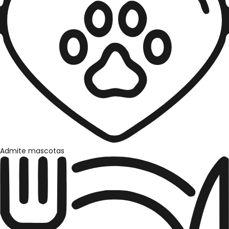
Admite mascotas