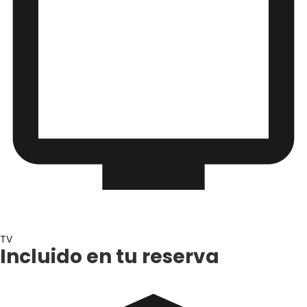
TV
Incluido en tu reserva