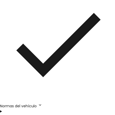
Normas del vehículo