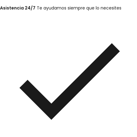
Asistencia 24/7
Te ayudamos siempre que lo necesites