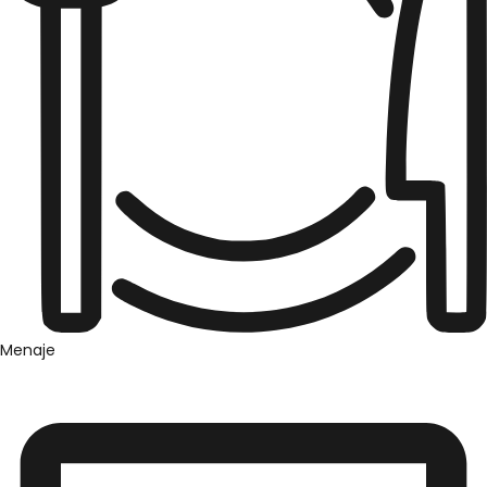
Menaje